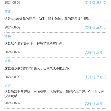
2024-08-02
支持
[0]
反对
[0]
游客
这款app就像我的娱乐小助手，随时随地为我的娱乐提供帮助。
2024-08-02
支持
[0]
反对
[0]
游客
这款软件简直是神器，解决了我所有问题。
2024-08-02
支持
[0]
反对
[0]
游客
这款游戏的剧情非常感人，让我久久不能忘怀。
2024-08-02
支持
[0]
反对
[0]
游客
这款游戏非常好玩，画面精美，玩法丰富。我已经玩了好几个小时，还
没有玩腻。
2024-08-02
支持
[0]
反对
[0]