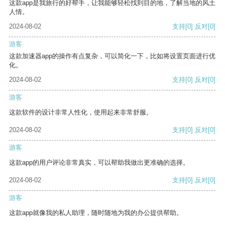
这款app是我旅行的好帮手，让我能够轻松找到目的地，了解当地的风土
人情。
2024-08-02
支持
[0]
反对
[0]
游客
这款加速器app的操作有点复杂，可以简化一下，比如将设置页面进行优
化。
2024-08-02
支持
[0]
反对
[0]
游客
这款软件的设计非常人性化，使用起来非常舒服。
2024-08-02
支持
[0]
反对
[0]
游客
这款app的用户评论非常真实，可以帮助我做出更准确的选择。
2024-08-02
支持
[0]
反对
[0]
游客
这款app就像我的私人助理，随时随地为我的办公提供帮助。