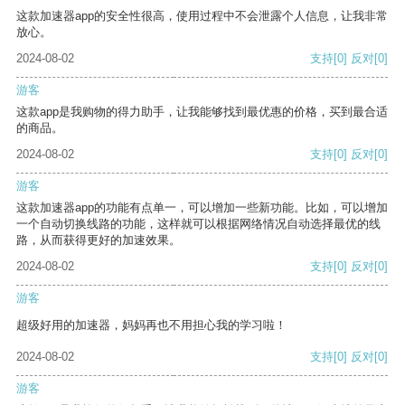
这款加速器app的安全性很高，使用过程中不会泄露个人信息，让我非常
放心。
2024-08-02
支持
[0]
反对
[0]
游客
这款app是我购物的得力助手，让我能够找到最优惠的价格，买到最合适
的商品。
2024-08-02
支持
[0]
反对
[0]
游客
这款加速器app的功能有点单一，可以增加一些新功能。比如，可以增加
一个自动切换线路的功能，这样就可以根据网络情况自动选择最优的线
路，从而获得更好的加速效果。
2024-08-02
支持
[0]
反对
[0]
游客
超级好用的加速器，妈妈再也不用担心我的学习啦！
2024-08-02
支持
[0]
反对
[0]
游客