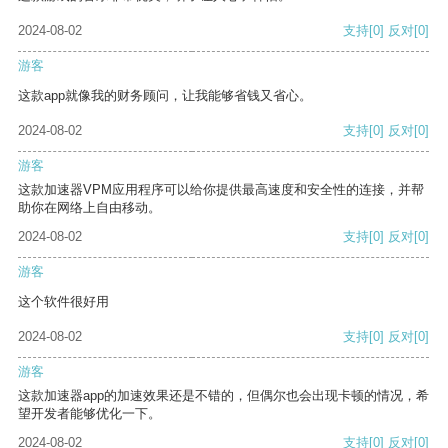
2024-08-02
支持
[0]
反对
[0]
游客
这款app就像我的财务顾问，让我能够省钱又省心。
2024-08-02
支持
[0]
反对
[0]
游客
这款加速器VPM应用程序可以给你提供最高速度和安全性的连接，并帮
助你在网络上自由移动。
2024-08-02
支持
[0]
反对
[0]
游客
这个软件很好用
2024-08-02
支持
[0]
反对
[0]
游客
这款加速器app的加速效果还是不错的，但偶尔也会出现卡顿的情况，希
望开发者能够优化一下。
2024-08-02
支持
[0]
反对
[0]