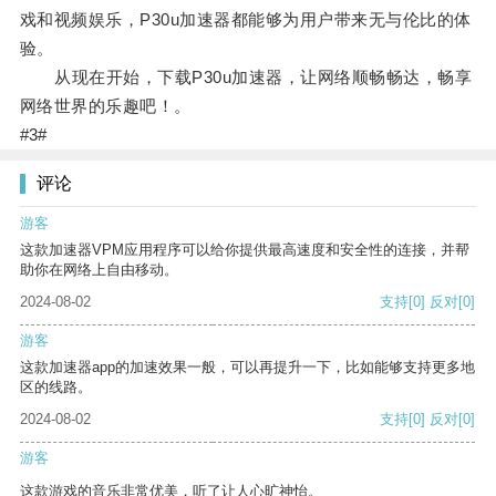
戏和视频娱乐，P30u加速器都能够为用户带来无与伦比的体
验。
从现在开始，下载P30u加速器，让网络顺畅畅达，畅享
网络世界的乐趣吧！。
#3#
评论
游客
这款加速器VPM应用程序可以给你提供最高速度和安全性的连接，并帮
助你在网络上自由移动。
2024-08-02
支持
[0]
反对
[0]
游客
这款加速器app的加速效果一般，可以再提升一下，比如能够支持更多地
区的线路。
2024-08-02
支持
[0]
反对
[0]
游客
这款游戏的音乐非常优美，听了让人心旷神怡。