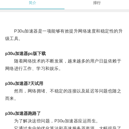
简介
排行
P30u加速器是一项能够有效提升网络速度和稳定性的升
级工具。
p30u加速器pc版下载
随着网络技术的不断发展，越来越多的用户日益依赖于
网络进行工作、学习和娱乐。
p30u加速器7天试用
然而，网络拥堵、不稳定的连接以及延迟等问题也随之
而来。
p30u加速器跑路了
为了解决这些问题，P30u加速器应运而生。
它通过专业的优化算法和高速服务器资源，大幅提升了