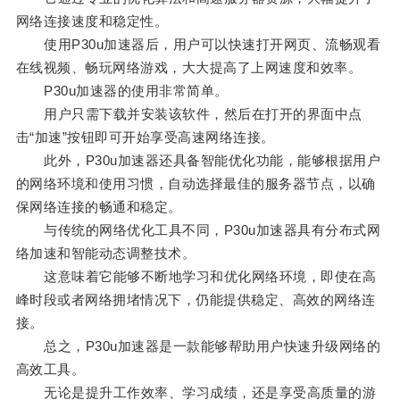
网络连接速度和稳定性。
使用P30u加速器后，用户可以快速打开网页、流畅观看
在线视频、畅玩网络游戏，大大提高了上网速度和效率。
P30u加速器的使用非常简单。
用户只需下载并安装该软件，然后在打开的界面中点
击“加速”按钮即可开始享受高速网络连接。
此外，P30u加速器还具备智能优化功能，能够根据用户
的网络环境和使用习惯，自动选择最佳的服务器节点，以确
保网络连接的畅通和稳定。
与传统的网络优化工具不同，P30u加速器具有分布式网
络加速和智能动态调整技术。
这意味着它能够不断地学习和优化网络环境，即使在高
峰时段或者网络拥堵情况下，仍能提供稳定、高效的网络连
接。
总之，P30u加速器是一款能够帮助用户快速升级网络的
高效工具。
无论是提升工作效率、学习成绩，还是享受高质量的游