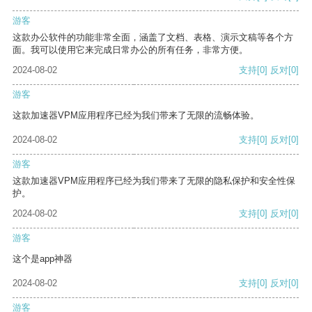
游客
这款办公软件的功能非常全面，涵盖了文档、表格、演示文稿等各个方
面。我可以使用它来完成日常办公的所有任务，非常方便。
2024-08-02
支持
[0]
反对
[0]
游客
这款加速器VPM应用程序已经为我们带来了无限的流畅体验。
2024-08-02
支持
[0]
反对
[0]
游客
这款加速器VPM应用程序已经为我们带来了无限的隐私保护和安全性保
护。
2024-08-02
支持
[0]
反对
[0]
游客
这个是app神器
2024-08-02
支持
[0]
反对
[0]
游客