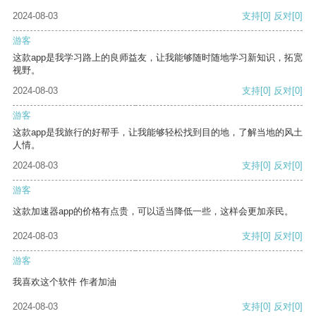
2024-08-03
支持
[0]
反对
[0]
游客
这款app是我学习路上的良师益友，让我能够随时随地学习新知识，拓宽
视野。
2024-08-03
支持
[0]
反对
[0]
游客
这款app是我旅行的好帮手，让我能够轻松找到目的地，了解当地的风土
人情。
2024-08-03
支持
[0]
反对
[0]
游客
这款加速器app的价格有点贵，可以适当降低一些，这样会更加亲民。
2024-08-03
支持
[0]
反对
[0]
游客
我喜欢这个软件 作者加油
2024-08-03
支持
[0]
反对
[0]