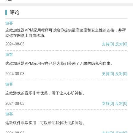
评论
游客
这款加速器VPM应用程序可以给你提供最高速度和安全性的连接，并帮
助你在网络上自由移动。
2024-08-03
支持
[0]
反对
[0]
游客
这款加速器VPM应用程序已经为我们带来了无限的隐私和自由。
2024-08-03
支持
[0]
反对
[0]
游客
这款游戏的音乐非常优美，听了让人心旷神怡。
2024-08-03
支持
[0]
反对
[0]
游客
这款软件非常实用，可以帮助我解决很多问题。