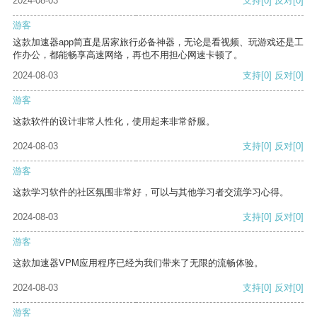
2024-08-03
支持
[0]
反对
[0]
游客
这款加速器app简直是居家旅行必备神器，无论是看视频、玩游戏还是工
作办公，都能畅享高速网络，再也不用担心网速卡顿了。
2024-08-03
支持
[0]
反对
[0]
游客
这款软件的设计非常人性化，使用起来非常舒服。
2024-08-03
支持
[0]
反对
[0]
游客
这款学习软件的社区氛围非常好，可以与其他学习者交流学习心得。
2024-08-03
支持
[0]
反对
[0]
游客
这款加速器VPM应用程序已经为我们带来了无限的流畅体验。
2024-08-03
支持
[0]
反对
[0]
游客