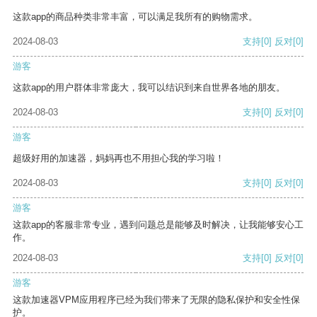
这款app的商品种类非常丰富，可以满足我所有的购物需求。
2024-08-03
支持
[0]
反对
[0]
游客
这款app的用户群体非常庞大，我可以结识到来自世界各地的朋友。
2024-08-03
支持
[0]
反对
[0]
游客
超级好用的加速器，妈妈再也不用担心我的学习啦！
2024-08-03
支持
[0]
反对
[0]
游客
这款app的客服非常专业，遇到问题总是能够及时解决，让我能够安心工
作。
2024-08-03
支持
[0]
反对
[0]
游客
这款加速器VPM应用程序已经为我们带来了无限的隐私保护和安全性保
护。