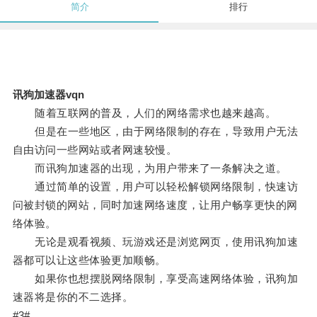
简介
排行
讯狗加速器vqn
随着互联网的普及，人们的网络需求也越来越高。
但是在一些地区，由于网络限制的存在，导致用户无法
自由访问一些网站或者网速较慢。
而讯狗加速器的出现，为用户带来了一条解决之道。
通过简单的设置，用户可以轻松解锁网络限制，快速访
问被封锁的网站，同时加速网络速度，让用户畅享更快的网
络体验。
无论是观看视频、玩游戏还是浏览网页，使用讯狗加速
器都可以让这些体验更加顺畅。
如果你也想摆脱网络限制，享受高速网络体验，讯狗加
速器将是你的不二选择。
#3#