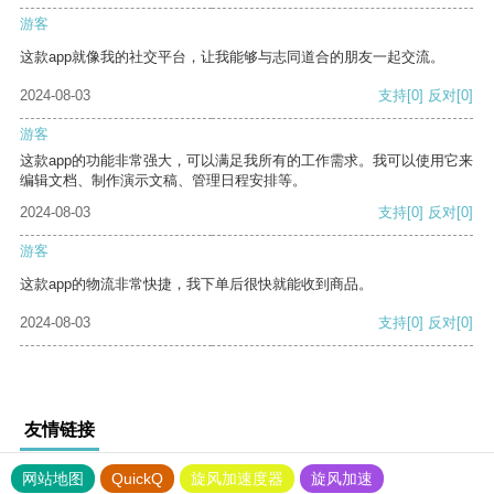
游客
这款app就像我的社交平台，让我能够与志同道合的朋友一起交流。
2024-08-03
支持
[0]
反对
[0]
游客
这款app的功能非常强大，可以满足我所有的工作需求。我可以使用它来
编辑文档、制作演示文稿、管理日程安排等。
2024-08-03
支持
[0]
反对
[0]
游客
这款app的物流非常快捷，我下单后很快就能收到商品。
2024-08-03
支持
[0]
反对
[0]
友情链接
网站地图
QuickQ
旋风加速度器
旋风加速