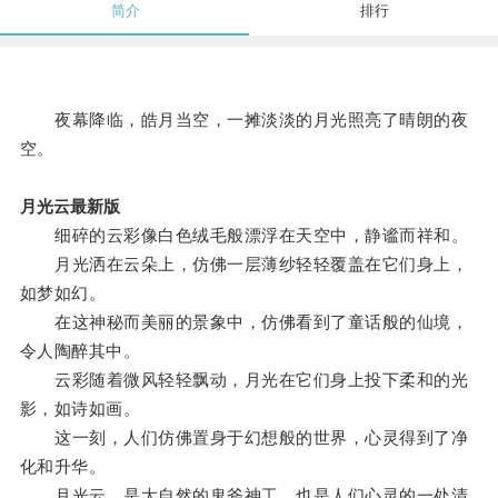
简介
排行
夜幕降临，皓月当空，一摊淡淡的月光照亮了晴朗的夜
空。
月光云最新版
细碎的云彩像白色绒毛般漂浮在天空中，静谧而祥和。
月光洒在云朵上，仿佛一层薄纱轻轻覆盖在它们身上，
如梦如幻。
在这神秘而美丽的景象中，仿佛看到了童话般的仙境，
令人陶醉其中。
云彩随着微风轻轻飘动，月光在它们身上投下柔和的光
影，如诗如画。
这一刻，人们仿佛置身于幻想般的世界，心灵得到了净
化和升华。
月光云，是大自然的鬼斧神工，也是人们心灵的一处清