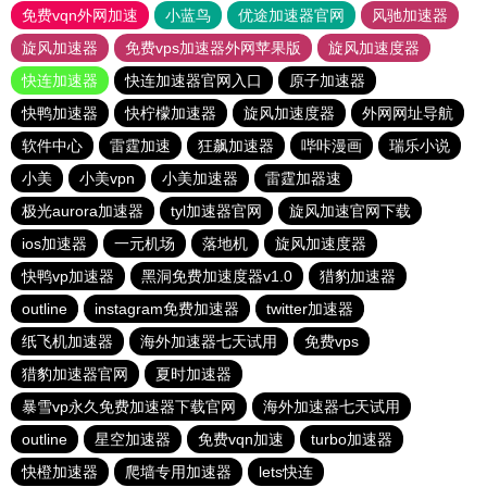
免费vqn外网加速
小蓝鸟
优途加速器官网
风驰加速器
旋风加速器
免费vps加速器外网苹果版
旋风加速度器
快连加速器
快连加速器官网入口
原子加速器
快鸭加速器
快柠檬加速器
旋风加速度器
外网网址导航
软件中心
雷霆加速
狂飙加速器
哔咔漫画
瑞乐小说
小美
小美vpn
小美加速器
雷霆加器速
极光aurora加速器
tyl加速器官网
旋风加速官网下载
ios加速器
一元机场
落地机
旋风加速度器
快鸭vp加速器
黑洞免费加速度器v1.0
猎豹加速器
outline
instagram免费加速器
twitter加速器
纸飞机加速器
海外加速器七天试用
免费vps
猎豹加速器官网
夏时加速器
暴雪vp永久免费加速器下载官网
海外加速器七天试用
outline
星空加速器
免费vqn加速
turbo加速器
快橙加速器
爬墙专用加速器
lets快连