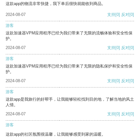
这款app的物流非常快捷，我下单后很快就能收到商品。
2024-08-07
支持
[0]
反对
[0]
游客
这款加速器VPM应用程序已经为我们带来了无限的流畅体验和安全性保
护。
2024-08-07
支持
[0]
反对
[0]
游客
这款加速器VPM应用程序已经为我们带来了无限的隐私保护和安全性保
护。
2024-08-07
支持
[0]
反对
[0]
游客
这款app是我旅行的好帮手，让我能够轻松找到目的地，了解当地的风土
人情。
2024-08-07
支持
[0]
反对
[0]
游客
这款app的社区氛围很温馨，让我能够感受到家的温暖。