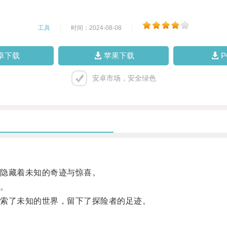
工具
|
时间：2024-08-08
|
卓下载
苹果下载
安卓市场，安全绿色
隐藏着未知的奇迹与惊喜。
。
索了未知的世界，留下了探险者的足迹。