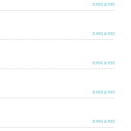
支持
[0]
反对
[0]
支持
[0]
反对
[0]
支持
[0]
反对
[0]
支持
[0]
反对
[0]
支持
[0]
反对
[0]