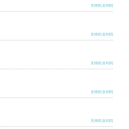
支持
[0]
反对
[0]
支持
[0]
反对
[0]
支持
[0]
反对
[0]
支持
[0]
反对
[0]
支持
[0]
反对
[0]