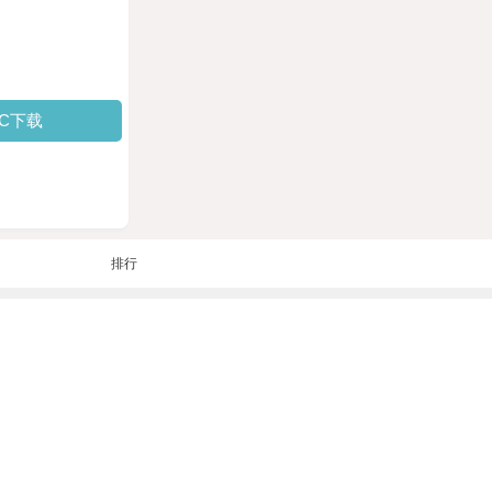
PC下载
排行