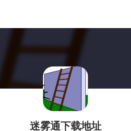
迷雾通下载地址