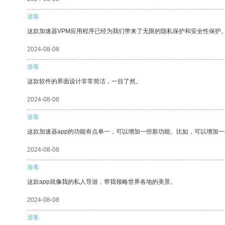
游客
这款加速器VPM应用程序已经为我们带来了无限的隐私保护和安全性保护
2024-08-08
游客
这款软件的界面设计非常简洁，一目了然。
2024-08-08
游客
这款加速器app的功能有点单一，可以增加一些新功能。比如，可以增加
2024-08-08
游客
这款app就像我的私人导游，带我领略世界各地的美景。
2024-08-08
游客