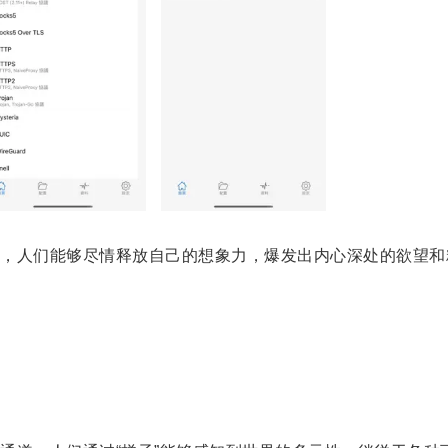
人们能够尽情释放自己的想象力，爆发出内心深处的欲望和