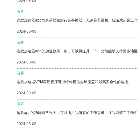
2024-08-08
游客
这款加速器app简直是居家旅行必备神器，无论是看视频、玩游戏还是工
2024-08-08
游客
这款加速器app的加速效果一般，可以再提升一下，比如能够支持更多地
2024-08-08
游客
这款加速器VPM应用程序可以给你提供全球覆盖和最高安全性的连接。
2024-08-08
游客
这款app的功能非常强大，可以满足我所有的工作需求，让我能够在工作
2024-08-08