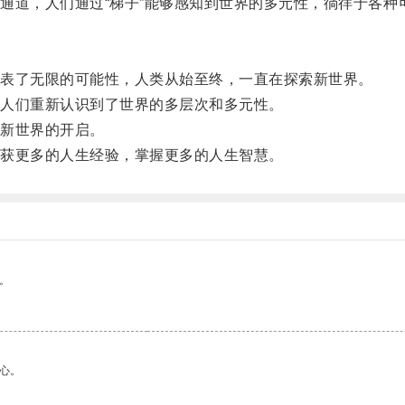
道，人们通过“梯子”能够感知到世界的多元性，徜徉于各种
表了无限的可能性，人类从始至终，一直在探索新世界。
人们重新认识到了世界的多层次和多元性。
新世界的开启。
获更多的人生经验，掌握更多的人生智慧。
。
心。