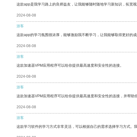
这款app是我学习路上的良师益友，让我能够随时随地学习新知识，拓宽视
2024-08-08
游客
这款app的学习氛围很浓厚，能够激励我不断学习，让我能够取得更好的成
2024-08-08
游客
这款加速器VPM应用程序可以给你提供最高速度和安全性的连接。
2024-08-08
游客
这款加速器VPM应用程序可以给你提供最高速度和安全性的连接，并帮助
2024-08-08
游客
这款学习软件的学习方式非常灵活，可以根据自己的需求选择学习方式。