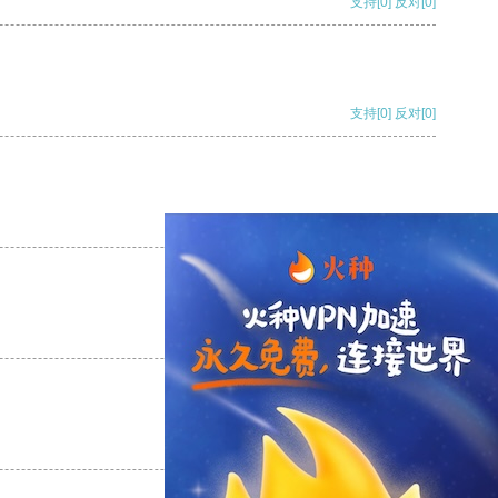
支持
[0]
反对
[0]
支持
[0]
反对
[0]
支持
[0]
反对
[0]
支持
[0]
反对
[0]
支持
[0]
反对
[0]