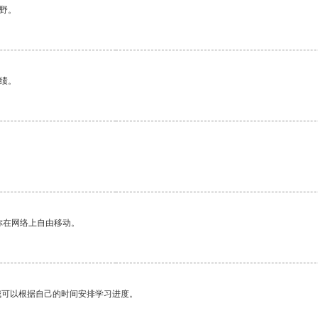
野。
绩。
你在网络上自由移动。
我可以根据自己的时间安排学习进度。