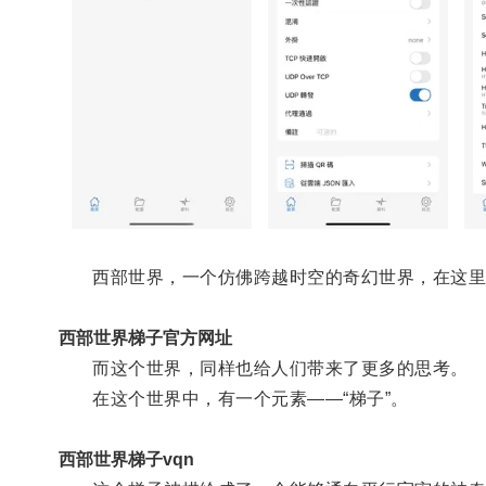
西部世界，一个仿佛跨越时空的奇幻世界，在这里，
西部世界梯子官方网址
而这个世界，同样也给人们带来了更多的思考。
在这个世界中，有一个元素——“梯子”。
西部世界梯子vqn