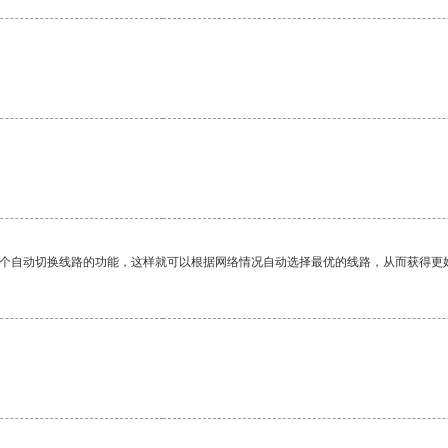
。
一个自动切换线路的功能，这样就可以根据网络情况自动选择最优的线路，从而获得更