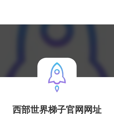
西部世界梯子官网网址