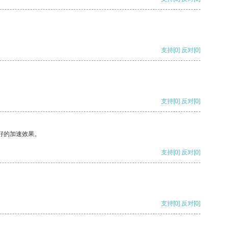
支持
[0]
反对
[0]
支持
[0]
反对
[0]
好的加速效果。
支持
[0]
反对
[0]
支持
[0]
反对
[0]