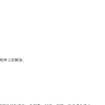
精神上的解放。