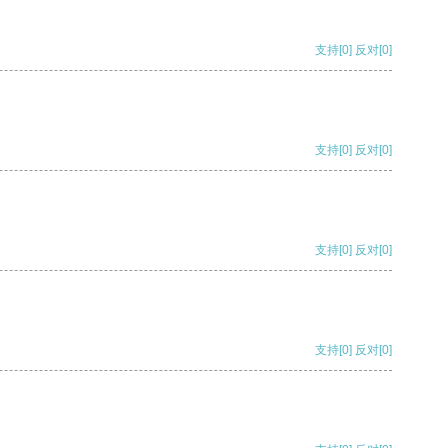
支持
[0]
反对
[0]
支持
[0]
反对
[0]
支持
[0]
反对
[0]
支持
[0]
反对
[0]