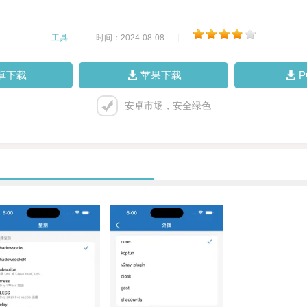
工具
|
时间：2024-08-08
|
卓下载
苹果下载
安卓市场，安全绿色