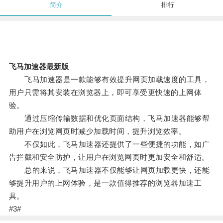
简介
排行
飞马加速器最新版
飞马加速器是一款能够有效提升网页加载速度的工具，
用户只需将其安装在浏览器上，即可享受更快速的上网体
验。
通过压缩传输数据和优化页面结构，飞马加速器能够帮
助用户在浏览网页时减少加载时间，提升浏览效率。
不仅如此，飞马加速器还提供了一些便捷的功能，如广
告拦截和安全防护，让用户在浏览网页时更加安全和舒适。
总的来说，飞马加速器不仅能够让网页加载更快，还能
够提升用户的上网体验，是一款值得推荐的浏览器加速工
具。
#3#