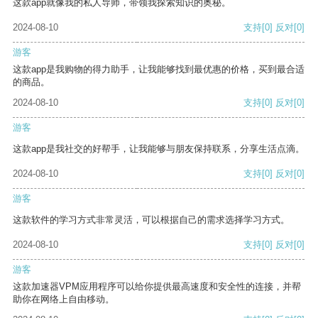
这款app就像我的私人导师，带领我探索知识的奥秘。
2024-08-10
支持
[0]
反对
[0]
游客
这款app是我购物的得力助手，让我能够找到最优惠的价格，买到最合适
的商品。
2024-08-10
支持
[0]
反对
[0]
游客
这款app是我社交的好帮手，让我能够与朋友保持联系，分享生活点滴。
2024-08-10
支持
[0]
反对
[0]
游客
这款软件的学习方式非常灵活，可以根据自己的需求选择学习方式。
2024-08-10
支持
[0]
反对
[0]
游客
这款加速器VPM应用程序可以给你提供最高速度和安全性的连接，并帮
助你在网络上自由移动。