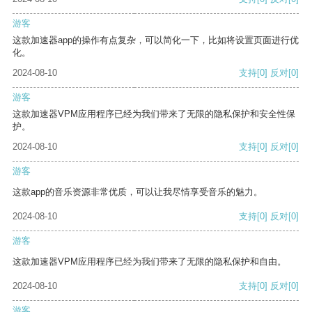
游客
这款加速器app的操作有点复杂，可以简化一下，比如将设置页面进行优
化。
2024-08-10
支持
[0]
反对
[0]
游客
这款加速器VPM应用程序已经为我们带来了无限的隐私保护和安全性保
护。
2024-08-10
支持
[0]
反对
[0]
游客
这款app的音乐资源非常优质，可以让我尽情享受音乐的魅力。
2024-08-10
支持
[0]
反对
[0]
游客
这款加速器VPM应用程序已经为我们带来了无限的隐私保护和自由。
2024-08-10
支持
[0]
反对
[0]
游客