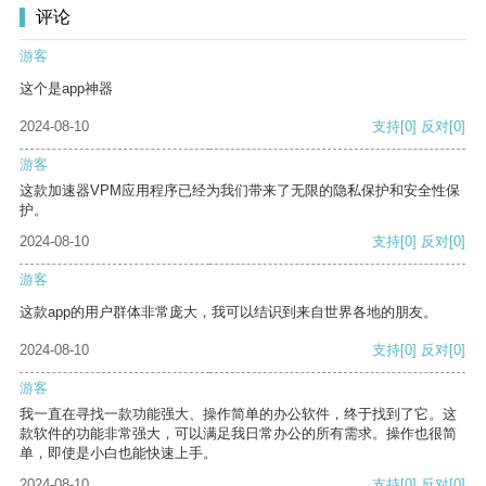
评论
游客
这个是app神器
2024-08-10
支持
[0]
反对
[0]
游客
这款加速器VPM应用程序已经为我们带来了无限的隐私保护和安全性保
护。
2024-08-10
支持
[0]
反对
[0]
游客
这款app的用户群体非常庞大，我可以结识到来自世界各地的朋友。
2024-08-10
支持
[0]
反对
[0]
游客
我一直在寻找一款功能强大、操作简单的办公软件，终于找到了它。这
款软件的功能非常强大，可以满足我日常办公的所有需求。操作也很简
单，即使是小白也能快速上手。
2024-08-10
支持
[0]
反对
[0]