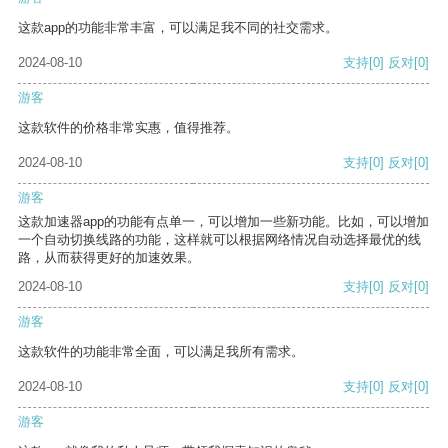
这款app的功能非常丰富，可以满足我不同的社交需求。
2024-08-10
支持
[0]
反对
[0]
游客
这款软件的价格非常实惠，值得推荐。
2024-08-10
支持
[0]
反对
[0]
游客
这款加速器app的功能有点单一，可以增加一些新功能。比如，可以增加
一个自动切换线路的功能，这样就可以根据网络情况自动选择最优的线
路，从而获得更好的加速效果。
2024-08-10
支持
[0]
反对
[0]
游客
这款软件的功能非常全面，可以满足我所有需求。
2024-08-10
支持
[0]
反对
[0]
游客