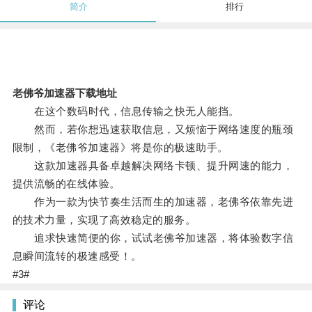
简介
排行
老佛爷加速器下载地址
在这个数码时代，信息传输之快无人能挡。
然而，若你想迅速获取信息，又烦恼于网络速度的瓶颈
限制，《老佛爷加速器》将是你的极速助手。
这款加速器具备卓越解决网络卡顿、提升网速的能力，
提供流畅的在线体验。
作为一款为快节奏生活而生的加速器，老佛爷依靠先进
的技术力量，实现了高效稳定的服务。
追求快速简便的你，试试老佛爷加速器，将体验数字信
息瞬间流转的极速感受！。
#3#
评论