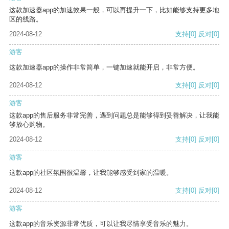
这款加速器app的加速效果一般，可以再提升一下，比如能够支持更多地
区的线路。
2024-08-12
支持
[0]
反对
[0]
游客
这款加速器app的操作非常简单，一键加速就能开启，非常方便。
2024-08-12
支持
[0]
反对
[0]
游客
这款app的售后服务非常完善，遇到问题总是能够得到妥善解决，让我能
够放心购物。
2024-08-12
支持
[0]
反对
[0]
游客
这款app的社区氛围很温馨，让我能够感受到家的温暖。
2024-08-12
支持
[0]
反对
[0]
游客
这款app的音乐资源非常优质，可以让我尽情享受音乐的魅力。