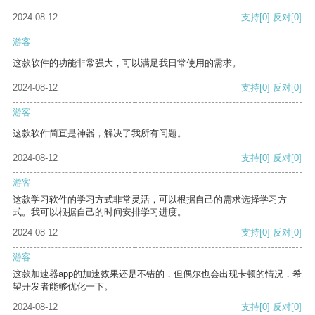
2024-08-12
支持
[0]
反对
[0]
游客
这款软件的功能非常强大，可以满足我日常使用的需求。
2024-08-12
支持
[0]
反对
[0]
游客
这款软件简直是神器，解决了我所有问题。
2024-08-12
支持
[0]
反对
[0]
游客
这款学习软件的学习方式非常灵活，可以根据自己的需求选择学习方
式。我可以根据自己的时间安排学习进度。
2024-08-12
支持
[0]
反对
[0]
游客
这款加速器app的加速效果还是不错的，但偶尔也会出现卡顿的情况，希
望开发者能够优化一下。
2024-08-12
支持
[0]
反对
[0]