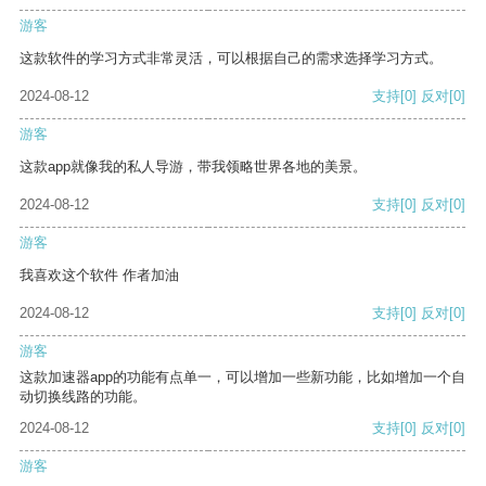
游客
这款软件的学习方式非常灵活，可以根据自己的需求选择学习方式。
2024-08-12
支持
[0]
反对
[0]
游客
这款app就像我的私人导游，带我领略世界各地的美景。
2024-08-12
支持
[0]
反对
[0]
游客
我喜欢这个软件 作者加油
2024-08-12
支持
[0]
反对
[0]
游客
这款加速器app的功能有点单一，可以增加一些新功能，比如增加一个自
动切换线路的功能。
2024-08-12
支持
[0]
反对
[0]
游客