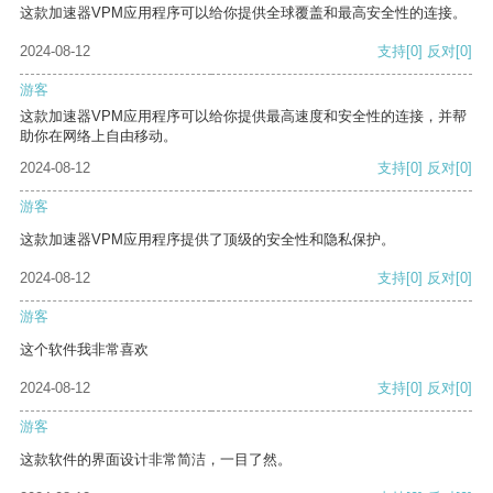
这款加速器VPM应用程序可以给你提供全球覆盖和最高安全性的连接。
2024-08-12
支持
[0]
反对
[0]
游客
这款加速器VPM应用程序可以给你提供最高速度和安全性的连接，并帮
助你在网络上自由移动。
2024-08-12
支持
[0]
反对
[0]
游客
这款加速器VPM应用程序提供了顶级的安全性和隐私保护。
2024-08-12
支持
[0]
反对
[0]
游客
这个软件我非常喜欢
2024-08-12
支持
[0]
反对
[0]
游客
这款软件的界面设计非常简洁，一目了然。