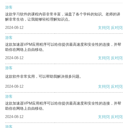
游客
这款学习软件的课程内容非常丰富，涵盖了各个学科的知识。老师的讲
解非常生动，让我能够轻松理解知识点。
2024-08-12
支持
[0]
反对
[0]
游客
这款加速器VPM应用程序可以给你提供最高速度和安全性的连接，并帮
助你在网络上自由移动。
2024-08-12
支持
[0]
反对
[0]
游客
这款软件非常实用，可以帮助我解决很多问题。
2024-08-12
支持
[0]
反对
[0]
游客
这款加速器VPM应用程序可以给你提供最高速度和安全性的连接，并帮
助你在网络上自由移动。
2024-08-12
支持
[0]
反对
[0]
游客