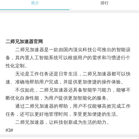
简介
排行
二师兄加速器官网
二师兄加速器是一款由国内顶尖科技公司推出的智能设
备，其内置人工智能系统可以根据用户的需求和习惯进行个
性化定制。
无论是工作任务还是日常生活，二师兄加速器都可以快
速、准确地帮助用户完成，并提供更加便捷的操作体验。
不仅如此，二师兄加速器还具备智能学习能力，能够不
断优化自身性能，为用户提供更加智能化的服务。
通过二师兄加速器的帮助，用户不仅能够高效完成工作
任务，还可以更好地管理时间，享受更加便捷的生活。
二师兄加速器，让科技创新成为生活的助力。
#3#