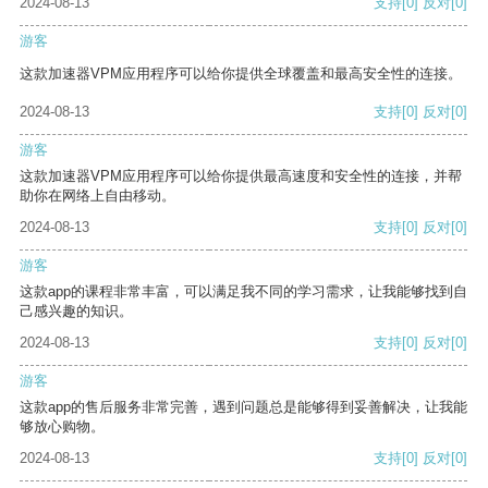
2024-08-13
支持
[0]
反对
[0]
游客
这款加速器VPM应用程序可以给你提供全球覆盖和最高安全性的连接。
2024-08-13
支持
[0]
反对
[0]
游客
这款加速器VPM应用程序可以给你提供最高速度和安全性的连接，并帮
助你在网络上自由移动。
2024-08-13
支持
[0]
反对
[0]
游客
这款app的课程非常丰富，可以满足我不同的学习需求，让我能够找到自
己感兴趣的知识。
2024-08-13
支持
[0]
反对
[0]
游客
这款app的售后服务非常完善，遇到问题总是能够得到妥善解决，让我能
够放心购物。
2024-08-13
支持
[0]
反对
[0]