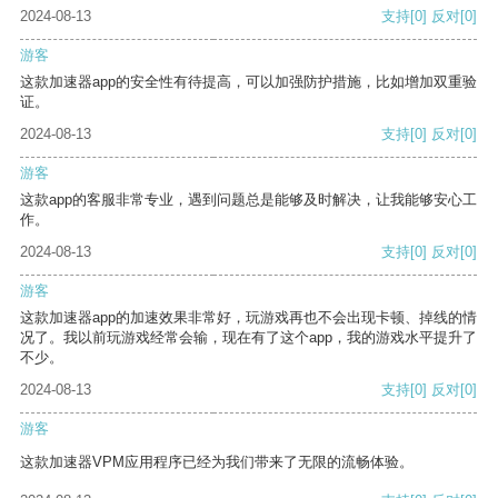
2024-08-13
支持
[0]
反对
[0]
游客
这款加速器app的安全性有待提高，可以加强防护措施，比如增加双重验
证。
2024-08-13
支持
[0]
反对
[0]
游客
这款app的客服非常专业，遇到问题总是能够及时解决，让我能够安心工
作。
2024-08-13
支持
[0]
反对
[0]
游客
这款加速器app的加速效果非常好，玩游戏再也不会出现卡顿、掉线的情
况了。我以前玩游戏经常会输，现在有了这个app，我的游戏水平提升了
不少。
2024-08-13
支持
[0]
反对
[0]
游客
这款加速器VPM应用程序已经为我们带来了无限的流畅体验。