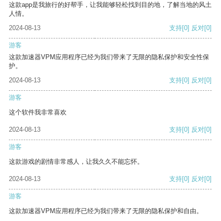
这款app是我旅行的好帮手，让我能够轻松找到目的地，了解当地的风土
人情。
2024-08-13
支持
[0]
反对
[0]
游客
这款加速器VPM应用程序已经为我们带来了无限的隐私保护和安全性保
护。
2024-08-13
支持
[0]
反对
[0]
游客
这个软件我非常喜欢
2024-08-13
支持
[0]
反对
[0]
游客
这款游戏的剧情非常感人，让我久久不能忘怀。
2024-08-13
支持
[0]
反对
[0]
游客
这款加速器VPM应用程序已经为我们带来了无限的隐私保护和自由。