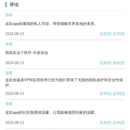
评论
游客
这款app就像我的私人导游，带我领略世界各地的美景。
2024-08-13
支持
[0]
反对
[0]
游客
我喜欢这个软件 作者加油
2024-08-13
支持
[0]
反对
[0]
游客
这款加速器VPM应用程序已经为我们带来了无限的隐私保护和安全性保
护。
2024-08-13
支持
[0]
反对
[0]
游客
这款app的社区氛围很温馨，让我能够感受到家的温暖。
2024-08-13
支持
[0]
反对
[0]