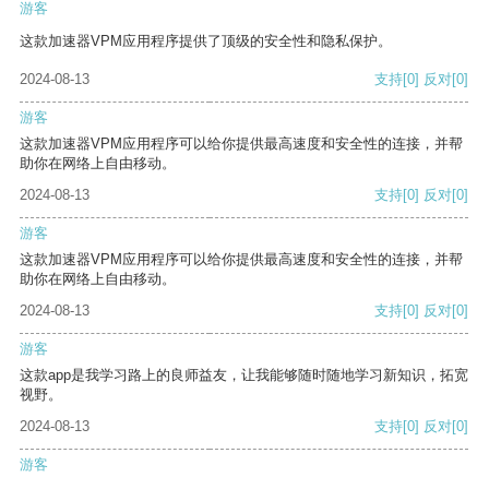
游客
这款加速器VPM应用程序提供了顶级的安全性和隐私保护。
2024-08-13
支持
[0]
反对
[0]
游客
这款加速器VPM应用程序可以给你提供最高速度和安全性的连接，并帮
助你在网络上自由移动。
2024-08-13
支持
[0]
反对
[0]
游客
这款加速器VPM应用程序可以给你提供最高速度和安全性的连接，并帮
助你在网络上自由移动。
2024-08-13
支持
[0]
反对
[0]
游客
这款app是我学习路上的良师益友，让我能够随时随地学习新知识，拓宽
视野。
2024-08-13
支持
[0]
反对
[0]
游客