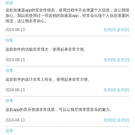
游客
这款加速器app的安全性很高，使用过程中不会泄露个人信息，这让我很
放心。我以前使用过一些其他的加速器app，经常会出现个人信息泄露的
情况，这让我非常担心。
2024-08-13
支持
[0]
反对
[0]
游客
这款软件的功能非常强大，使用起来非常方便。
2024-08-13
支持
[0]
反对
[0]
游客
这款软件的设计非常人性化，使用起来非常方便。
2024-08-13
支持
[0]
反对
[0]
游客
这款app的音乐资源非常优质，可以让我尽情享受音乐的魅力。
2024-08-13
支持
[0]
反对
[0]
游客