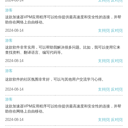
2024-08-14
支持
[0]
反对
[0]
游客
这款加速器VPM应用程序可以给你提供最高速度和安全性的连接，并帮
助你在网络上自由移动。
2024-08-14
支持
[0]
反对
[0]
游客
这款软件非常实用，可以帮助我解决很多问题。比如，我可以使用它来
查找资料、翻译语言、编写代码等。
2024-08-14
支持
[0]
反对
[0]
游客
这款软件的社区氛围非常好，可以与其他用户交流学习心得。
2024-08-14
支持
[0]
反对
[0]
游客
这款加速器VPM应用程序可以给你提供最高速度和安全性的连接，并帮
助你在网络上自由移动。
2024-08-14
支持
[0]
反对
[0]