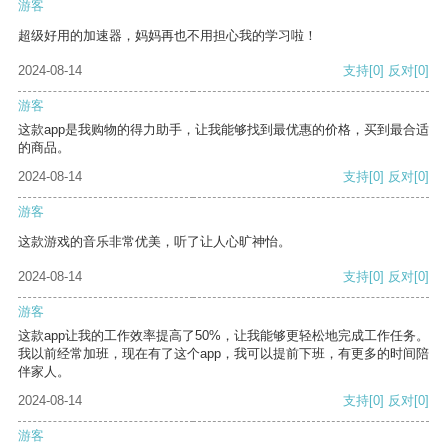
游客
超级好用的加速器，妈妈再也不用担心我的学习啦！
2024-08-14
支持
[0]
反对
[0]
游客
这款app是我购物的得力助手，让我能够找到最优惠的价格，买到最合适
的商品。
2024-08-14
支持
[0]
反对
[0]
游客
这款游戏的音乐非常优美，听了让人心旷神怡。
2024-08-14
支持
[0]
反对
[0]
游客
这款app让我的工作效率提高了50%，让我能够更轻松地完成工作任务。
我以前经常加班，现在有了这个app，我可以提前下班，有更多的时间陪
伴家人。
2024-08-14
支持
[0]
反对
[0]
游客