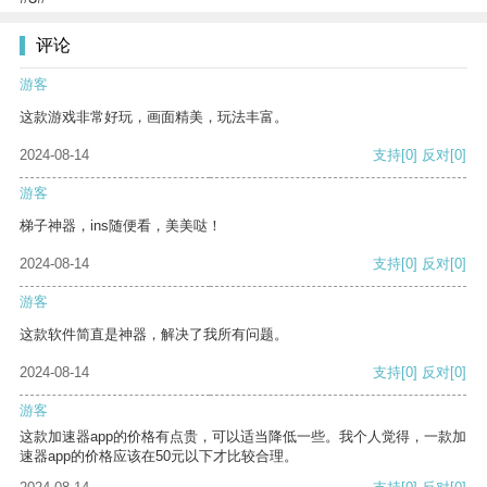
评论
游客
这款游戏非常好玩，画面精美，玩法丰富。
2024-08-14
支持
[0]
反对
[0]
游客
梯子神器，ins随便看，美美哒！
2024-08-14
支持
[0]
反对
[0]
游客
这款软件简直是神器，解决了我所有问题。
2024-08-14
支持
[0]
反对
[0]
游客
这款加速器app的价格有点贵，可以适当降低一些。我个人觉得，一款加
速器app的价格应该在50元以下才比较合理。