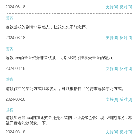
2024-08-18
支持
[0]
反对
[0]
游客
这款游戏的剧情非常感人，让我久久不能忘怀。
2024-08-18
支持
[0]
反对
[0]
游客
这款app的音乐资源非常优质，可以让我尽情享受音乐的魅力。
2024-08-18
支持
[0]
反对
[0]
游客
这款软件的学习方式非常灵活，可以根据自己的需求选择学习方式。
2024-08-18
支持
[0]
反对
[0]
游客
这款加速器app的加速效果还是不错的，但偶尔也会出现卡顿的情况，希
望开发者能够优化一下。
2024-08-18
支持
[0]
反对
[0]