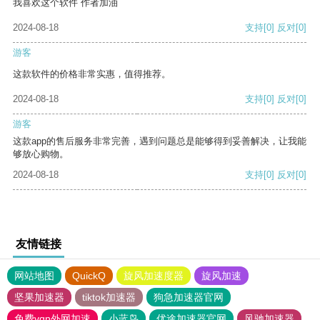
我喜欢这个软件 作者加油
2024-08-18
支持
[0]
反对
[0]
游客
这款软件的价格非常实惠，值得推荐。
2024-08-18
支持
[0]
反对
[0]
游客
这款app的售后服务非常完善，遇到问题总是能够得到妥善解决，让我能
够放心购物。
2024-08-18
支持
[0]
反对
[0]
友情链接
网站地图
QuickQ
旋风加速度器
旋风加速
坚果加速器
tiktok加速器
狗急加速器官网
免费vqn外网加速
小蓝鸟
优途加速器官网
风驰加速器