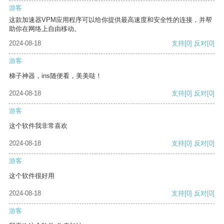
游客
这款加速器VPM应用程序可以给你提供最高速度和安全性的连接，并帮
助你在网络上自由移动。
2024-08-18
支持
[0]
反对
[0]
游客
梯子神器，ins随便看，美美哒！
2024-08-18
支持
[0]
反对
[0]
游客
这个软件我非常喜欢
2024-08-18
支持
[0]
反对
[0]
游客
这个软件很好用
2024-08-18
支持
[0]
反对
[0]
游客