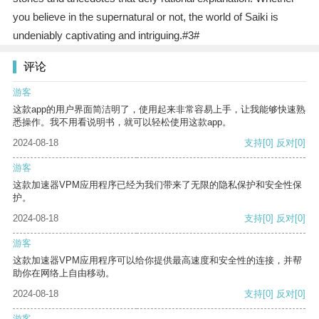
you believe in the supernatural or not, the world of Saiki is
undeniably captivating and intriguing.#3#
评论
游客
这款app的用户界面简洁明了，使用起来非常容易上手，让我能够快速熟
悉操作。我不用看说明书，就可以轻松使用这款app。
2024-08-18
支持
[0]
反对
[0]
游客
这款加速器VPM应用程序已经为我们带来了无限的隐私保护和安全性保
护。
2024-08-18
支持
[0]
反对
[0]
游客
这款加速器VPM应用程序可以给你提供最高速度和安全性的连接，并帮
助你在网络上自由移动。
2024-08-18
支持
[0]
反对
[0]
游客