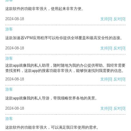
这款软件的功能非常强大，使用起来非常方便。
2024-08-18
支持
[0]
反对
[0]
游客
这款加速器VPM应用程序可以给你提供全球覆盖和最高安全性的连接。
2024-08-18
支持
[0]
反对
[0]
游客
这款app就像我的私人助理，随时随地为我的办公提供帮助。我经常需要
查找资料，这款app的搜索功能非常强大，能够快速找到我需要的信息。
2024-08-18
支持
[0]
反对
[0]
游客
这款app就像我的私人导游，带我领略世界各地的美景。
2024-08-18
支持
[0]
反对
[0]
游客
这款软件的功能非常强大，可以满足我日常使用的需求。