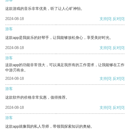
这款游戏的音乐非常优美，听了让人心旷神怡。
2024-08-18
支持
[0]
反对
[0]
游客
这款app是我娱乐的好帮手，让我能够放松身心，享受美好时光。
2024-08-18
支持
[0]
反对
[0]
游客
这款app的功能非常强大，可以满足我所有的工作需求，让我能够在工作
中游刃有余。
2024-08-18
支持
[0]
反对
[0]
游客
这款软件的价格非常实惠，值得推荐。
2024-08-18
支持
[0]
反对
[0]
游客
这款app就像我的私人导师，带领我探索知识的奥秘。