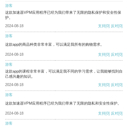
游客
这款加速器VPM应用程序已经为我们带来了无限的隐私保护和安全性保
护。
2024-08-18
支持
[0]
反对
[0]
游客
这款app的商品种类非常丰富，可以满足我所有的购物需求。
2024-08-18
支持
[0]
反对
[0]
游客
这款app的课程非常丰富，可以满足我不同的学习需求，让我能够找到自
己感兴趣的知识。
2024-08-18
支持
[0]
反对
[0]
游客
这款加速器VPM应用程序已经为我们带来了无限的隐私和安全性保护。
2024-08-18
支持
[0]
反对
[0]
游客