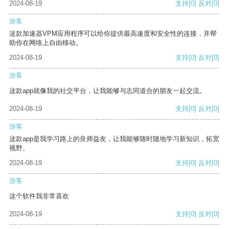
2024-08-19
支持
[0]
反对
[0]
游客
这款加速器VPM应用程序可以给你提供最高速度和安全性的连接，并帮
助你在网络上自由移动。
2024-08-19
支持
[0]
反对
[0]
游客
这款app就像我的社交平台，让我能够与志同道合的朋友一起交流。
2024-08-19
支持
[0]
反对
[0]
游客
这款app是我学习路上的良师益友，让我能够随时随地学习新知识，拓宽
视野。
2024-08-19
支持
[0]
反对
[0]
游客
这个软件我非常喜欢
2024-08-19
支持
[0]
反对
[0]