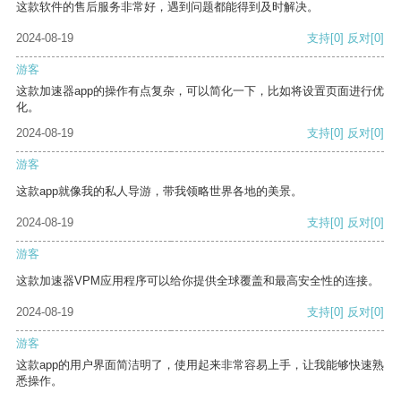
这款软件的售后服务非常好，遇到问题都能得到及时解决。
2024-08-19
支持
[0]
反对
[0]
游客
这款加速器app的操作有点复杂，可以简化一下，比如将设置页面进行优
化。
2024-08-19
支持
[0]
反对
[0]
游客
这款app就像我的私人导游，带我领略世界各地的美景。
2024-08-19
支持
[0]
反对
[0]
游客
这款加速器VPM应用程序可以给你提供全球覆盖和最高安全性的连接。
2024-08-19
支持
[0]
反对
[0]
游客
这款app的用户界面简洁明了，使用起来非常容易上手，让我能够快速熟
悉操作。