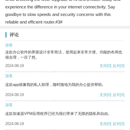
experience the difference in your internet connectivity. Say
goodbye to slow speeds and security concerns with this
reliable and efficient router.#3#
评论
游客
这款办公软件的界面设计非常简洁，使用起来非常方便。功能的布局也
很合理，一目了然。
2024-08-19
支持
[0]
反对
[0]
游客
这款app就像我的私人助理，随时随地为我的办公提供帮助。
2024-08-19
支持
[0]
反对
[0]
游客
这款加速器VPM应用程序已经为我们带来了无限的隐私和自由。
2024-08-19
支持
[0]
反对
[0]