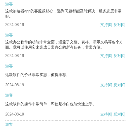
游客
这款加速器app的客服很贴心，遇到问题都能及时解决，服务态度非常
好。
2024-08-19
支持
[0]
反对
[0]
游客
这款办公软件的功能非常全面，涵盖了文档、表格、演示文稿等各个方
面。我可以使用它来完成日常办公的所有任务，非常方便。
2024-08-19
支持
[0]
反对
[0]
游客
这款软件的价格非常实惠，值得推荐。
2024-08-19
支持
[0]
反对
[0]
游客
这款软件的操作非常简单，即使是小白也能快速上手。
2024-08-19
支持
[0]
反对
[0]
游客