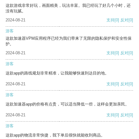
这款游戏非常好玩，画面精美，玩法丰富。我已经玩了好几个小时，还
没有玩腻。
2024-08-21
支持
[0]
反对
[0]
游客
这款加速器VPM应用程序已经为我们带来了无限的隐私保护和安全性保
护。
2024-08-21
支持
[0]
反对
[0]
游客
这款app的路线规划非常精准，让我能够快速到达目的地。
2024-08-21
支持
[0]
反对
[0]
游客
这款加速器app的价格有点贵，可以适当降低一些，这样会更加亲民。
2024-08-21
支持
[0]
反对
[0]
游客
这款app的物流非常快捷，我下单后很快就能收到商品。