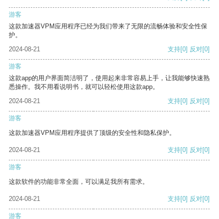
游客
这款加速器VPM应用程序已经为我们带来了无限的流畅体验和安全性保
护。
2024-08-21
支持
[0]
反对
[0]
游客
这款app的用户界面简洁明了，使用起来非常容易上手，让我能够快速熟
悉操作。我不用看说明书，就可以轻松使用这款app。
2024-08-21
支持
[0]
反对
[0]
游客
这款加速器VPM应用程序提供了顶级的安全性和隐私保护。
2024-08-21
支持
[0]
反对
[0]
游客
这款软件的功能非常全面，可以满足我所有需求。
2024-08-21
支持
[0]
反对
[0]
游客