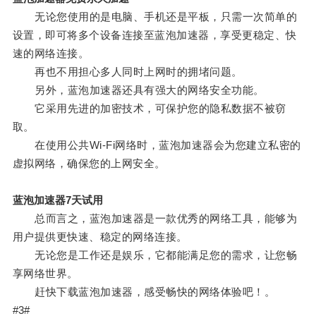
无论您使用的是电脑、手机还是平板，只需一次简单的
设置，即可将多个设备连接至蓝泡加速器，享受更稳定、快
速的网络连接。
再也不用担心多人同时上网时的拥堵问题。
另外，蓝泡加速器还具有强大的网络安全功能。
它采用先进的加密技术，可保护您的隐私数据不被窃
取。
在使用公共Wi-Fi网络时，蓝泡加速器会为您建立私密的
虚拟网络，确保您的上网安全。
蓝泡加速器7天试用
总而言之，蓝泡加速器是一款优秀的网络工具，能够为
用户提供更快速、稳定的网络连接。
无论您是工作还是娱乐，它都能满足您的需求，让您畅
享网络世界。
赶快下载蓝泡加速器，感受畅快的网络体验吧！。
#3#