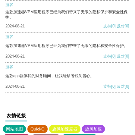
游客
这款加速器VPM应用程序已经为我们带来了无限的隐私保护和安全性保
护。
2024-08-21
支持
[0]
反对
[0]
游客
这款加速器VPM应用程序已经为我们带来了无限的隐私和安全性保护。
2024-08-21
支持
[0]
反对
[0]
游客
这款app就像我的财务顾问，让我能够省钱又省心。
2024-08-21
支持
[0]
反对
[0]
友情链接
网站地图
QuickQ
旋风加速度器
旋风加速