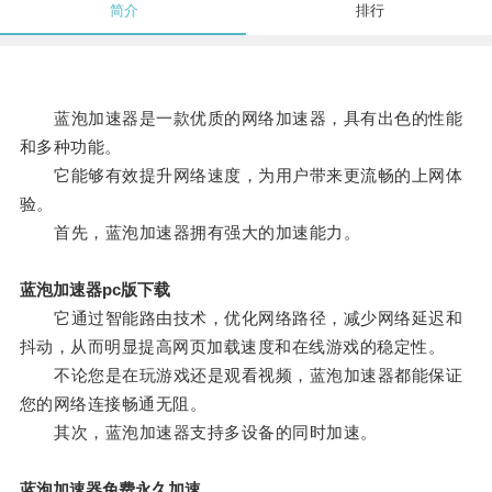
简介
排行
蓝泡加速器是一款优质的网络加速器，具有出色的性能
和多种功能。
它能够有效提升网络速度，为用户带来更流畅的上网体
验。
首先，蓝泡加速器拥有强大的加速能力。
蓝泡加速器pc版下载
它通过智能路由技术，优化网络路径，减少网络延迟和
抖动，从而明显提高网页加载速度和在线游戏的稳定性。
不论您是在玩游戏还是观看视频，蓝泡加速器都能保证
您的网络连接畅通无阻。
其次，蓝泡加速器支持多设备的同时加速。
蓝泡加速器免费永久加速