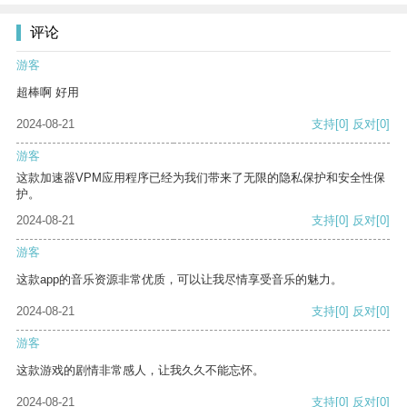
评论
游客
超棒啊 好用
2024-08-21
支持
[0]
反对
[0]
游客
这款加速器VPM应用程序已经为我们带来了无限的隐私保护和安全性保
护。
2024-08-21
支持
[0]
反对
[0]
游客
这款app的音乐资源非常优质，可以让我尽情享受音乐的魅力。
2024-08-21
支持
[0]
反对
[0]
游客
这款游戏的剧情非常感人，让我久久不能忘怀。
2024-08-21
支持
[0]
反对
[0]