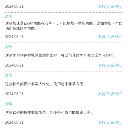
2024-08-21
支持
[0]
反对
[0]
游客
这款加速器app的功能有点单一，可以增加一些新功能，比如增加一个自
动切换线路的功能。
2024-08-21
支持
[0]
反对
[0]
游客
这款学习软件的社区氛围非常好，可以与其他学习者交流学习心得。
2024-08-21
支持
[0]
反对
[0]
游客
这款软件的设计非常人性化，使用起来非常方便。
2024-08-21
支持
[0]
反对
[0]
游客
这款软件的操作非常简单，即使是小白也能快速上手。
2024-08-21
支持
[0]
反对
[0]