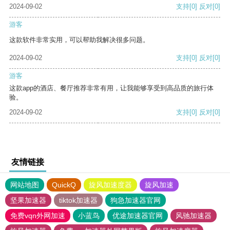
2024-09-02
支持
[0]
反对
[0]
游客
这款软件非常实用，可以帮助我解决很多问题。
2024-09-02
支持
[0]
反对
[0]
游客
这款app的酒店、餐厅推荐非常有用，让我能够享受到高品质的旅行体
验。
2024-09-02
支持
[0]
反对
[0]
友情链接
网站地图
QuickQ
旋风加速度器
旋风加速
坚果加速器
tiktok加速器
狗急加速器官网
免费vqn外网加速
小蓝鸟
优途加速器官网
风驰加速器