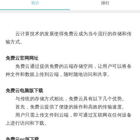
简介
排行
云计算技术的发展使得免费云成为当今流行的存储和传
输方式。
免费云官网网址
免费云通过提供免费的云端存储空间，让用户可以将各
种文件和数据上传到云端，随时随地访问和共享。
免费云电脑版下载
与传统的存储方式相比，免费云具有以下几个优势。
首先，免费云提供了便捷的操作和高效的传输速度。
用户只需上传文件到云端，即可通过互联网在任何设备
上进行访问和下载。
免费云pc版下载