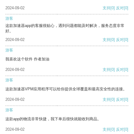
2024-09-02
支持
[0]
反对
[0]
游客
这款加速器app的客服很贴心，遇到问题都能及时解决，服务态度非常
好。
2024-09-02
支持
[0]
反对
[0]
游客
我喜欢这个软件 作者加油
2024-09-02
支持
[0]
反对
[0]
游客
这款加速器VPM应用程序可以给你提供全球覆盖和最高安全性的连接。
2024-09-02
支持
[0]
反对
[0]
游客
这款app的物流非常快捷，我下单后很快就能收到商品。
2024-09-02
支持
[0]
反对
[0]