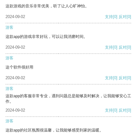
这款游戏的音乐非常优美，听了让人心旷神怡。
2024-09-02
支持
[0]
反对
[0]
游客
这款app的游戏非常好玩，可以让我消磨时间。
2024-09-02
支持
[0]
反对
[0]
游客
这个软件很好用
2024-09-02
支持
[0]
反对
[0]
游客
这款app的客服非常专业，遇到问题总是能够及时解决，让我能够安心工
作。
2024-09-02
支持
[0]
反对
[0]
游客
这款app的社区氛围很温馨，让我能够感受到家的温暖。