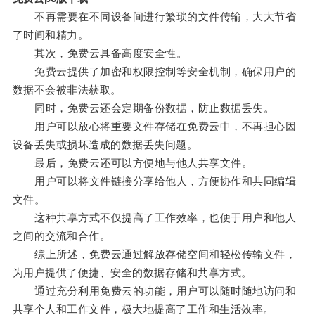
不再需要在不同设备间进行繁琐的文件传输，大大节省
了时间和精力。
其次，免费云具备高度安全性。
免费云提供了加密和权限控制等安全机制，确保用户的
数据不会被非法获取。
同时，免费云还会定期备份数据，防止数据丢失。
用户可以放心将重要文件存储在免费云中，不再担心因
设备丢失或损坏造成的数据丢失问题。
最后，免费云还可以方便地与他人共享文件。
用户可以将文件链接分享给他人，方便协作和共同编辑
文件。
这种共享方式不仅提高了工作效率，也便于用户和他人
之间的交流和合作。
综上所述，免费云通过解放存储空间和轻松传输文件，
为用户提供了便捷、安全的数据存储和共享方式。
通过充分利用免费云的功能，用户可以随时随地访问和
共享个人和工作文件，极大地提高了工作和生活效率。