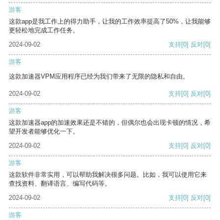
游客
这款app是我工作上的得力助手，让我的工作效率提高了50%，让我能够
更轻松地完成工作任务。
2024-09-02
支持
[0]
反对
[0]
游客
这款加速器VPM应用程序已经为我们带来了无限的隐私和自由。
2024-09-02
支持
[0]
反对
[0]
游客
这款加速器app的加速效果还是不错的，但偶尔也会出现卡顿的情况，希
望开发者能够优化一下。
2024-09-02
支持
[0]
反对
[0]
游客
这款软件非常实用，可以帮助我解决很多问题。比如，我可以使用它来
查找资料、翻译语言、编写代码等。
2024-09-02
支持
[0]
反对
[0]
游客