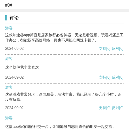
#3#
评论
游客
这款加速器app简直是居家旅行必备神器，无论是看视频、玩游戏还是工
作办公，都能畅享高速网络，再也不用担心网速卡顿了。
2024-09-02
支持
[0]
反对
[0]
游客
这个软件我非常喜欢
2024-09-02
支持
[0]
反对
[0]
游客
这款游戏非常好玩，画面精美，玩法丰富。我已经玩了好几个小时，还
没有玩腻。
2024-09-02
支持
[0]
反对
[0]
游客
这款app就像我的社交平台，让我能够与志同道合的朋友一起交流。