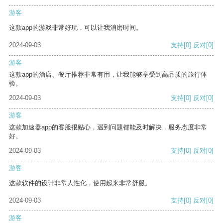
游客
这款app的游戏非常好玩，可以让我消磨时间。
2024-09-03
支持
[0]
反对
[0]
游客
这款app的酒店、餐厅推荐非常有用，让我能够享受到高品质的旅行体
验。
2024-09-03
支持
[0]
反对
[0]
游客
这款加速器app的客服很贴心，遇到问题都能及时解决，服务态度非常
好。
2024-09-03
支持
[0]
反对
[0]
游客
这款软件的设计非常人性化，使用起来非常舒服。
2024-09-03
支持
[0]
反对
[0]
游客