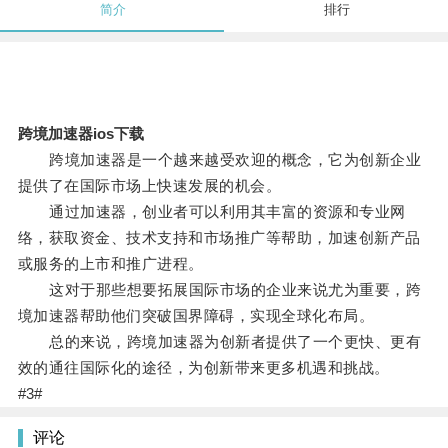
简介
排行
跨境加速器ios下载
跨境加速器是一个越来越受欢迎的概念，它为创新企业
提供了在国际市场上快速发展的机会。
通过加速器，创业者可以利用其丰富的资源和专业网
络，获取资金、技术支持和市场推广等帮助，加速创新产品
或服务的上市和推广进程。
这对于那些想要拓展国际市场的企业来说尤为重要，跨
境加速器帮助他们突破国界障碍，实现全球化布局。
总的来说，跨境加速器为创新者提供了一个更快、更有
效的通往国际化的途径，为创新带来更多机遇和挑战。
#3#
评论