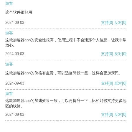
游客
这个软件很好用
2024-09-03
支持
[0]
反对
[0]
游客
这款加速器app的安全性很高，使用过程中不会泄露个人信息，让我非常
放心。
2024-09-03
支持
[0]
反对
[0]
游客
这款加速器app的价格有点贵，可以适当降低一些，这样会更加亲民。
2024-09-03
支持
[0]
反对
[0]
游客
这款加速器app的加速效果一般，可以再提升一下，比如能够支持更多地
区的线路。
2024-09-03
支持
[0]
反对
[0]