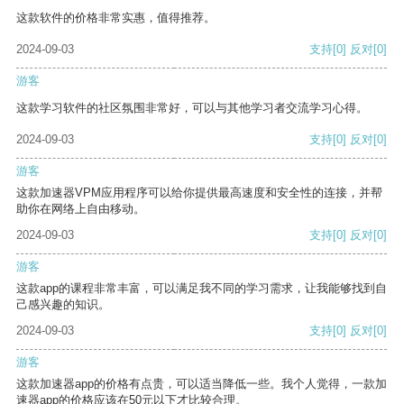
这款软件的价格非常实惠，值得推荐。
2024-09-03
支持
[0]
反对
[0]
游客
这款学习软件的社区氛围非常好，可以与其他学习者交流学习心得。
2024-09-03
支持
[0]
反对
[0]
游客
这款加速器VPM应用程序可以给你提供最高速度和安全性的连接，并帮
助你在网络上自由移动。
2024-09-03
支持
[0]
反对
[0]
游客
这款app的课程非常丰富，可以满足我不同的学习需求，让我能够找到自
己感兴趣的知识。
2024-09-03
支持
[0]
反对
[0]
游客
这款加速器app的价格有点贵，可以适当降低一些。我个人觉得，一款加
速器app的价格应该在50元以下才比较合理。