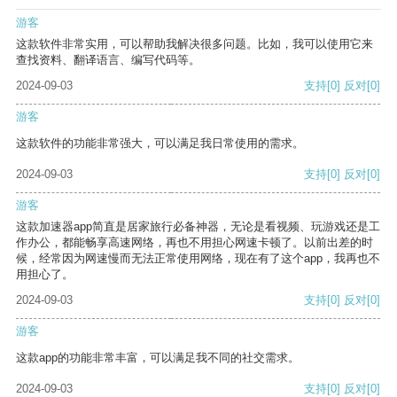
游客
这款软件非常实用，可以帮助我解决很多问题。比如，我可以使用它来
查找资料、翻译语言、编写代码等。
2024-09-03
支持
[0]
反对
[0]
游客
这款软件的功能非常强大，可以满足我日常使用的需求。
2024-09-03
支持
[0]
反对
[0]
游客
这款加速器app简直是居家旅行必备神器，无论是看视频、玩游戏还是工
作办公，都能畅享高速网络，再也不用担心网速卡顿了。以前出差的时
候，经常因为网速慢而无法正常使用网络，现在有了这个app，我再也不
用担心了。
2024-09-03
支持
[0]
反对
[0]
游客
这款app的功能非常丰富，可以满足我不同的社交需求。
2024-09-03
支持
[0]
反对
[0]