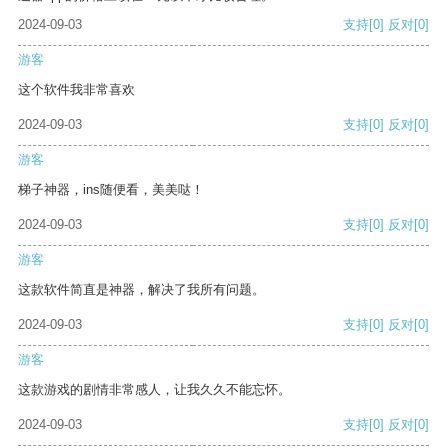
2024-09-03
支持
[0]
反对
[0]
游客
这个软件我非常喜欢
2024-09-03
支持
[0]
反对
[0]
游客
梯子神器，ins随便看，美美哒！
2024-09-03
支持
[0]
反对
[0]
游客
这款软件简直是神器，解决了我所有问题。
2024-09-03
支持
[0]
反对
[0]
游客
这款游戏的剧情非常感人，让我久久不能忘怀。
2024-09-03
支持
[0]
反对
[0]