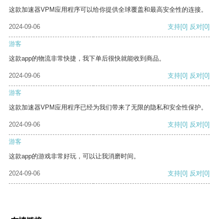
这款加速器VPM应用程序可以给你提供全球覆盖和最高安全性的连接。
2024-09-06
支持
[0]
反对
[0]
游客
这款app的物流非常快捷，我下单后很快就能收到商品。
2024-09-06
支持
[0]
反对
[0]
游客
这款加速器VPM应用程序已经为我们带来了无限的隐私和安全性保护。
2024-09-06
支持
[0]
反对
[0]
游客
这款app的游戏非常好玩，可以让我消磨时间。
2024-09-06
支持
[0]
反对
[0]