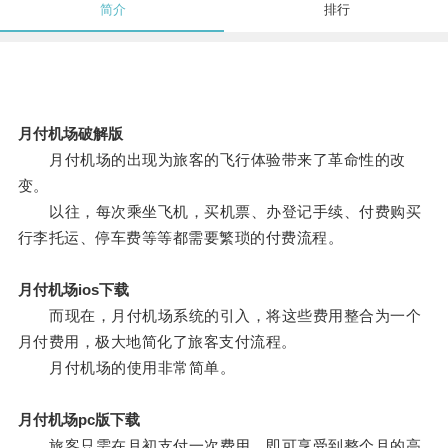
简介
排行
月付机场破解版
月付机场的出现为旅客的飞行体验带来了革命性的改
变。
以往，每次乘坐飞机，买机票、办登记手续、付费购买
行李托运、停车费等等都需要繁琐的付费流程。
月付机场ios下载
而现在，月付机场系统的引入，将这些费用整合为一个
月付费用，极大地简化了旅客支付流程。
月付机场的使用非常简单。
月付机场pc版下载
旅客只需在月初支付一次费用，即可享受到整个月的高