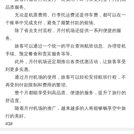
品质服务。
无论是机票费用、行李托运费还是停车费，都可以在一
个账单中完成支付，避免了频繁付款的烦恼。
除了省去支付流程，月付机场还提供一系列便捷的服
务。
旅客可以通过一个统一的平台查询航班信息、办理登机
手续、预定餐食和贵宾服务等等。
此外，月付机场还定期推出各类优惠活动，让旅客享受
到更多实惠。
通过月付机场的使用，旅客可以轻松安排航班行程，不
再受到付款限制和费用的繁琐。
整个月都能享受到高品质、便捷的服务，提升了旅行的
舒适度。
随着月付机场的推广，越来越多的人将能够畅享空中旅
行的美好。
#3#