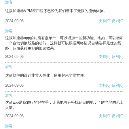
游客
这款加速器VPM应用程序已经为我们带来了无限的流畅体验。
2024-09-06
支持
[0]
反对
[0]
游客
这款加速器app的功能有点单一，可以增加一些新功能。比如，可以增加
一个自动切换线路的功能，这样就可以根据网络情况自动选择最优的线
路，从而获得更好的加速效果。
2024-09-06
支持
[0]
反对
[0]
游客
这款软件的设计非常人性化，使用起来非常方便。
2024-09-06
支持
[0]
反对
[0]
游客
这款app是我旅行的好帮手，让我能够轻松找到目的地，了解当地的风土
人情。
2024-09-06
支持
[0]
反对
[0]
游客