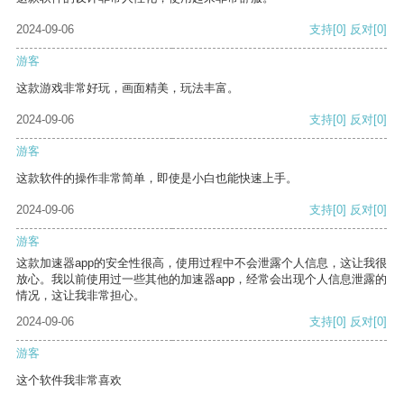
2024-09-06
支持
[0]
反对
[0]
游客
这款游戏非常好玩，画面精美，玩法丰富。
2024-09-06
支持
[0]
反对
[0]
游客
这款软件的操作非常简单，即使是小白也能快速上手。
2024-09-06
支持
[0]
反对
[0]
游客
这款加速器app的安全性很高，使用过程中不会泄露个人信息，这让我很
放心。我以前使用过一些其他的加速器app，经常会出现个人信息泄露的
情况，这让我非常担心。
2024-09-06
支持
[0]
反对
[0]
游客
这个软件我非常喜欢