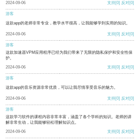
2024-09-06
支持
[0]
反对
[0]
游客
这款app的老师非常专业，教学水平很高，让我能够学到实用的知识。
2024-09-06
支持
[0]
反对
[0]
游客
这款加速器VPM应用程序已经为我们带来了无限的隐私保护和安全性保
护。
2024-09-06
支持
[0]
反对
[0]
游客
这款app的音乐资源非常优质，可以让我尽情享受音乐的魅力。
2024-09-06
支持
[0]
反对
[0]
游客
这款学习软件的课程内容非常丰富，涵盖了各个学科的知识。老师的讲
解非常生动，让我能够轻松理解知识点。
2024-09-06
支持
[0]
反对
[0]