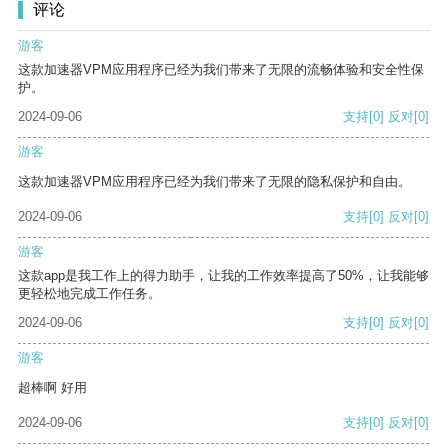
评论
游客
这款加速器VPM应用程序已经为我们带来了无限的流畅体验和安全性保
护。
2024-09-06
支持
[0]
反对
[0]
游客
这款加速器VPM应用程序已经为我们带来了无限的隐私保护和自由。
2024-09-06
支持
[0]
反对
[0]
游客
这款app是我工作上的得力助手，让我的工作效率提高了50%，让我能够
更轻松地完成工作任务。
2024-09-06
支持
[0]
反对
[0]
游客
超棒啊 好用
2024-09-06
支持
[0]
反对
[0]