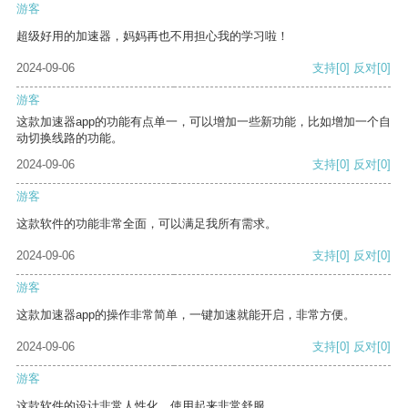
游客
超级好用的加速器，妈妈再也不用担心我的学习啦！
2024-09-06
支持
[0]
反对
[0]
游客
这款加速器app的功能有点单一，可以增加一些新功能，比如增加一个自
动切换线路的功能。
2024-09-06
支持
[0]
反对
[0]
游客
这款软件的功能非常全面，可以满足我所有需求。
2024-09-06
支持
[0]
反对
[0]
游客
这款加速器app的操作非常简单，一键加速就能开启，非常方便。
2024-09-06
支持
[0]
反对
[0]
游客
这款软件的设计非常人性化，使用起来非常舒服。