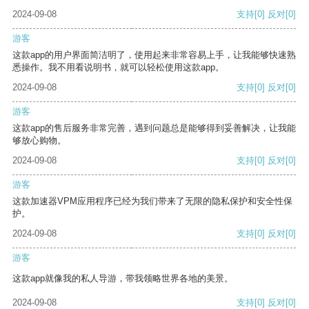
2024-09-08
支持
[0]
反对
[0]
游客
这款app的用户界面简洁明了，使用起来非常容易上手，让我能够快速熟
悉操作。我不用看说明书，就可以轻松使用这款app。
2024-09-08
支持
[0]
反对
[0]
游客
这款app的售后服务非常完善，遇到问题总是能够得到妥善解决，让我能
够放心购物。
2024-09-08
支持
[0]
反对
[0]
游客
这款加速器VPM应用程序已经为我们带来了无限的隐私保护和安全性保
护。
2024-09-08
支持
[0]
反对
[0]
游客
这款app就像我的私人导游，带我领略世界各地的美景。
2024-09-08
支持
[0]
反对
[0]