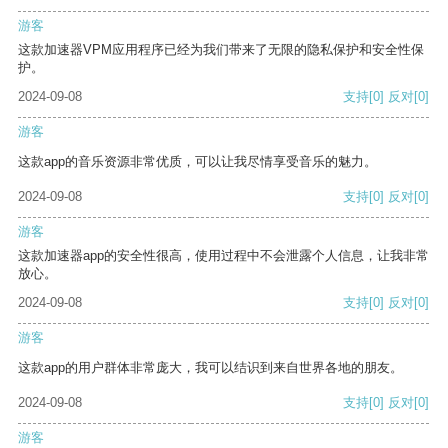
游客
这款加速器VPM应用程序已经为我们带来了无限的隐私保护和安全性保
护。
2024-09-08
支持
[0]
反对
[0]
游客
这款app的音乐资源非常优质，可以让我尽情享受音乐的魅力。
2024-09-08
支持
[0]
反对
[0]
游客
这款加速器app的安全性很高，使用过程中不会泄露个人信息，让我非常
放心。
2024-09-08
支持
[0]
反对
[0]
游客
这款app的用户群体非常庞大，我可以结识到来自世界各地的朋友。
2024-09-08
支持
[0]
反对
[0]
游客