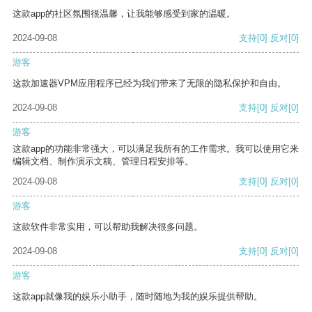
这款app的社区氛围很温馨，让我能够感受到家的温暖。
2024-09-08
支持
[0]
反对
[0]
游客
这款加速器VPM应用程序已经为我们带来了无限的隐私保护和自由。
2024-09-08
支持
[0]
反对
[0]
游客
这款app的功能非常强大，可以满足我所有的工作需求。我可以使用它来
编辑文档、制作演示文稿、管理日程安排等。
2024-09-08
支持
[0]
反对
[0]
游客
这款软件非常实用，可以帮助我解决很多问题。
2024-09-08
支持
[0]
反对
[0]
游客
这款app就像我的娱乐小助手，随时随地为我的娱乐提供帮助。