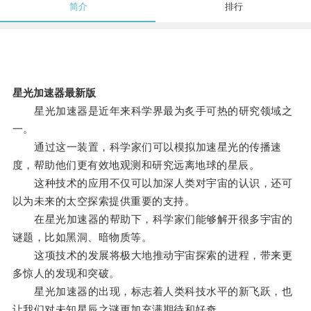
简介
排行
星光加速器最新版
星光加速器是近年来科学界最为炙手可热的研究领域之
一。
通过这一装置，科学家们可以模拟加速星光的传播速
度，帮助他们更有效地观测和研究远离地球的星辰。
这种技术的应用不仅可以加深人类对宇宙的认识，还可
以为未来的太空探索提供重要的支持。
在星光加速器的帮助下，科学家们能够解开很多宇宙的
谜题，比如黑洞、暗物质等。
这项技术的发展将极大地推动宇宙探索的进程，带来更
多惊人的发现和突破。
星光加速器的出现，标志着人类科技水平的新飞跃，也
让我们对未知星辰之谜更加充满期待和好奇。