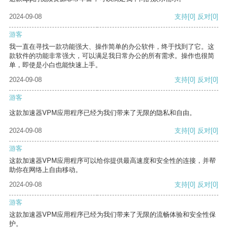
2024-09-08
支持
[0]
反对
[0]
游客
我一直在寻找一款功能强大、操作简单的办公软件，终于找到了它。这
款软件的功能非常强大，可以满足我日常办公的所有需求。操作也很简
单，即使是小白也能快速上手。
2024-09-08
支持
[0]
反对
[0]
游客
这款加速器VPM应用程序已经为我们带来了无限的隐私和自由。
2024-09-08
支持
[0]
反对
[0]
游客
这款加速器VPM应用程序可以给你提供最高速度和安全性的连接，并帮
助你在网络上自由移动。
2024-09-08
支持
[0]
反对
[0]
游客
这款加速器VPM应用程序已经为我们带来了无限的流畅体验和安全性保
护。