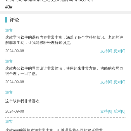
#3#
评论
游客
这款学习软件的课程内容非常丰富，涵盖了各个学科的知识。老师的讲
解非常生动，让我能够轻松理解知识点。
2024-09-08
支持
[0]
反对
[0]
游客
这款办公软件的界面设计非常简洁，使用起来非常方便。功能的布局也
很合理，一目了然。
2024-09-08
支持
[0]
反对
[0]
游客
这个软件我非常喜欢
2024-09-08
支持
[0]
反对
[0]
游客
这款app的视频资源非常丰富，可以满足我不同的娱乐需求。