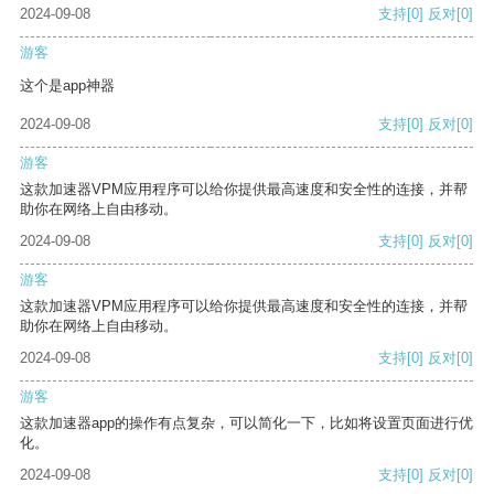
2024-09-08
支持
[0]
反对
[0]
游客
这个是app神器
2024-09-08
支持
[0]
反对
[0]
游客
这款加速器VPM应用程序可以给你提供最高速度和安全性的连接，并帮
助你在网络上自由移动。
2024-09-08
支持
[0]
反对
[0]
游客
这款加速器VPM应用程序可以给你提供最高速度和安全性的连接，并帮
助你在网络上自由移动。
2024-09-08
支持
[0]
反对
[0]
游客
这款加速器app的操作有点复杂，可以简化一下，比如将设置页面进行优
化。
2024-09-08
支持
[0]
反对
[0]