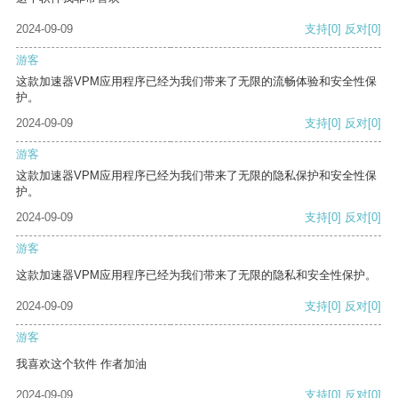
2024-09-09
支持
[0]
反对
[0]
游客
这款加速器VPM应用程序已经为我们带来了无限的流畅体验和安全性保
护。
2024-09-09
支持
[0]
反对
[0]
游客
这款加速器VPM应用程序已经为我们带来了无限的隐私保护和安全性保
护。
2024-09-09
支持
[0]
反对
[0]
游客
这款加速器VPM应用程序已经为我们带来了无限的隐私和安全性保护。
2024-09-09
支持
[0]
反对
[0]
游客
我喜欢这个软件 作者加油
2024-09-09
支持
[0]
反对
[0]