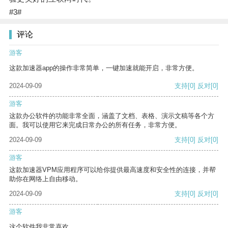
#3#
评论
游客
这款加速器app的操作非常简单，一键加速就能开启，非常方便。
2024-09-09
支持
[0]
反对
[0]
游客
这款办公软件的功能非常全面，涵盖了文档、表格、演示文稿等各个方
面。我可以使用它来完成日常办公的所有任务，非常方便。
2024-09-09
支持
[0]
反对
[0]
游客
这款加速器VPM应用程序可以给你提供最高速度和安全性的连接，并帮
助你在网络上自由移动。
2024-09-09
支持
[0]
反对
[0]
游客
这个软件我非常喜欢