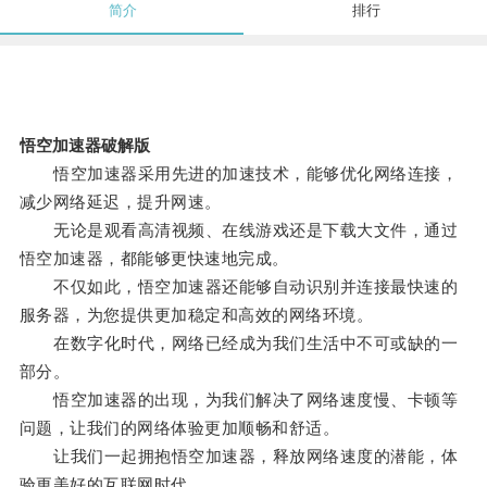
简介
排行
悟空加速器破解版
悟空加速器采用先进的加速技术，能够优化网络连接，
减少网络延迟，提升网速。
无论是观看高清视频、在线游戏还是下载大文件，通过
悟空加速器，都能够更快速地完成。
不仅如此，悟空加速器还能够自动识别并连接最快速的
服务器，为您提供更加稳定和高效的网络环境。
在数字化时代，网络已经成为我们生活中不可或缺的一
部分。
悟空加速器的出现，为我们解决了网络速度慢、卡顿等
问题，让我们的网络体验更加顺畅和舒适。
让我们一起拥抱悟空加速器，释放网络速度的潜能，体
验更美好的互联网时代。