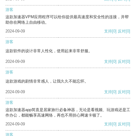
游客
这款加速器VPM应用程序可以给你提供最高速度和安全性的连接，并帮
助你在网络上自由移动。
2024-09-09
支持
[0]
反对
[0]
游客
这款软件的设计非常人性化，使用起来非常舒服。
2024-09-09
支持
[0]
反对
[0]
游客
这款游戏的剧情非常感人，让我久久不能忘怀。
2024-09-09
支持
[0]
反对
[0]
游客
这款加速器app简直是居家旅行必备神器，无论是看视频、玩游戏还是工
作办公，都能畅享高速网络，再也不用担心网速卡顿了。
2024-09-09
支持
[0]
反对
[0]
游客