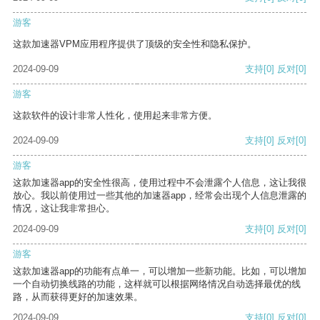
游客
这款加速器VPM应用程序提供了顶级的安全性和隐私保护。
2024-09-09
支持
[0]
反对
[0]
游客
这款软件的设计非常人性化，使用起来非常方便。
2024-09-09
支持
[0]
反对
[0]
游客
这款加速器app的安全性很高，使用过程中不会泄露个人信息，这让我很
放心。我以前使用过一些其他的加速器app，经常会出现个人信息泄露的
情况，这让我非常担心。
2024-09-09
支持
[0]
反对
[0]
游客
这款加速器app的功能有点单一，可以增加一些新功能。比如，可以增加
一个自动切换线路的功能，这样就可以根据网络情况自动选择最优的线
路，从而获得更好的加速效果。
2024-09-09
支持
[0]
反对
[0]