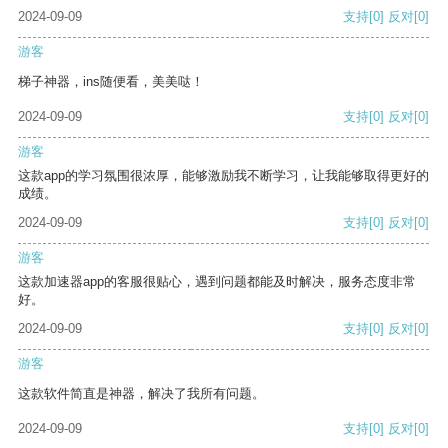
2024-09-09
支持
[0]
反对
[0]
游客
梯子神器，ins随便看，美美哒！
2024-09-09
支持
[0]
反对
[0]
游客
这款app的学习氛围很浓厚，能够激励我不断学习，让我能够取得更好的
成绩。
2024-09-09
支持
[0]
反对
[0]
游客
这款加速器app的客服很贴心，遇到问题都能及时解决，服务态度非常
好。
2024-09-09
支持
[0]
反对
[0]
游客
这款软件简直是神器，解决了我所有问题。
2024-09-09
支持
[0]
反对
[0]