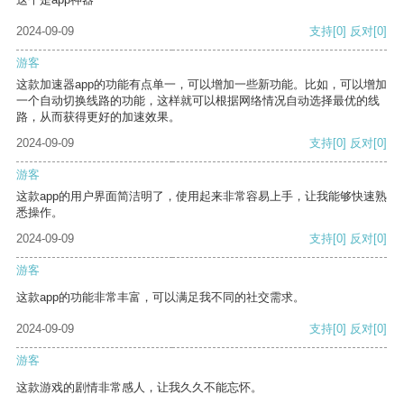
2024-09-09
支持
[0]
反对
[0]
游客
这款加速器app的功能有点单一，可以增加一些新功能。比如，可以增加
一个自动切换线路的功能，这样就可以根据网络情况自动选择最优的线
路，从而获得更好的加速效果。
2024-09-09
支持
[0]
反对
[0]
游客
这款app的用户界面简洁明了，使用起来非常容易上手，让我能够快速熟
悉操作。
2024-09-09
支持
[0]
反对
[0]
游客
这款app的功能非常丰富，可以满足我不同的社交需求。
2024-09-09
支持
[0]
反对
[0]
游客
这款游戏的剧情非常感人，让我久久不能忘怀。