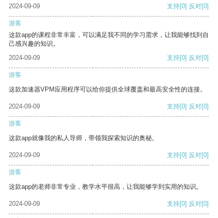
2024-09-09
支持
[0]
反对
[0]
游客
这款app的课程非常丰富，可以满足我不同的学习需求，让我能够找到自
己感兴趣的知识。
2024-09-09
支持
[0]
反对
[0]
游客
这款加速器VPM应用程序可以给你提供全球覆盖和最高安全性的连接。
2024-09-09
支持
[0]
反对
[0]
游客
这款app就像我的私人导师，带领我探索知识的奥秘。
2024-09-09
支持
[0]
反对
[0]
游客
这款app的老师非常专业，教学水平很高，让我能够学到实用的知识。
2024-09-09
支持
[0]
反对
[0]