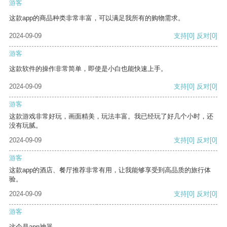
游客
这款app的商品种类非常丰富，可以满足我所有的购物需求。
2024-09-09
支持
[0]
反对
[0]
游客
这款软件的操作非常简单，即使是小白也能快速上手。
2024-09-09
支持
[0]
反对
[0]
游客
这款游戏非常好玩，画面精美，玩法丰富。我已经玩了好几个小时，还
没有玩腻。
2024-09-09
支持
[0]
反对
[0]
游客
这款app的酒店、餐厅推荐非常有用，让我能够享受到高品质的旅行体
验。
2024-09-09
支持
[0]
反对
[0]
游客
这个是app神器