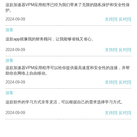
这款加速器VPM应用程序已经为我们带来了无限的隐私保护和安全性保
护。
2024-09-09
支持
[0]
反对
[0]
游客
这款app就像我的财务顾问，让我能够省钱又省心。
2024-09-09
支持
[0]
反对
[0]
游客
这款加速器VPM应用程序可以给你提供最高速度和安全性的连接，并帮
助你在网络上自由移动。
2024-09-09
支持
[0]
反对
[0]
游客
这款软件的学习方式非常灵活，可以根据自己的需求选择学习方式。
2024-09-09
支持
[0]
反对
[0]