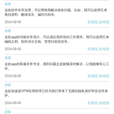
游客
这款软件非常实用，可以帮助我解决很多问题。比如，我可以使用它来
查找资料、翻译语言、编写代码等。
2024-09-09
支持
[0]
反对
[0]
游客
这款app的功能非常强大，可以满足我所有的工作需求。我可以使用它来
编辑文档、制作演示文稿、管理日程安排等。
2024-09-09
支持
[0]
反对
[0]
游客
这款app的客服非常专业，遇到问题总是能够及时解决，让我能够安心工
作。
2024-09-09
支持
[0]
反对
[0]
游客
这款加速器VPM应用程序已经为我们带来了无限的隐私保护和安全性保
护。
2024-09-09
支持
[0]
反对
[0]
游客