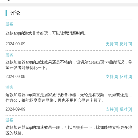
评论
游客
这款app的游戏非常好玩，可以让我消磨时间。
2024-09-09
支持
[0]
反对
[0]
游客
这款加速器app的加速效果还是不错的，但偶尔也会出现卡顿的情况，希
望开发者能够优化一下。
2024-09-09
支持
[0]
反对
[0]
游客
这款加速器app简直是居家旅行必备神器，无论是看视频、玩游戏还是工
作办公，都能畅享高速网络，再也不用担心网速卡顿了。
2024-09-09
支持
[0]
反对
[0]
游客
这款加速器app的加速效果一般，可以再提升一下，比如能够支持更多地
区的线路。