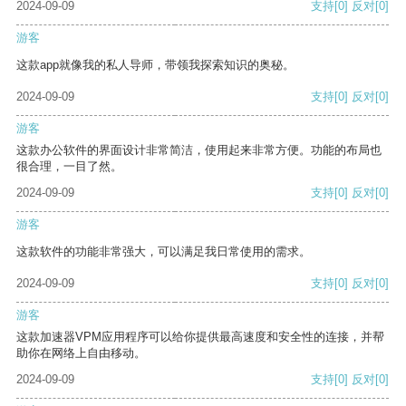
2024-09-09
支持
[0]
反对
[0]
游客
这款app就像我的私人导师，带领我探索知识的奥秘。
2024-09-09
支持
[0]
反对
[0]
游客
这款办公软件的界面设计非常简洁，使用起来非常方便。功能的布局也
很合理，一目了然。
2024-09-09
支持
[0]
反对
[0]
游客
这款软件的功能非常强大，可以满足我日常使用的需求。
2024-09-09
支持
[0]
反对
[0]
游客
这款加速器VPM应用程序可以给你提供最高速度和安全性的连接，并帮
助你在网络上自由移动。
2024-09-09
支持
[0]
反对
[0]