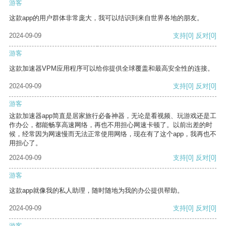
游客
这款app的用户群体非常庞大，我可以结识到来自世界各地的朋友。
2024-09-09
支持
[0]
反对
[0]
游客
这款加速器VPM应用程序可以给你提供全球覆盖和最高安全性的连接。
2024-09-09
支持
[0]
反对
[0]
游客
这款加速器app简直是居家旅行必备神器，无论是看视频、玩游戏还是工
作办公，都能畅享高速网络，再也不用担心网速卡顿了。以前出差的时
候，经常因为网速慢而无法正常使用网络，现在有了这个app，我再也不
用担心了。
2024-09-09
支持
[0]
反对
[0]
游客
这款app就像我的私人助理，随时随地为我的办公提供帮助。
2024-09-09
支持
[0]
反对
[0]
游客