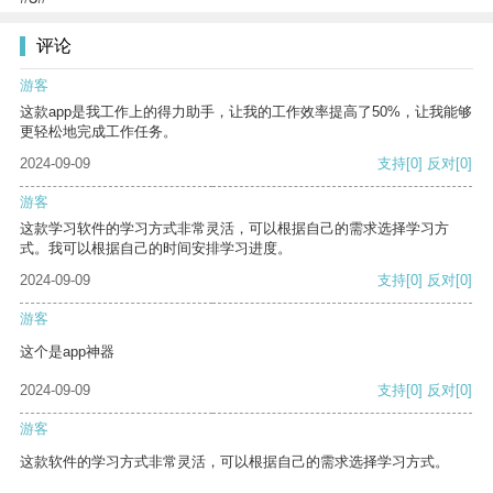
评论
游客
这款app是我工作上的得力助手，让我的工作效率提高了50%，让我能够
更轻松地完成工作任务。
2024-09-09
支持
[0]
反对
[0]
游客
这款学习软件的学习方式非常灵活，可以根据自己的需求选择学习方
式。我可以根据自己的时间安排学习进度。
2024-09-09
支持
[0]
反对
[0]
游客
这个是app神器
2024-09-09
支持
[0]
反对
[0]
游客
这款软件的学习方式非常灵活，可以根据自己的需求选择学习方式。