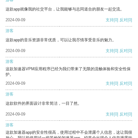
这款app就像我的社交平台，让我能够与志同道合的朋友一起交流。
2024-09-09
支持
[0]
反对
[0]
游客
这款app的音乐资源非常优质，可以让我尽情享受音乐的魅力。
2024-09-09
支持
[0]
反对
[0]
游客
这款加速器VPM应用程序已经为我们带来了无限的流畅体验和安全性保
护。
2024-09-09
支持
[0]
反对
[0]
游客
这款软件的界面设计非常简洁，一目了然。
2024-09-09
支持
[0]
反对
[0]
游客
这款加速器app的安全性很高，使用过程中不会泄露个人信息，这让我很
放心。我以前使用过一些其他的加速器app，经常会出现个人信息泄露的