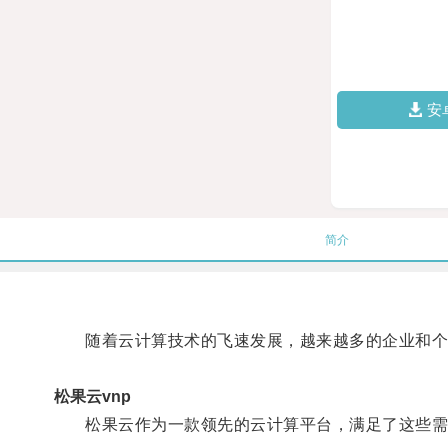
安
简介
随着云计算技术的飞速发展，越来越多的企业和个
松果云vnp
松果云作为一款领先的云计算平台，满足了这些需