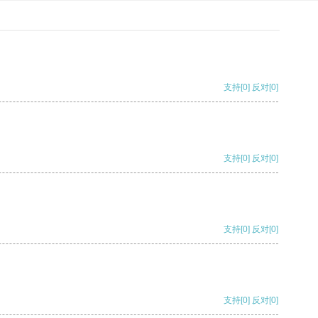
支持
[0]
反对
[0]
支持
[0]
反对
[0]
支持
[0]
反对
[0]
支持
[0]
反对
[0]