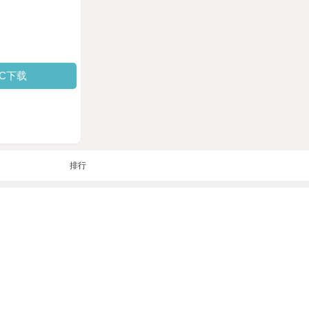
PC下载
排行