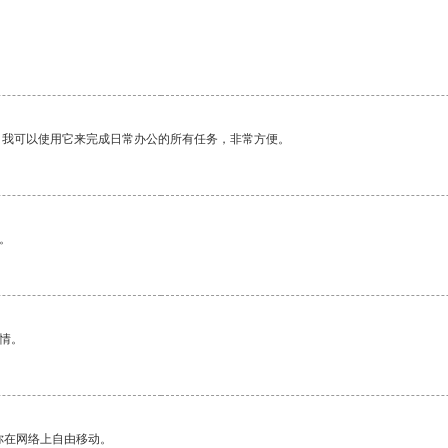
。我可以使用它来完成日常办公的所有任务，非常方便。
。
情。
你在网络上自由移动。