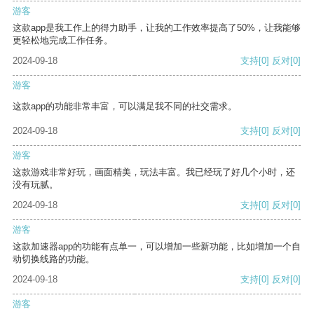
游客
这款app是我工作上的得力助手，让我的工作效率提高了50%，让我能够
更轻松地完成工作任务。
2024-09-18
支持
[0]
反对
[0]
游客
这款app的功能非常丰富，可以满足我不同的社交需求。
2024-09-18
支持
[0]
反对
[0]
游客
这款游戏非常好玩，画面精美，玩法丰富。我已经玩了好几个小时，还
没有玩腻。
2024-09-18
支持
[0]
反对
[0]
游客
这款加速器app的功能有点单一，可以增加一些新功能，比如增加一个自
动切换线路的功能。
2024-09-18
支持
[0]
反对
[0]
游客