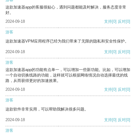
这款加速器app的客服很贴心，遇到问题都能及时解决，服务态度非常
好。
2024-09-18
支持
[0]
反对
[0]
游客
这款加速器VPM应用程序已经为我们带来了无限的隐私和安全性保护。
2024-09-18
支持
[0]
反对
[0]
游客
这款加速器app的功能有点单一，可以增加一些新功能。比如，可以增加
一个自动切换线路的功能，这样就可以根据网络情况自动选择最优的线
路，从而获得更好的加速效果。
2024-09-18
支持
[0]
反对
[0]
游客
这款软件非常实用，可以帮助我解决很多问题。
2024-09-18
支持
[0]
反对
[0]
游客