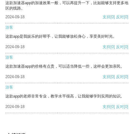
这款加速器app的加速效果一般，可以再提升一下，比如能够支持更多地
区的线路。
2024-09-18
支持
[0]
反对
[0]
游客
这款app是我娱乐的好帮手，让我能够放松身心，享受美好时光。
2024-09-18
支持
[0]
反对
[0]
游客
这款加速器app的价格有点贵，可以适当降低一些，这样会更加亲民。
2024-09-18
支持
[0]
反对
[0]
游客
这款app的老师非常专业，教学水平很高，让我能够学到实用的知识。
2024-09-18
支持
[0]
反对
[0]