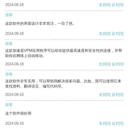
2024-09-18
支持
[0]
反对
[0]
游客
这款软件的界面设计非常简洁，一目了然。
2024-09-18
支持
[0]
反对
[0]
游客
这款加速器VPM应用程序可以给你提供最高速度和安全性的连接，并帮
助你在网络上自由移动。
2024-09-18
支持
[0]
反对
[0]
游客
这款软件非常实用，可以帮助我解决很多问题。比如，我可以使用它来
查找资料、翻译语言、编写代码等。
2024-09-18
支持
[0]
反对
[0]
游客
这个软件很好用
2024-09-18
支持
[0]
反对
[0]