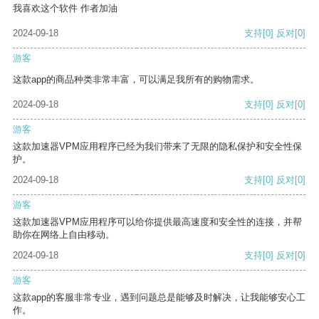
我喜欢这个软件 作者加油
2024-09-18
支持
[0]
反对
[0]
游客
这款app的商品种类非常丰富，可以满足我所有的购物需求。
2024-09-18
支持
[0]
反对
[0]
游客
这款加速器VPM应用程序已经为我们带来了无限的隐私保护和安全性保
护。
2024-09-18
支持
[0]
反对
[0]
游客
这款加速器VPM应用程序可以给你提供最高速度和安全性的连接，并帮
助你在网络上自由移动。
2024-09-18
支持
[0]
反对
[0]
游客
这款app的客服非常专业，遇到问题总是能够及时解决，让我能够安心工
作。