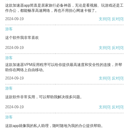
这款加速器app简直是居家旅行必备神器，无论是看视频、玩游戏还是工
作办公，都能畅享高速网络，再也不用担心网速卡顿了。
2024-09-19
支持
[0]
反对
[0]
游客
这个软件我非常喜欢
2024-09-19
支持
[0]
反对
[0]
游客
这款加速器VPM应用程序可以给你提供最高速度和安全性的连接，并帮
助你在网络上自由移动。
2024-09-19
支持
[0]
反对
[0]
游客
这款软件非常实用，可以帮助我解决很多问题。
2024-09-19
支持
[0]
反对
[0]
游客
这款app就像我的私人助理，随时随地为我的办公提供帮助。