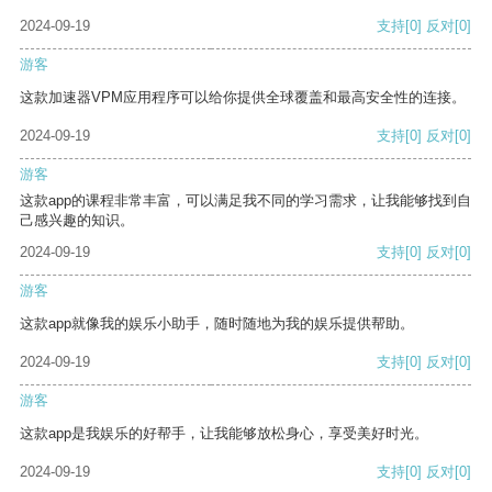
2024-09-19
支持
[0]
反对
[0]
游客
这款加速器VPM应用程序可以给你提供全球覆盖和最高安全性的连接。
2024-09-19
支持
[0]
反对
[0]
游客
这款app的课程非常丰富，可以满足我不同的学习需求，让我能够找到自
己感兴趣的知识。
2024-09-19
支持
[0]
反对
[0]
游客
这款app就像我的娱乐小助手，随时随地为我的娱乐提供帮助。
2024-09-19
支持
[0]
反对
[0]
游客
这款app是我娱乐的好帮手，让我能够放松身心，享受美好时光。
2024-09-19
支持
[0]
反对
[0]