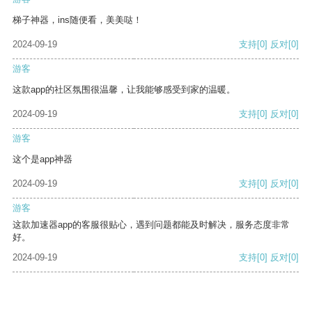
梯子神器，ins随便看，美美哒！
2024-09-19
支持
[0]
反对
[0]
游客
这款app的社区氛围很温馨，让我能够感受到家的温暖。
2024-09-19
支持
[0]
反对
[0]
游客
这个是app神器
2024-09-19
支持
[0]
反对
[0]
游客
这款加速器app的客服很贴心，遇到问题都能及时解决，服务态度非常
好。
2024-09-19
支持
[0]
反对
[0]