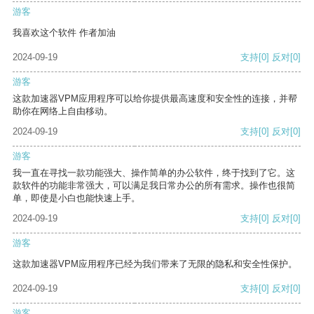
游客
我喜欢这个软件 作者加油
2024-09-19
支持
[0]
反对
[0]
游客
这款加速器VPM应用程序可以给你提供最高速度和安全性的连接，并帮
助你在网络上自由移动。
2024-09-19
支持
[0]
反对
[0]
游客
我一直在寻找一款功能强大、操作简单的办公软件，终于找到了它。这
款软件的功能非常强大，可以满足我日常办公的所有需求。操作也很简
单，即使是小白也能快速上手。
2024-09-19
支持
[0]
反对
[0]
游客
这款加速器VPM应用程序已经为我们带来了无限的隐私和安全性保护。
2024-09-19
支持
[0]
反对
[0]
游客