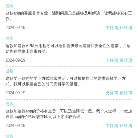
游客
这款app的客服非常专业，遇到问题总是能够及时解决，让我能够安心工
作。
2024-09-19
支持
[0]
反对
[0]
游客
这款加速器VPM应用程序可以给你提供最高速度和安全性的连接，并帮
助你在网络上自由移动。
2024-09-19
支持
[0]
反对
[0]
游客
这款学习软件的学习方式非常灵活，可以根据自己的需求选择学习方
式。我可以根据自己的时间安排学习进度。
2024-09-19
支持
[0]
反对
[0]
游客
这款加速器app的价格有点贵，可以适当降低一些。我个人觉得，一款加
速器app的价格应该在50元以下才比较合理。
2024-09-19
支持
[0]
反对
[0]
游客