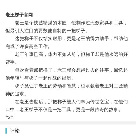
老王梯子官网
老王是个技艺精湛的木匠，他制作过无数家具和工具，
但最引人注目的要数他自制的一把梯子。
这把梯子不仅结实耐用，更是老王的得力助手，帮助他
完成了许多高空工作。
老王年事已高，体力不如从前，但梯子却是他永远的好
帮手。
每次看着那把梯子，老王就会想起过去的往事，回忆起
他年轻时与梯子一起作战的经历。
梯子见证了老王的劳动和智慧，也承载着老王对工匠精
神的追求。
在老王去世后，那把梯子被人们奉为传世之宝，在他们
口中，老王梯子不仅是一把工具，更是一段传奇的故事。
#3#
评论