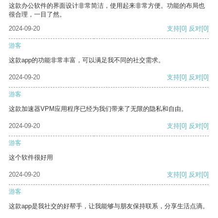
这款办公软件的界面设计非常简洁，使用起来非常方便。功能的布局也
很合理，一目了然。
2024-09-20
支持
[0]
反对
[0]
游客
这款app的功能非常丰富，可以满足我不同的社交需求。
2024-09-20
支持
[0]
反对
[0]
游客
这款加速器VPM应用程序已经为我们带来了无限的隐私和自由。
2024-09-20
支持
[0]
反对
[0]
游客
这个软件很好用
2024-09-20
支持
[0]
反对
[0]
游客
这款app是我社交的好帮手，让我能够与朋友保持联系，分享生活点滴。