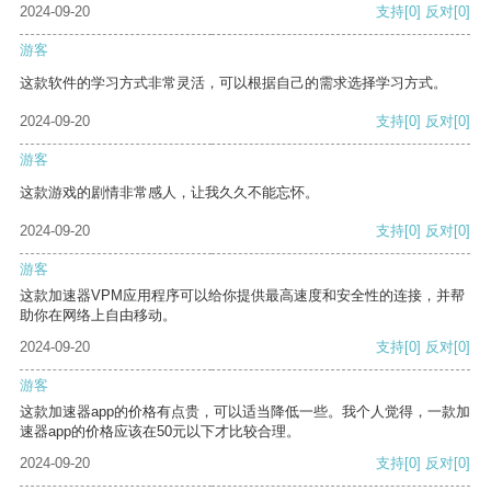
2024-09-20
支持
[0]
反对
[0]
游客
这款软件的学习方式非常灵活，可以根据自己的需求选择学习方式。
2024-09-20
支持
[0]
反对
[0]
游客
这款游戏的剧情非常感人，让我久久不能忘怀。
2024-09-20
支持
[0]
反对
[0]
游客
这款加速器VPM应用程序可以给你提供最高速度和安全性的连接，并帮
助你在网络上自由移动。
2024-09-20
支持
[0]
反对
[0]
游客
这款加速器app的价格有点贵，可以适当降低一些。我个人觉得，一款加
速器app的价格应该在50元以下才比较合理。
2024-09-20
支持
[0]
反对
[0]