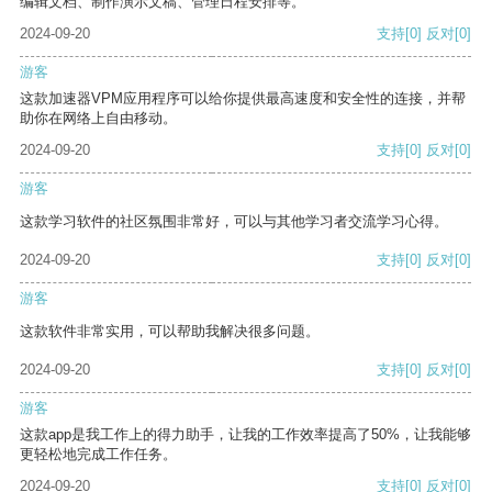
编辑文档、制作演示文稿、管理日程安排等。
2024-09-20
支持
[0]
反对
[0]
游客
这款加速器VPM应用程序可以给你提供最高速度和安全性的连接，并帮
助你在网络上自由移动。
2024-09-20
支持
[0]
反对
[0]
游客
这款学习软件的社区氛围非常好，可以与其他学习者交流学习心得。
2024-09-20
支持
[0]
反对
[0]
游客
这款软件非常实用，可以帮助我解决很多问题。
2024-09-20
支持
[0]
反对
[0]
游客
这款app是我工作上的得力助手，让我的工作效率提高了50%，让我能够
更轻松地完成工作任务。
2024-09-20
支持
[0]
反对
[0]