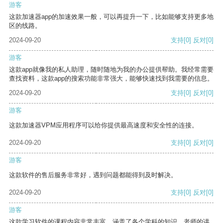
游客
这款加速器app的加速效果一般，可以再提升一下，比如能够支持更多地
区的线路。
2024-09-20
支持
[0]
反对
[0]
游客
这款app就像我的私人助理，随时随地为我的办公提供帮助。我经常需要
查找资料，这款app的搜索功能非常强大，能够快速找到我需要的信息。
2024-09-20
支持
[0]
反对
[0]
游客
这款加速器VPM应用程序可以给你提供最高速度和安全性的连接。
2024-09-20
支持
[0]
反对
[0]
游客
这款软件的售后服务非常好，遇到问题都能得到及时解决。
2024-09-20
支持
[0]
反对
[0]
游客
这款学习软件的课程内容非常丰富，涵盖了各个学科的知识。老师的讲