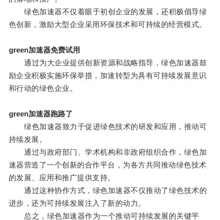
绿色加速器不仅着眼于初创企业的发展，还积极倡导绿
色创新，激励大型企业采用环保技术和可持续的经营模式。
green加速器免费试用
通过为大企业提供创新资源和战略指导，绿色加速器鼓
励企业积极实施环保举措，加速转型为具有可持续发展意识
和行动的绿色企业。
green加速器跑路了
绿色加速器致力于促进绿色技术的研发和应用，推动可
持续发展。
通过与政府部门、学术机构和非政府组织合作，绿色加
速器营造了一个创新的合作平台，为各方共同推动绿色技术
的发展、应用和推广提供支持。
通过这种协作方式，绿色加速器不仅推动了绿色技术的
进步，还为可持续发展注入了新的动力。
总之，绿色加速器作为一个推动可持续发展的关键平