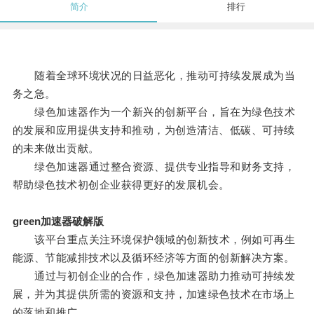
简介
排行
随着全球环境状况的日益恶化，推动可持续发展成为当
务之急。
绿色加速器作为一个新兴的创新平台，旨在为绿色技术
的发展和应用提供支持和推动，为创造清洁、低碳、可持续
的未来做出贡献。
绿色加速器通过整合资源、提供专业指导和财务支持，
帮助绿色技术初创企业获得更好的发展机会。
green加速器破解版
该平台重点关注环境保护领域的创新技术，例如可再生
能源、节能减排技术以及循环经济等方面的创新解决方案。
通过与初创企业的合作，绿色加速器助力推动可持续发
展，并为其提供所需的资源和支持，加速绿色技术在市场上
的落地和推广。