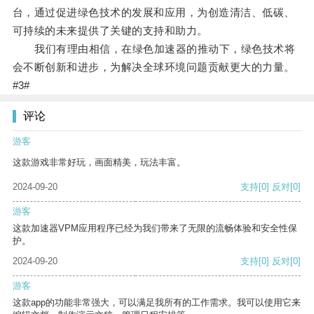
台，通过促进绿色技术的发展和应用，为创造清洁、低碳、
可持续的未来提供了关键的支持和助力。
我们有理由相信，在绿色加速器的推动下，绿色技术将
会不断创新和进步，为解决全球环境问题贡献更大的力量。
#3#
评论
游客
这款游戏非常好玩，画面精美，玩法丰富。
2024-09-20
支持
[0]
反对
[0]
游客
这款加速器VPM应用程序已经为我们带来了无限的流畅体验和安全性保
护。
2024-09-20
支持
[0]
反对
[0]
游客
这款app的功能非常强大，可以满足我所有的工作需求。我可以使用它来