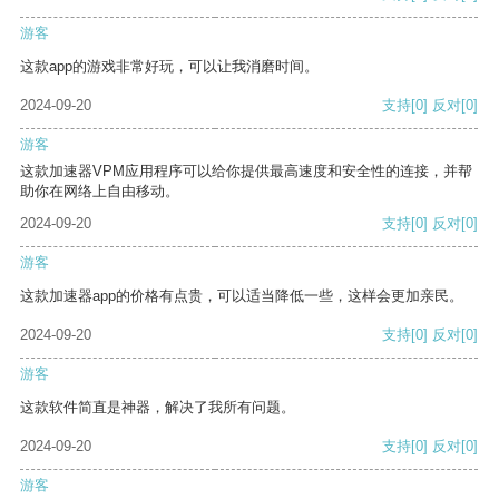
游客
这款app的游戏非常好玩，可以让我消磨时间。
2024-09-20
支持
[0]
反对
[0]
游客
这款加速器VPM应用程序可以给你提供最高速度和安全性的连接，并帮
助你在网络上自由移动。
2024-09-20
支持
[0]
反对
[0]
游客
这款加速器app的价格有点贵，可以适当降低一些，这样会更加亲民。
2024-09-20
支持
[0]
反对
[0]
游客
这款软件简直是神器，解决了我所有问题。
2024-09-20
支持
[0]
反对
[0]
游客