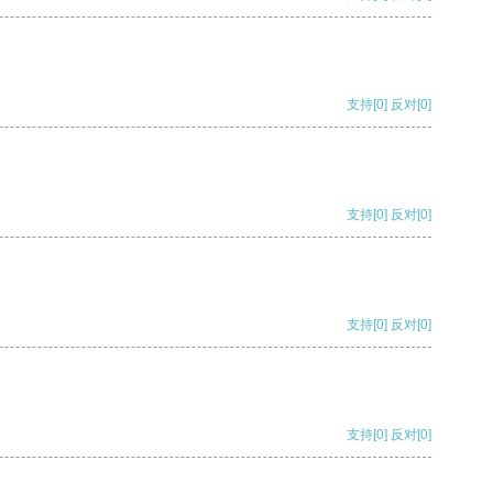
支持
[0]
反对
[0]
支持
[0]
反对
[0]
支持
[0]
反对
[0]
支持
[0]
反对
[0]