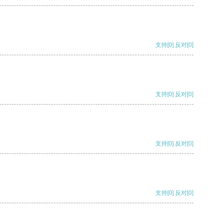
支持
[0]
反对
[0]
支持
[0]
反对
[0]
支持
[0]
反对
[0]
支持
[0]
反对
[0]