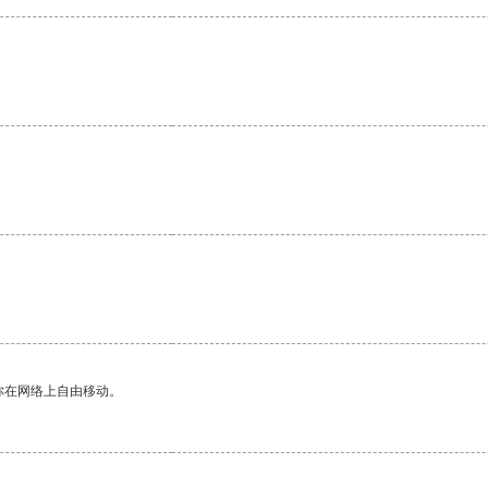
。
你在网络上自由移动。