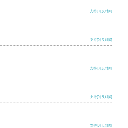
支持
[0]
反对
[0]
支持
[0]
反对
[0]
支持
[0]
反对
[0]
支持
[0]
反对
[0]
支持
[0]
反对
[0]