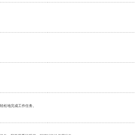
更轻松地完成工作任务。