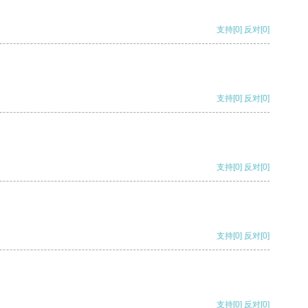
支持
[0]
反对
[0]
支持
[0]
反对
[0]
支持
[0]
反对
[0]
支持
[0]
反对
[0]
支持
[0]
反对
[0]