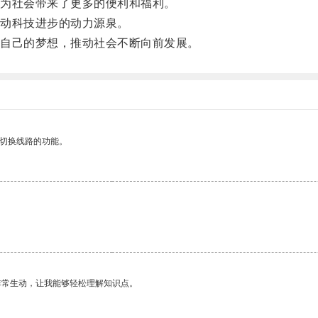
为社会带来了更多的便利和福利。
动科技进步的动力源泉。
自己的梦想，推动社会不断向前发展。
动切换线路的功能。
非常生动，让我能够轻松理解知识点。