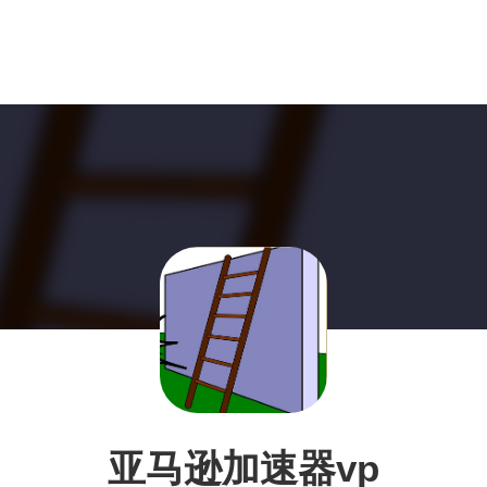
亚马逊加速器vp