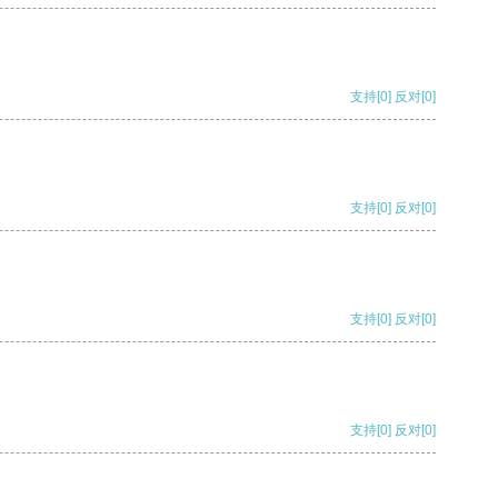
支持
[0]
反对
[0]
支持
[0]
反对
[0]
支持
[0]
反对
[0]
支持
[0]
反对
[0]