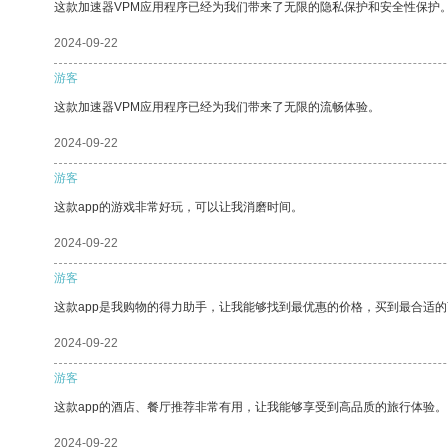
这款加速器VPM应用程序已经为我们带来了无限的隐私保护和安全性保护
2024-09-22
游客
这款加速器VPM应用程序已经为我们带来了无限的流畅体验。
2024-09-22
游客
这款app的游戏非常好玩，可以让我消磨时间。
2024-09-22
游客
这款app是我购物的得力助手，让我能够找到最优惠的价格，买到最合适
2024-09-22
游客
这款app的酒店、餐厅推荐非常有用，让我能够享受到高品质的旅行体验。
2024-09-22