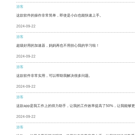
游客
这款软件的操作非常简单，即使是小白也能快速上手。
2024-09-22
游客
超级好用的加速器，妈妈再也不用担心我的学习啦！
2024-09-22
游客
这款软件非常实用，可以帮助我解决很多问题。
2024-09-22
游客
这款app是我工作上的得力助手，让我的工作效率提高了50%，让我能够
2024-09-22
游客