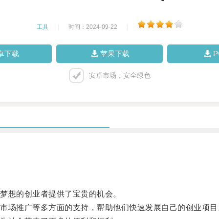
工具
|
时间：2024-09-22
|
卓下载
苹果下载
安卓市场，安全绿色
梦想的创业者提供了宝贵的机会。
场推广等多方面的支持，帮助他们快速发展自己的创业项目