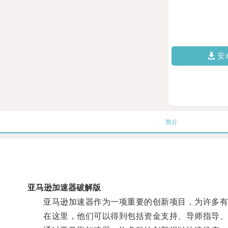
安
简介
亚马逊加速器破解版
亚马逊加速器作为一项重要的创新项目，为许多有
在这里，他们可以得到包括资金支持、导师指导、市