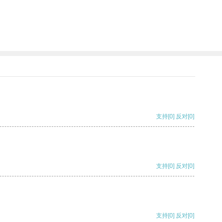
支持
[0]
反对
[0]
支持
[0]
反对
[0]
支持
[0]
反对
[0]