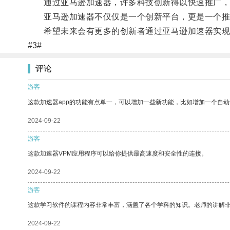
通过亚马逊加速器，许多科技创新得以快速推广，
亚马逊加速器不仅仅是一个创新平台，更是一个推
希望未来会有更多的创新者通过亚马逊加速器实现
#3#
评论
游客
这款加速器app的功能有点单一，可以增加一些新功能，比如增加一个自
2024-09-22
游客
这款加速器VPM应用程序可以给你提供最高速度和安全性的连接。
2024-09-22
游客
这款学习软件的课程内容非常丰富，涵盖了各个学科的知识。老师的讲解
2024-09-22