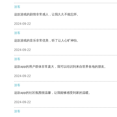
游客
这款游戏的剧情非常感人，让我久久不能忘怀。
2024-09-22
游客
这款游戏的音乐非常优美，听了让人心旷神怡。
2024-09-22
游客
这款app的用户群体非常庞大，我可以结识到来自世界各地的朋友。
2024-09-22
游客
这款app的社区氛围很温馨，让我能够感受到家的温暖。
2024-09-22
游客