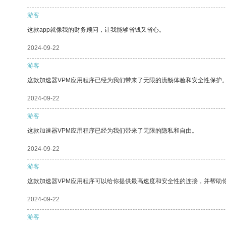
游客
这款app就像我的财务顾问，让我能够省钱又省心。
2024-09-22
游客
这款加速器VPM应用程序已经为我们带来了无限的流畅体验和安全性保护
2024-09-22
游客
这款加速器VPM应用程序已经为我们带来了无限的隐私和自由。
2024-09-22
游客
这款加速器VPM应用程序可以给你提供最高速度和安全性的连接，并帮助
2024-09-22
游客