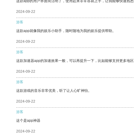
这款app的用户界面简洁明了，使用起来非常容易上手，让我能够快速熟悉
2024-09-22
游客
这款app就像我的娱乐小助手，随时随地为我的娱乐提供帮助。
2024-09-22
游客
这款加速器app的加速效果一般，可以再提升一下，比如能够支持更多地
2024-09-22
游客
这款游戏的音乐非常优美，听了让人心旷神怡。
2024-09-22
游客
这个是app神器
2024-09-22