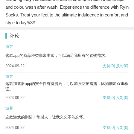
and color, wash after wash. Experience the difference with Ryin
Socks. Treat your feet to the ultimate indulgence in comfort and
style today!#3#
评论
游客
这款app的商品种类非常丰富，可以满足我所有的购物需求。
2024-09-22
支持
[0]
反对
[0]
游客
这款加速器app的安全性有待提高，可以加强防护措施，比如增加双重验
证。
2024-09-22
支持
[0]
反对
[0]
游客
这款游戏的剧情非常感人，让我久久不能忘怀。
2024-09-22
支持
[0]
反对
[0]