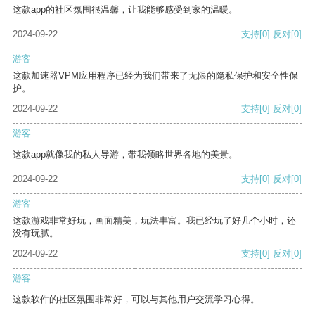
这款app的社区氛围很温馨，让我能够感受到家的温暖。
2024-09-22
支持
[0]
反对
[0]
游客
这款加速器VPM应用程序已经为我们带来了无限的隐私保护和安全性保
护。
2024-09-22
支持
[0]
反对
[0]
游客
这款app就像我的私人导游，带我领略世界各地的美景。
2024-09-22
支持
[0]
反对
[0]
游客
这款游戏非常好玩，画面精美，玩法丰富。我已经玩了好几个小时，还
没有玩腻。
2024-09-22
支持
[0]
反对
[0]
游客
这款软件的社区氛围非常好，可以与其他用户交流学习心得。