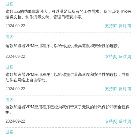
游客
这款app的功能非常强大，可以满足我所有的工作需求。我可以使用它来
编辑文档、制作演示文稿、管理日程安排等。
2024-09-22
支持
[0]
反对
[0]
游客
这款加速器VPM应用程序可以给你提供最高速度和安全性的连接。
2024-09-22
支持
[0]
反对
[0]
游客
这款加速器VPM应用程序可以给你提供最高速度和安全性的连接，并帮
助你在网络上自由移动。
2024-09-22
支持
[0]
反对
[0]
游客
这款加速器VPM应用程序已经为我们带来了无限的隐私保护和安全性保
护。
2024-09-22
支持
[0]
反对
[0]
游客