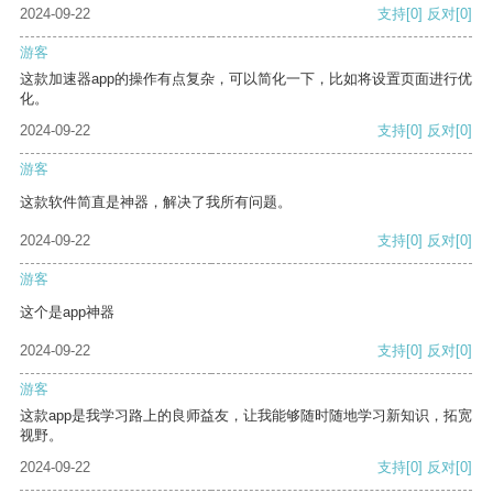
2024-09-22
支持
[0]
反对
[0]
游客
这款加速器app的操作有点复杂，可以简化一下，比如将设置页面进行优
化。
2024-09-22
支持
[0]
反对
[0]
游客
这款软件简直是神器，解决了我所有问题。
2024-09-22
支持
[0]
反对
[0]
游客
这个是app神器
2024-09-22
支持
[0]
反对
[0]
游客
这款app是我学习路上的良师益友，让我能够随时随地学习新知识，拓宽
视野。
2024-09-22
支持
[0]
反对
[0]