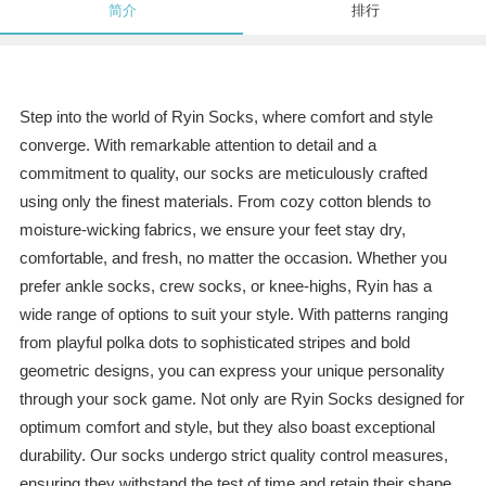
简介
排行
Step into the world of Ryin Socks, where comfort and style
converge. With remarkable attention to detail and a
commitment to quality, our socks are meticulously crafted
using only the finest materials. From cozy cotton blends to
moisture-wicking fabrics, we ensure your feet stay dry,
comfortable, and fresh, no matter the occasion. Whether you
prefer ankle socks, crew socks, or knee-highs, Ryin has a
wide range of options to suit your style. With patterns ranging
from playful polka dots to sophisticated stripes and bold
geometric designs, you can express your unique personality
through your sock game. Not only are Ryin Socks designed for
optimum comfort and style, but they also boast exceptional
durability. Our socks undergo strict quality control measures,
ensuring they withstand the test of time and retain their shape