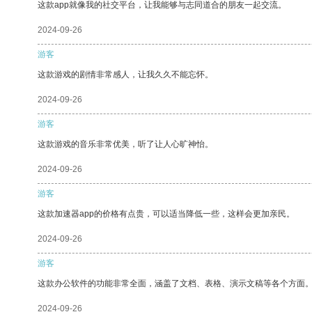
这款app就像我的社交平台，让我能够与志同道合的朋友一起交流。
2024-09-26
游客
这款游戏的剧情非常感人，让我久久不能忘怀。
2024-09-26
游客
这款游戏的音乐非常优美，听了让人心旷神怡。
2024-09-26
游客
这款加速器app的价格有点贵，可以适当降低一些，这样会更加亲民。
2024-09-26
游客
这款办公软件的功能非常全面，涵盖了文档、表格、演示文稿等各个方面
2024-09-26