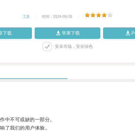
工具
|
时间：2024-09-26
|
卓下载
苹果下载
安卓市场，安全绿色
作中不可或缺的一部分。
响了我们的用户体验。