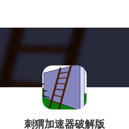
刺猬加速器破解版