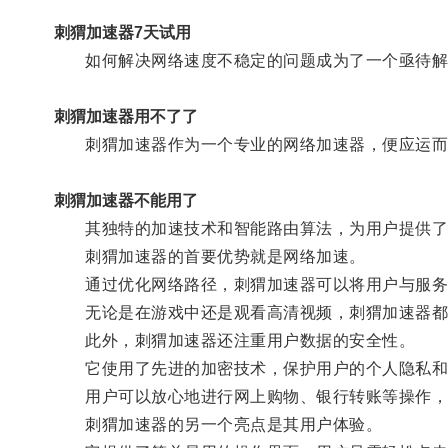
刺猬加速器7天试用
如何解决网络速度不稳定的问题成为了一个亟待解
刺猬加速器用不了了
刺猬加速器作为一个专业的网络加速器，便应运而
刺猬加速器不能用了
其独特的加速技术和智能路由算法，为用户提供了
刺猬加速器的首要优势就是网络加速。
通过优化网络路径，刺猬加速器可以将用户与服务
无论是在游戏中还是观看高清视频，刺猬加速器都
此外，刺猬加速器还注重用户数据的安全性。
它使用了先进的加密技术，保护用户的个人隐私和
用户可以放心地进行网上购物、银行转账等操作，
刺猬加速器的另一个亮点是其用户体验。