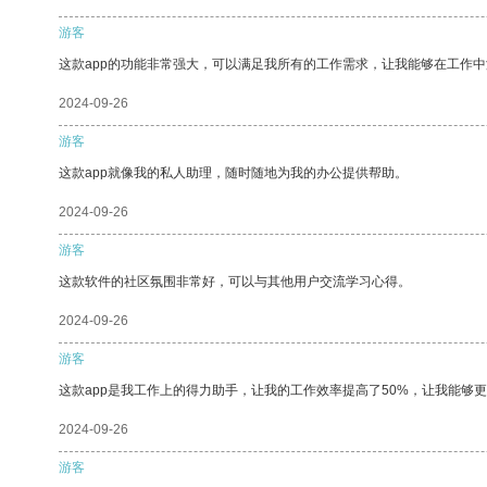
游客
这款app的功能非常强大，可以满足我所有的工作需求，让我能够在工作
2024-09-26
游客
这款app就像我的私人助理，随时随地为我的办公提供帮助。
2024-09-26
游客
这款软件的社区氛围非常好，可以与其他用户交流学习心得。
2024-09-26
游客
这款app是我工作上的得力助手，让我的工作效率提高了50%，让我能够
2024-09-26
游客