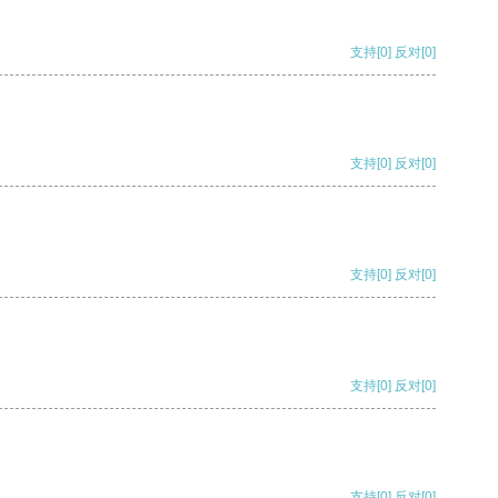
支持
[0]
反对
[0]
支持
[0]
反对
[0]
支持
[0]
反对
[0]
支持
[0]
反对
[0]
支持
[0]
反对
[0]