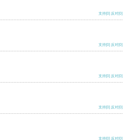
支持
[0]
反对
[0]
支持
[0]
反对
[0]
支持
[0]
反对
[0]
支持
[0]
反对
[0]
支持
[0]
反对
[0]