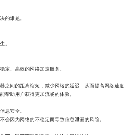
决的难题。
生。
稳定、高效的网络加速服务。
器之间的距离缩短，减少网络的延迟，从而提高网络速度。
能帮助用户获得更加流畅的体验。
信息安全。
不会因为网络的不稳定而导致信息泄漏的风险。