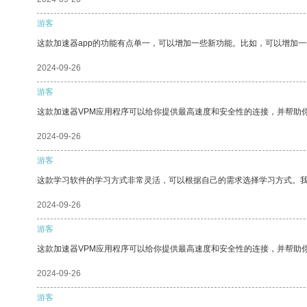
游客
这款加速器app的功能有点单一，可以增加一些新功能。比如，可以增加
2024-09-26
游客
这款加速器VPM应用程序可以给你提供最高速度和安全性的连接，并帮助
2024-09-26
游客
这款学习软件的学习方式非常灵活，可以根据自己的需求选择学习方式。
2024-09-26
游客
这款加速器VPM应用程序可以给你提供最高速度和安全性的连接，并帮助
2024-09-26
游客