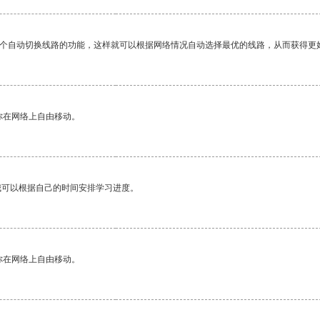
一个自动切换线路的功能，这样就可以根据网络情况自动选择最优的线路，从而获得更
你在网络上自由移动。
我可以根据自己的时间安排学习进度。
你在网络上自由移动。