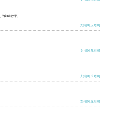
好的加速效果。
支持
[0]
反对
[0]
支持
[0]
反对
[0]
支持
[0]
反对
[0]
支持
[0]
反对
[0]