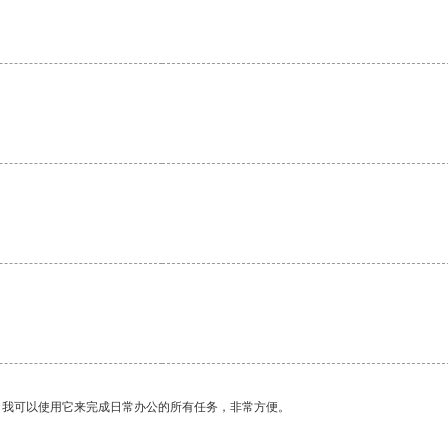
。我可以使用它来完成日常办公的所有任务，非常方便。