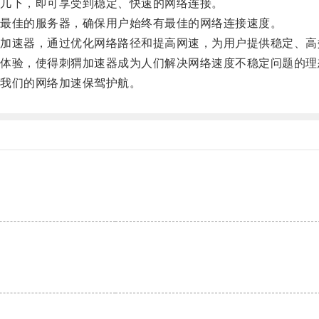
几下，即可享受到稳定、快速的网络连接。
最佳的服务器，确保用户始终有最佳的网络连接速度。
速器，通过优化网络路径和提高网速，为用户提供稳定、高
验，使得刺猬加速器成为人们解决网络速度不稳定问题的理
我们的网络加速保驾护航。