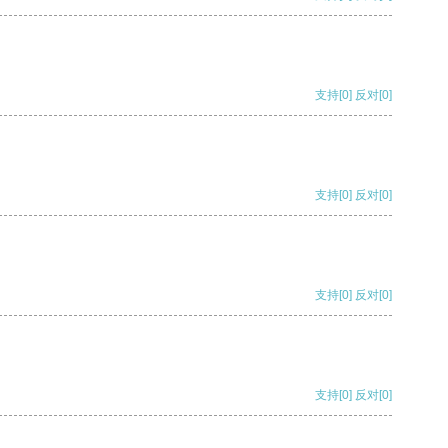
支持
[0]
反对
[0]
支持
[0]
反对
[0]
支持
[0]
反对
[0]
支持
[0]
反对
[0]