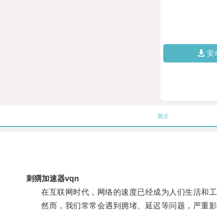
安
简介
刺猬加速器vqn
在互联网时代，网络的速度已经成为人们生活和工
然而，我们常常会遇到拥堵、延迟等问题，严重影