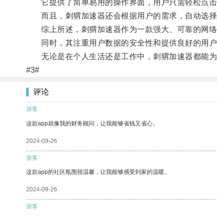
它提供了简单易用的操作界面，用户只需轻松点击
而且，刺猬加速器还会根据用户的需求，自动选择
综上所述，刺猬加速器作为一款强大、可靠的网络加
同时，其注重用户数据的安全性和提供良好的用户体
无论是在个人生活还是工作中，刺猬加速器都能为
#3#
评论
游客
这款app就像我的财务顾问，让我能够省钱又省心。
2024-09-26
游客
这款app的社区氛围很温馨，让我能够感受到家的温暖。
2024-09-26
游客