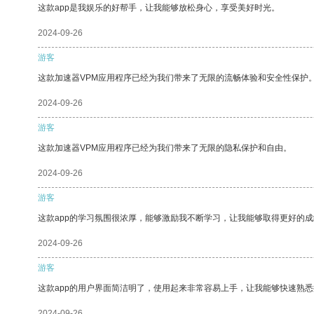
这款app是我娱乐的好帮手，让我能够放松身心，享受美好时光。
2024-09-26
游客
这款加速器VPM应用程序已经为我们带来了无限的流畅体验和安全性保护
2024-09-26
游客
这款加速器VPM应用程序已经为我们带来了无限的隐私保护和自由。
2024-09-26
游客
这款app的学习氛围很浓厚，能够激励我不断学习，让我能够取得更好的成
2024-09-26
游客
这款app的用户界面简洁明了，使用起来非常容易上手，让我能够快速熟
2024-09-26