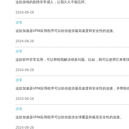
这款游戏的剧情非常感人，让我久久不能忘怀。
2024-09-28
游客
这款加速器VPM应用程序可以给你提供最高速度和安全性的连接。
2024-09-28
游客
这款软件非常实用，可以帮助我解决很多问题。比如，我可以使用它来查
2024-09-28
游客
这款加速器VPM应用程序可以给你提供最高速度和安全性的连接，并帮助
2024-09-28
游客
这款加速器VPM应用程序可以给你提供全球覆盖和最高安全性的连接。
2024-09-28