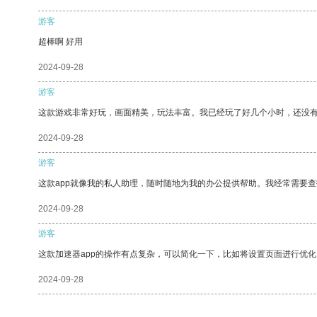
游客
超棒啊 好用
2024-09-28
游客
这款游戏非常好玩，画面精美，玩法丰富。我已经玩了好几个小时，还没
2024-09-28
游客
这款app就像我的私人助理，随时随地为我的办公提供帮助。我经常需要查
2024-09-28
游客
这款加速器app的操作有点复杂，可以简化一下，比如将设置页面进行优化
2024-09-28