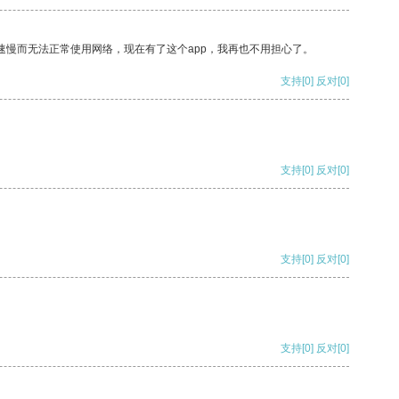
速慢而无法正常使用网络，现在有了这个app，我再也不用担心了。
支持
[0]
反对
[0]
支持
[0]
反对
[0]
支持
[0]
反对
[0]
支持
[0]
反对
[0]