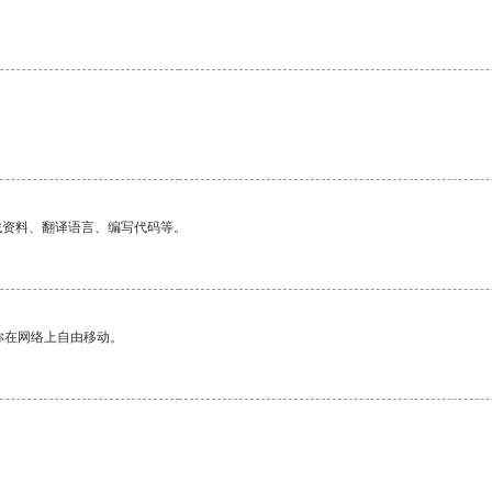
找资料、翻译语言、编写代码等。
你在网络上自由移动。