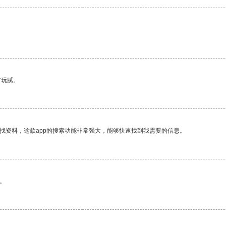
有玩腻。
找资料，这款app的搜索功能非常强大，能够快速找到我需要的信息。
。