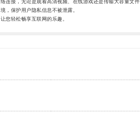
络连接，无论是观看高清视频、在线游戏还是传输大容量文件
境，保护用户隐私信息不被泄露。
让您轻松畅享互联网的乐趣。