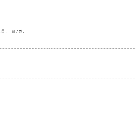
合理，一目了然。