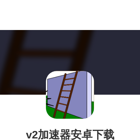
v2加速器安卓下载