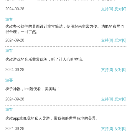
2024-09-28
支持
[0]
反对
[0]
游客
这款办公软件的界面设计非常简洁，使用起来非常方便。功能的布局也
很合理，一目了然。
2024-09-28
支持
[0]
反对
[0]
游客
这款游戏的音乐非常优美，听了让人心旷神怡。
2024-09-28
支持
[0]
反对
[0]
游客
梯子神器，ins随便看，美美哒！
2024-09-28
支持
[0]
反对
[0]
游客
这款app就像我的私人导游，带我领略世界各地的美景。
2024-09-28
支持
[0]
反对
[0]