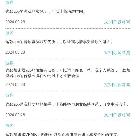
游客
这款app的游戏非常好玩，可以让我消磨时间。
2024-09-28
支持
[0]
反对
[0]
游客
这款app的音乐资源非常优质，可以让我尽情享受音乐的魅力。
2024-09-28
支持
[0]
反对
[0]
游客
这款加速器app的价格有点贵，可以适当降低一些。我个人觉得，一款加
速器app的价格应该在50元以下才比较合理。
2024-09-28
支持
[0]
反对
[0]
游客
这款app是我社交的好帮手，让我能够与朋友保持联系，分享生活点滴。
2024-09-28
支持
[0]
反对
[0]
游客
这款加速器VPM应用程序可以给你提供最高速度和安全性的连接。