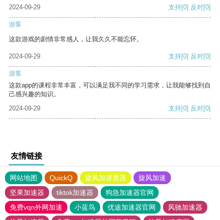
2024-09-29
支持
[0]
反对
[0]
游客
这款游戏的剧情非常感人，让我久久不能忘怀。
2024-09-29
支持
[0]
反对
[0]
游客
这款app的课程非常丰富，可以满足我不同的学习需求，让我能够找到自
己感兴趣的知识。
2024-09-29
支持
[0]
反对
[0]
友情链接
网站地图
QuickQ
旋风加速度器
旋风加速
坚果加速器
tiktok加速器
狗急加速器官网
免费vqn外网加速
小蓝鸟
优途加速器官网
风驰加速器