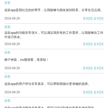
游客
这款app是我社交的好帮手，让我能够与朋友保持联系，分享生活点滴。
2024-09-29
支持
[0]
反对
[0]
游客
这款app的功能非常强大，可以满足我所有的工作需求，让我能够在工作
中游刃有余。
2024-09-29
支持
[0]
反对
[0]
游客
梯子神器，ins随便看，美美哒！
2024-09-29
支持
[0]
反对
[0]
游客
这款app的用户评论非常真实，可以帮助我做出更准确的选择。
2024-09-29
支持
[0]
反对
[0]
游客
这款app的用户群体非常庞大，我可以结识到来自世界各地的朋友。