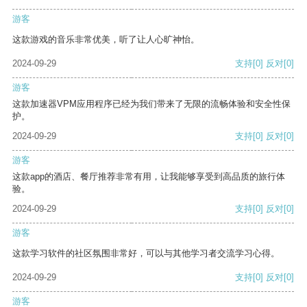
游客
这款游戏的音乐非常优美，听了让人心旷神怡。
2024-09-29
支持
[0]
反对
[0]
游客
这款加速器VPM应用程序已经为我们带来了无限的流畅体验和安全性保
护。
2024-09-29
支持
[0]
反对
[0]
游客
这款app的酒店、餐厅推荐非常有用，让我能够享受到高品质的旅行体
验。
2024-09-29
支持
[0]
反对
[0]
游客
这款学习软件的社区氛围非常好，可以与其他学习者交流学习心得。
2024-09-29
支持
[0]
反对
[0]
游客