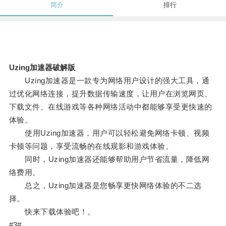
简介
排行
Uzing加速器破解版
Uzing加速器是一款专为网络用户设计的强大工具，通
过优化网络连接，提升数据传输速度，让用户在浏览网页、
下载文件、在线游戏等各种网络活动中都能够享受更快速的
体验。
使用Uzing加速器，用户可以轻松避免网络卡顿、视频
卡顿等问题，享受流畅的在线观影和游戏体验。
同时，Uzing加速器还能够帮助用户节省流量，降低网
络费用。
总之，Uzing加速器是您畅享更快网络体验的不二选
择。
快来下载体验吧！。
#3#