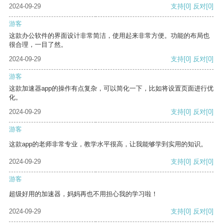
2024-09-29
支持
[0]
反对
[0]
游客
这款办公软件的界面设计非常简洁，使用起来非常方便。功能的布局也
很合理，一目了然。
2024-09-29
支持
[0]
反对
[0]
游客
这款加速器app的操作有点复杂，可以简化一下，比如将设置页面进行优
化。
2024-09-29
支持
[0]
反对
[0]
游客
这款app的老师非常专业，教学水平很高，让我能够学到实用的知识。
2024-09-29
支持
[0]
反对
[0]
游客
超级好用的加速器，妈妈再也不用担心我的学习啦！
2024-09-29
支持
[0]
反对
[0]