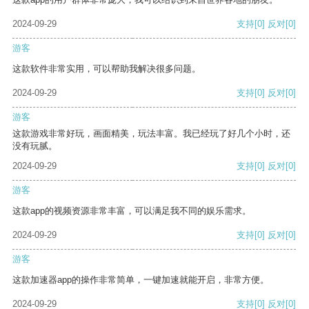
2024-09-29
支持
[0]
反对
[0]
游客
这款软件非常实用，可以帮助我解决很多问题。
2024-09-29
支持
[0]
反对
[0]
游客
这款游戏非常好玩，画面精美，玩法丰富。我已经玩了好几个小时，还
没有玩腻。
2024-09-29
支持
[0]
反对
[0]
游客
这款app的视频资源非常丰富，可以满足我不同的娱乐需求。
2024-09-29
支持
[0]
反对
[0]
游客
这款加速器app的操作非常简单，一键加速就能开启，非常方便。
2024-09-29
支持
[0]
反对
[0]