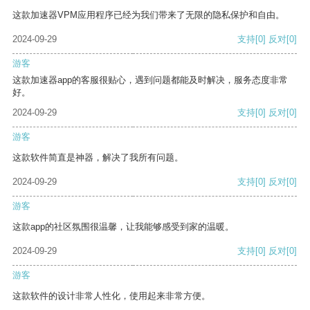
这款加速器VPM应用程序已经为我们带来了无限的隐私保护和自由。
2024-09-29
支持
[0]
反对
[0]
游客
这款加速器app的客服很贴心，遇到问题都能及时解决，服务态度非常
好。
2024-09-29
支持
[0]
反对
[0]
游客
这款软件简直是神器，解决了我所有问题。
2024-09-29
支持
[0]
反对
[0]
游客
这款app的社区氛围很温馨，让我能够感受到家的温暖。
2024-09-29
支持
[0]
反对
[0]
游客
这款软件的设计非常人性化，使用起来非常方便。