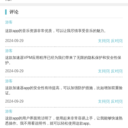
评论
游客
这款app的音乐资源非常优质，可以让我尽情享受音乐的魅力。
2024-09-29
支持
[0]
反对
[0]
游客
这款加速器VPM应用程序已经为我们带来了无限的隐私保护和安全性保
护。
2024-09-29
支持
[0]
反对
[0]
游客
这款加速器app的安全性有待提高，可以加强防护措施，比如增加双重验
证。
2024-09-29
支持
[0]
反对
[0]
游客
这款app的用户界面简洁明了，使用起来非常容易上手，让我能够快速熟
悉操作。我不用看说明书，就可以轻松使用这款app。