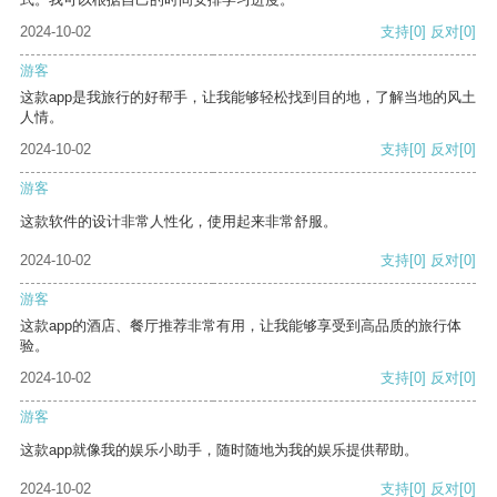
2024-10-02
支持
[0]
反对
[0]
游客
这款app是我旅行的好帮手，让我能够轻松找到目的地，了解当地的风土
人情。
2024-10-02
支持
[0]
反对
[0]
游客
这款软件的设计非常人性化，使用起来非常舒服。
2024-10-02
支持
[0]
反对
[0]
游客
这款app的酒店、餐厅推荐非常有用，让我能够享受到高品质的旅行体
验。
2024-10-02
支持
[0]
反对
[0]
游客
这款app就像我的娱乐小助手，随时随地为我的娱乐提供帮助。
2024-10-02
支持
[0]
反对
[0]