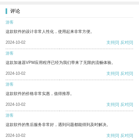
评论
游客
这款软件的设计非常人性化，使用起来非常方便。
2024-10-02
支持
[0]
反对
[0]
游客
这款加速器VPM应用程序已经为我们带来了无限的流畅体验。
2024-10-02
支持
[0]
反对
[0]
游客
这款软件的价格非常实惠，值得推荐。
2024-10-02
支持
[0]
反对
[0]
游客
这款软件的售后服务非常好，遇到问题都能得到及时解决。
2024-10-02
支持
[0]
反对
[0]