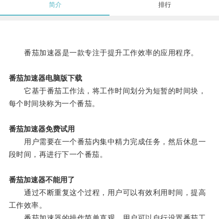
简介
排行
番茄加速器是一款专注于提升工作效率的应用程序。
番茄加速器电脑版下载
它基于番茄工作法，将工作时间划分为短暂的时间块，
每个时间块称为一个番茄。
番茄加速器免费试用
用户需要在一个番茄内集中精力完成任务，然后休息一
段时间，再进行下一个番茄。
番茄加速器不能用了
通过不断重复这个过程，用户可以有效利用时间，提高
工作效率。
番茄加速器的操作简单直观，用户可以自行设置番茄工