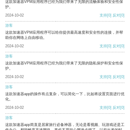
这款加速器VPM应用程序已经为我们带来了无限的流畅体验和安全性保
护。
2024-10-02
支持
[0]
反对
[0]
游客
这款加速器VPM应用程序可以给你提供最高速度和安全性的连接，并帮
助你在网络上自由移动。
2024-10-02
支持
[0]
反对
[0]
游客
这款加速器VPM应用程序已经为我们带来了无限的隐私保护和安全性保
护。
2024-10-02
支持
[0]
反对
[0]
游客
这款加速器app的操作有点复杂，可以简化一下，比如将设置页面进行优
化。
2024-10-02
支持
[0]
反对
[0]
游客
这款加速器app简直是居家旅行必备神器，无论是看视频、玩游戏还是工
作办公，都能畅享高速网络，再也不用担心网速卡顿了。以前出差的时