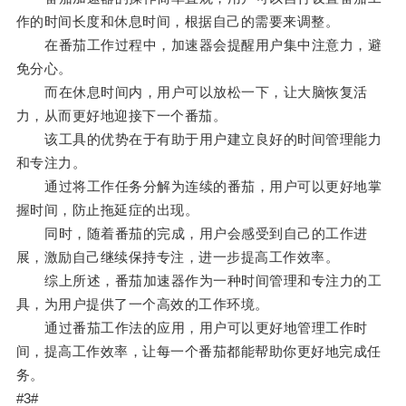
作的时间长度和休息时间，根据自己的需要来调整。
在番茄工作过程中，加速器会提醒用户集中注意力，避
免分心。
而在休息时间内，用户可以放松一下，让大脑恢复活
力，从而更好地迎接下一个番茄。
该工具的优势在于有助于用户建立良好的时间管理能力
和专注力。
通过将工作任务分解为连续的番茄，用户可以更好地掌
握时间，防止拖延症的出现。
同时，随着番茄的完成，用户会感受到自己的工作进
展，激励自己继续保持专注，进一步提高工作效率。
综上所述，番茄加速器作为一种时间管理和专注力的工
具，为用户提供了一个高效的工作环境。
通过番茄工作法的应用，用户可以更好地管理工作时
间，提高工作效率，让每一个番茄都能帮助你更好地完成任
务。
#3#