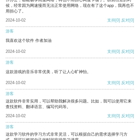
候，经常因为网速慢而无法正常使用网络，现在有了这个app，我再也不
用担心了。
2024-10-02
支持
[0]
反对
[0]
游客
我喜欢这个软件 作者加油
2024-10-02
支持
[0]
反对
[0]
游客
这款游戏的音乐非常优美，听了让人心旷神怡。
2024-10-02
支持
[0]
反对
[0]
游客
这款软件非常实用，可以帮助我解决很多问题。比如，我可以使用它来
查找资料、翻译语言、编写代码等。
2024-10-02
支持
[0]
反对
[0]
游客
这款学习软件的学习方式非常灵活，可以根据自己的需求选择学习方
式。我可以根据自己的时间安排学习进度。