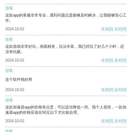
游客
这款app的客服非常专业，遇到问题总是能够及时解决，让我能够安心工
作。
2024-10-02
支持
[0]
反对
[0]
游客
这款游戏非常好玩，画面精美，玩法丰富。我已经玩了好几个小时，还
没有玩腻。
2024-10-02
支持
[0]
反对
[0]
游客
这个软件很好用
2024-10-02
支持
[0]
反对
[0]
游客
这款加速器app的价格有点贵，可以适当降低一些。我个人觉得，一款加
速器app的价格应该在50元以下才比较合理。
2024-10-02
支持
[0]
反对
[0]
游客