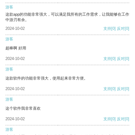
游客
这款app的功能非常强大，可以满足我所有的工作需求，让我能够在工作
中游刃有余。
2024-10-02
支持
[0]
反对
[0]
游客
超棒啊 好用
2024-10-02
支持
[0]
反对
[0]
游客
这款软件的功能非常强大，使用起来非常方便。
2024-10-02
支持
[0]
反对
[0]
游客
这个软件我非常喜欢
2024-10-02
支持
[0]
反对
[0]
游客