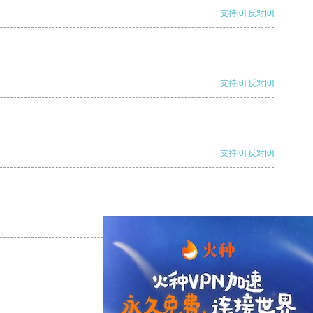
支持
[0]
反对
[0]
支持
[0]
反对
[0]
支持
[0]
反对
[0]
支持
[0]
反对
[0]
支持
[0]
反对
[0]