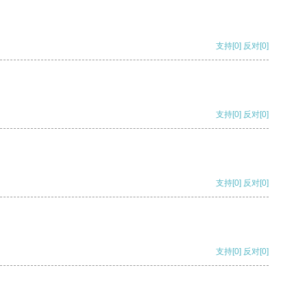
支持
[0]
反对
[0]
支持
[0]
反对
[0]
支持
[0]
反对
[0]
支持
[0]
反对
[0]