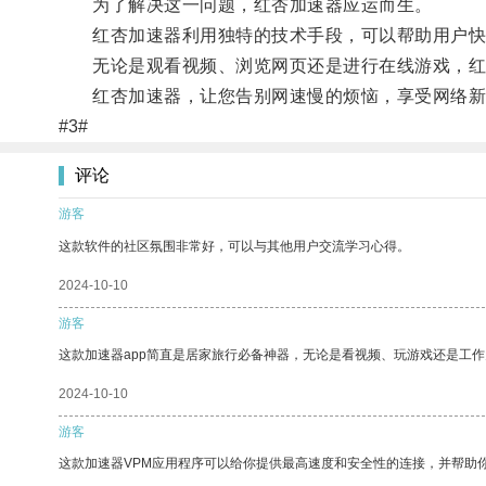
为了解决这一问题，红杏加速器应运而生。
红杏加速器利用独特的技术手段，可以帮助用户快速
无论是观看视频、浏览网页还是进行在线游戏，红
红杏加速器，让您告别网速慢的烦恼，享受网络新
#3#
评论
游客
这款软件的社区氛围非常好，可以与其他用户交流学习心得。
2024-10-10
游客
这款加速器app简直是居家旅行必备神器，无论是看视频、玩游戏还是工
2024-10-10
游客
这款加速器VPM应用程序可以给你提供最高速度和安全性的连接，并帮助