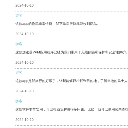
2024-10-10
游客
这款app的物流非常快捷，我下单后很快就能收到商品。
2024-10-10
游客
这款加速器VPM应用程序已经为我们带来了无限的隐私保护和安全性保护
2024-10-10
游客
这款app是我旅行的好帮手，让我能够轻松找到目的地，了解当地的风土人
2024-10-10
游客
这款软件非常实用，可以帮助我解决很多问题。比如，我可以使用它来查
2024-10-10