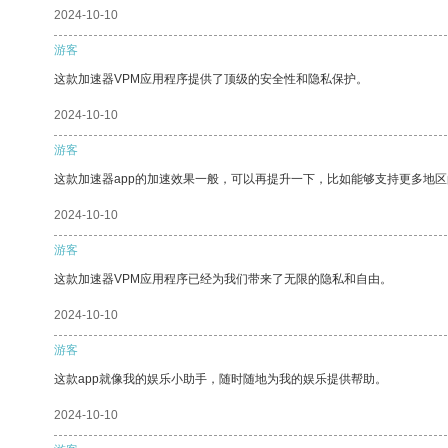
2024-10-10
游客
这款加速器VPM应用程序提供了顶级的安全性和隐私保护。
2024-10-10
游客
这款加速器app的加速效果一般，可以再提升一下，比如能够支持更多地
2024-10-10
游客
这款加速器VPM应用程序已经为我们带来了无限的隐私和自由。
2024-10-10
游客
这款app就像我的娱乐小助手，随时随地为我的娱乐提供帮助。
2024-10-10