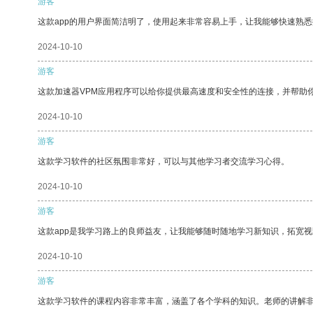
游客
这款app的用户界面简洁明了，使用起来非常容易上手，让我能够快速熟
2024-10-10
游客
这款加速器VPM应用程序可以给你提供最高速度和安全性的连接，并帮助
2024-10-10
游客
这款学习软件的社区氛围非常好，可以与其他学习者交流学习心得。
2024-10-10
游客
这款app是我学习路上的良师益友，让我能够随时随地学习新知识，拓宽视
2024-10-10
游客
这款学习软件的课程内容非常丰富，涵盖了各个学科的知识。老师的讲解