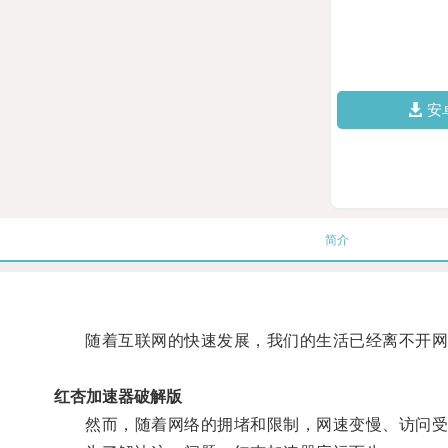
安
简介
随着互联网的快速发展，我们的生活已经离不开网
红杏加速器破解版
然而，随着网络的拥堵和限制，网速变慢、访问受