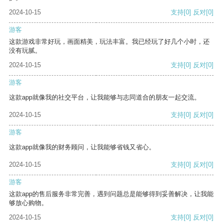
2024-10-15
支持
[0]
反对
[0]
游客
这款游戏非常好玩，画面精美，玩法丰富。我已经玩了好几个小时，还
没有玩腻。
2024-10-15
支持
[0]
反对
[0]
游客
这款app就像我的社交平台，让我能够与志同道合的朋友一起交流。
2024-10-15
支持
[0]
反对
[0]
游客
这款app就像我的财务顾问，让我能够省钱又省心。
2024-10-15
支持
[0]
反对
[0]
游客
这款app的售后服务非常完善，遇到问题总是能够得到妥善解决，让我能
够放心购物。
2024-10-15
支持
[0]
反对
[0]