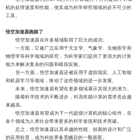
机的处理速度和性能，使其成为科学研究领域的必不可少的
工具。
悟空加速器跑路了
悟空加速器在许多领域取得了巨大的成功。
一方面，它被广泛应用于天文学、气象学、生物医学和
物理学等科学领域的研究，为科学家们提供了更强大的计算
能力来解决复杂的问题和模拟实验。
另一方面，悟空加速器还被应用于虚拟现实、人工智能
和机器学习等领域，推动了这些领域的进一步发展。
未来，悟空加速器有望在更多领域展示其强大的潜力。
随着科学技术的不断进步，对高性能计算的需求也会越
来越高。
悟空加速器有望成为下一代超级计算机的核心组件，在
各个领域为人类社会带来更多的科学发现和技术突破。
总之，悟空加速器以其卓越的性能、创新的设计和广泛
的应用前景，成为科技界备受瞩目的一颗新星。