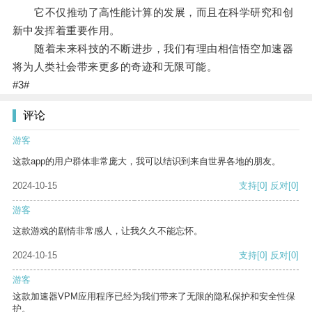
它不仅推动了高性能计算的发展，而且在科学研究和创
新中发挥着重要作用。
随着未来科技的不断进步，我们有理由相信悟空加速器
将为人类社会带来更多的奇迹和无限可能。
#3#
评论
游客
这款app的用户群体非常庞大，我可以结识到来自世界各地的朋友。
2024-10-15
支持
[0]
反对
[0]
游客
这款游戏的剧情非常感人，让我久久不能忘怀。
2024-10-15
支持
[0]
反对
[0]
游客
这款加速器VPM应用程序已经为我们带来了无限的隐私保护和安全性保
护。