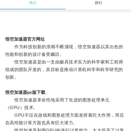
简介
排行
悟空加速器官方网址
作为科技创新的浪潮不断涌现，悟空加速器以其出色的
性能和创新的设计备受瞩目。
悟空加速器是由一支由极具技术实力的科学家和工程师
组成的团队开发的，其目标是推动计算机科学和科学研究的
创新。
悟空加速器pc版下载
悟空加速器革命性地采用了先进的图形处理单元
（GPU）技术。
GPU不仅在游戏和图形处理方面发挥着巨大作用，而且
在高性能计算方面也具有巨大潜力。
悟空加速器利用GPU的并行计算能力，大大提高了计算