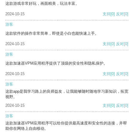
这款游戏非常好玩，画面精美，玩法丰富。
2024-10-15
支持
[0]
反对
[0]
游客
这款软件的操作非常简单，即使是小白也能快速上手。
2024-10-15
支持
[0]
反对
[0]
游客
这款加速器VPM应用程序提供了顶级的安全性和隐私保护。
2024-10-15
支持
[0]
反对
[0]
游客
这款app是我学习路上的良师益友，让我能够随时随地学习新知识，拓宽
视野。
2024-10-15
支持
[0]
反对
[0]
游客
这款加速器VPM应用程序可以给你提供最高速度和安全性的连接，并帮
助你在网络上自由移动。