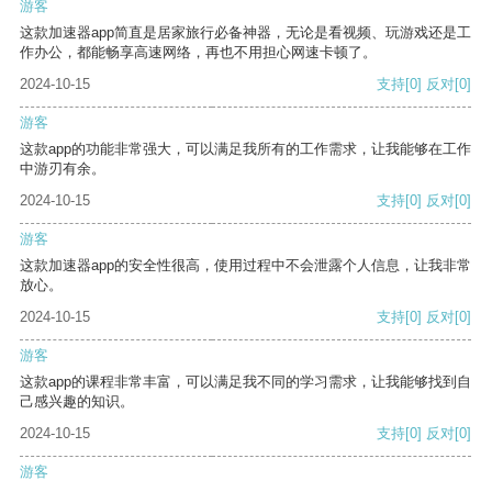
游客
这款加速器app简直是居家旅行必备神器，无论是看视频、玩游戏还是工
作办公，都能畅享高速网络，再也不用担心网速卡顿了。
2024-10-15
支持
[0]
反对
[0]
游客
这款app的功能非常强大，可以满足我所有的工作需求，让我能够在工作
中游刃有余。
2024-10-15
支持
[0]
反对
[0]
游客
这款加速器app的安全性很高，使用过程中不会泄露个人信息，让我非常
放心。
2024-10-15
支持
[0]
反对
[0]
游客
这款app的课程非常丰富，可以满足我不同的学习需求，让我能够找到自
己感兴趣的知识。
2024-10-15
支持
[0]
反对
[0]
游客