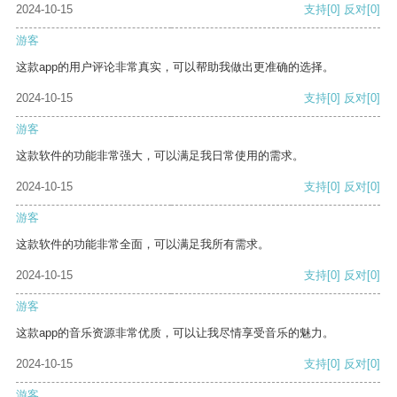
2024-10-15
支持
[0]
反对
[0]
游客
这款app的用户评论非常真实，可以帮助我做出更准确的选择。
2024-10-15
支持
[0]
反对
[0]
游客
这款软件的功能非常强大，可以满足我日常使用的需求。
2024-10-15
支持
[0]
反对
[0]
游客
这款软件的功能非常全面，可以满足我所有需求。
2024-10-15
支持
[0]
反对
[0]
游客
这款app的音乐资源非常优质，可以让我尽情享受音乐的魅力。
2024-10-15
支持
[0]
反对
[0]
游客