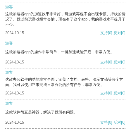
游客
这款加速器app的加速效果非常好，玩游戏再也不会出现卡顿、掉线的情
况了。我以前玩游戏经常会输，现在有了这个app，我的游戏水平提升了
不少。
2024-10-15
支持
[0]
反对
[0]
游客
这款加速器app的操作非常简单，一键加速就能开启，非常方便。
2024-10-15
支持
[0]
反对
[0]
游客
这款办公软件的功能非常全面，涵盖了文档、表格、演示文稿等各个方
面。我可以使用它来完成日常办公的所有任务，非常方便。
2024-10-15
支持
[0]
反对
[0]
游客
这款软件简直是神器，解决了我所有问题。
2024-10-15
支持
[0]
反对
[0]