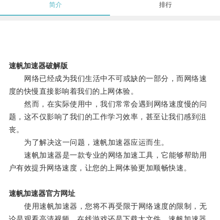
简介
排行
速帆加速器破解版
网络已经成为我们生活中不可或缺的一部分，而网络速
度的快慢直接影响着我们的上网体验。
然而，在实际使用中，我们常常会遇到网络速度慢的问
题，这不仅影响了我们的工作学习效率，甚至让我们感到沮
丧。
为了解决这一问题，速帆加速器应运而生。
速帆加速器是一款专业的网络加速工具，它能够帮助用
户有效提升网络速度，让您的上网体验更加顺畅快速。
速帆加速器官方网址
使用速帆加速器，您将不再受限于网络速度的限制，无
论是观看高清视频、在线游戏还是下载大文件，速帆加速器