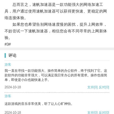
总而言之，速帆加速器是一款功能强大的网络加速工
具，用户通过使用速帆加速器可以获得更快速、更稳定的网
络连接体验。
如果您也希望告别网络速度慢的困扰，提升上网效率，
不妨尝试一下速帆加速器，相信您会有不同寻常的上网新体
验。
#3#
评论
游客
我一直在寻找一款功能强大、操作简单的办公软件，终于找到了它。这
款软件的功能非常强大，可以满足我日常办公的所有需求。操作也很简
单，即使是小白也能快速上手。
2024-10-18
支持
[0]
反对
[0]
游客
这款游戏的音乐非常优美，听了让人心旷神怡。
2024-10-18
支持
[0]
反对
[0]