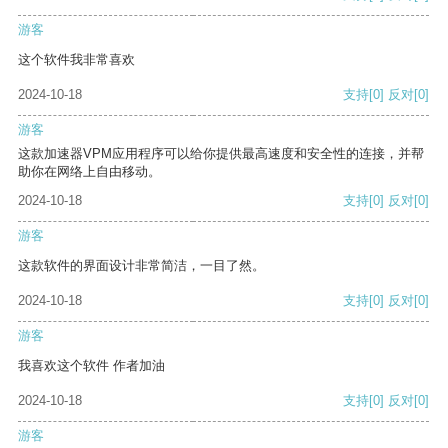
游客
这个软件我非常喜欢
2024-10-18
支持
[0]
反对
[0]
游客
这款加速器VPM应用程序可以给你提供最高速度和安全性的连接，并帮
助你在网络上自由移动。
2024-10-18
支持
[0]
反对
[0]
游客
这款软件的界面设计非常简洁，一目了然。
2024-10-18
支持
[0]
反对
[0]
游客
我喜欢这个软件 作者加油
2024-10-18
支持
[0]
反对
[0]
游客