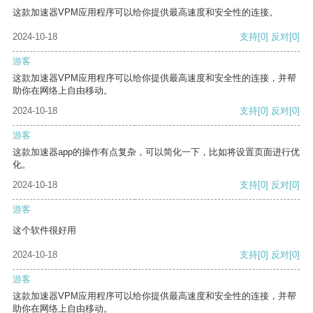
这款加速器VPM应用程序可以给你提供最高速度和安全性的连接。
2024-10-18
支持
[0]
反对
[0]
游客
这款加速器VPM应用程序可以给你提供最高速度和安全性的连接，并帮
助你在网络上自由移动。
2024-10-18
支持
[0]
反对
[0]
游客
这款加速器app的操作有点复杂，可以简化一下，比如将设置页面进行优
化。
2024-10-18
支持
[0]
反对
[0]
游客
这个软件很好用
2024-10-18
支持
[0]
反对
[0]
游客
这款加速器VPM应用程序可以给你提供最高速度和安全性的连接，并帮
助你在网络上自由移动。