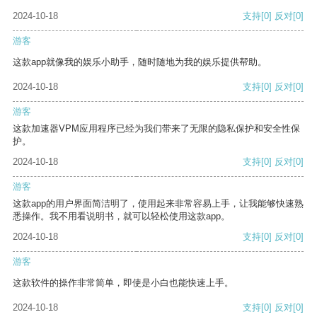
2024-10-18
支持
[0]
反对
[0]
游客
这款app就像我的娱乐小助手，随时随地为我的娱乐提供帮助。
2024-10-18
支持
[0]
反对
[0]
游客
这款加速器VPM应用程序已经为我们带来了无限的隐私保护和安全性保
护。
2024-10-18
支持
[0]
反对
[0]
游客
这款app的用户界面简洁明了，使用起来非常容易上手，让我能够快速熟
悉操作。我不用看说明书，就可以轻松使用这款app。
2024-10-18
支持
[0]
反对
[0]
游客
这款软件的操作非常简单，即使是小白也能快速上手。
2024-10-18
支持
[0]
反对
[0]