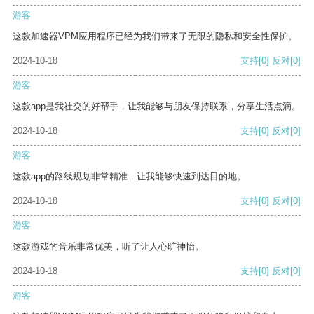
游客
这款加速器VPM应用程序已经为我们带来了无限的隐私和安全性保护。
2024-10-18
支持
[0]
反对
[0]
游客
这款app是我社交的好帮手，让我能够与朋友保持联系，分享生活点滴。
2024-10-18
支持
[0]
反对
[0]
游客
这款app的路线规划非常精准，让我能够快速到达目的地。
2024-10-18
支持
[0]
反对
[0]
游客
这款游戏的音乐非常优美，听了让人心旷神怡。
2024-10-18
支持
[0]
反对
[0]
游客