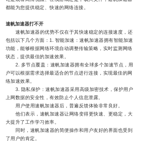
都能为您提供稳定、快速的网络连接。
速帆加速器打不开
速帆加速器的优势不仅在于其快速稳定的连接速度，还
包括以下几个方面：1. 智能加速：速帆加速器拥有智能加速
功能，能够根据网络环境自动调整传输策略，实时监测网络
状态，提供最佳的加速效果。
2. 多节点覆盖：速帆加速器拥有全球多个加速节点，用
户可以根据需求选择最适合的节点进行连接，实现最佳的网
络加速效果。
3. 隐私保护：速帆加速器采用高级加密技术，保护用户
上网数据的安全性，有效防止个人信息泄露。
用户使用速帆加速器后，普遍反馈体验非常良好。
他们表示，速帆加速器让网络变得更快速、更稳定，大
大提升了工作学习效率。
同时，速帆加速器的简便操作和用户友好的界面也受到
了用户的肯定。