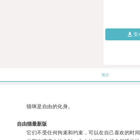
安
简介
猫咪是自由的化身。
自由猫最新版
它们不受任何拘束和约束，可以在自己喜欢的时间