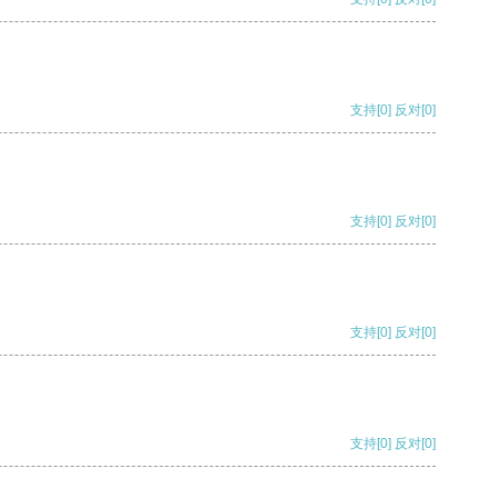
支持
[0]
反对
[0]
支持
[0]
反对
[0]
支持
[0]
反对
[0]
支持
[0]
反对
[0]