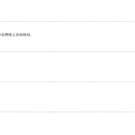
你在网络上自由移动。