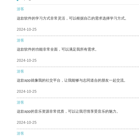
游客
这款软件的学习方式非常灵活，可以根据自己的需求选择学习方式。
2024-10-25
游客
这款软件的功能非常全面，可以满足我所有需求。
2024-10-25
游客
这款app就像我的社交平台，让我能够与志同道合的朋友一起交流。
2024-10-25
游客
这款app的音乐资源非常优质，可以让我尽情享受音乐的魅力。
2024-10-25
游客