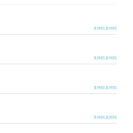
支持
[0]
反对
[0]
支持
[0]
反对
[0]
支持
[0]
反对
[0]
支持
[0]
反对
[0]