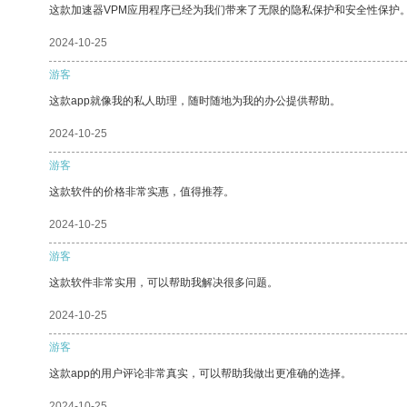
这款加速器VPM应用程序已经为我们带来了无限的隐私保护和安全性保护
2024-10-25
游客
这款app就像我的私人助理，随时随地为我的办公提供帮助。
2024-10-25
游客
这款软件的价格非常实惠，值得推荐。
2024-10-25
游客
这款软件非常实用，可以帮助我解决很多问题。
2024-10-25
游客
这款app的用户评论非常真实，可以帮助我做出更准确的选择。
2024-10-25