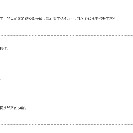
了。我以前玩游戏经常会输，现在有了这个app，我的游戏水平提升了不少。
悉操作。
。
动切换线路的功能。