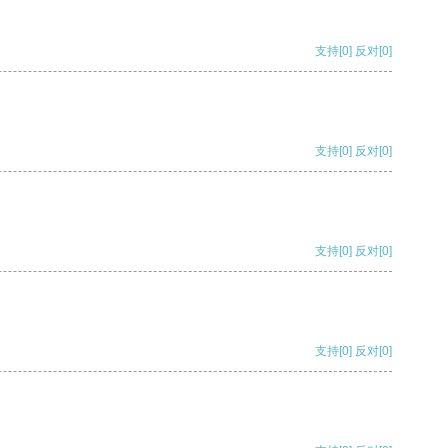
支持
[0]
反对
[0]
支持
[0]
反对
[0]
支持
[0]
反对
[0]
支持
[0]
反对
[0]