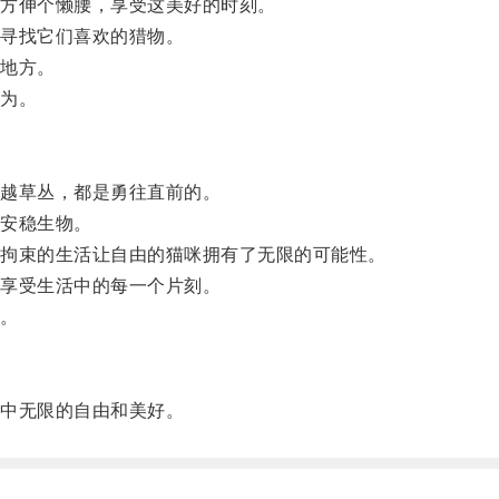
方伸个懒腰，享受这美好的时刻。
寻找它们喜欢的猎物。
地方。
为。
越草丛，都是勇往直前的。
安稳生物。
拘束的生活让自由的猫咪拥有了无限的可能性。
享受生活中的每一个片刻。
。
中无限的自由和美好。