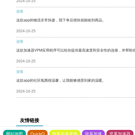
2024-10-25
游客
这款app的物流非常快捷，我下单后很快就能收到商品。
2024-10-25
游客
这款加速器VPM应用程序可以给你提供最高速度和安全性的连接，并帮助
2024-10-25
游客
这款app的社区氛围很温馨，让我能够感受到家的温暖。
2024-10-25
友情链接
网站地图
QuickQ
旋风加速度器
旋风加速
坚果加速器