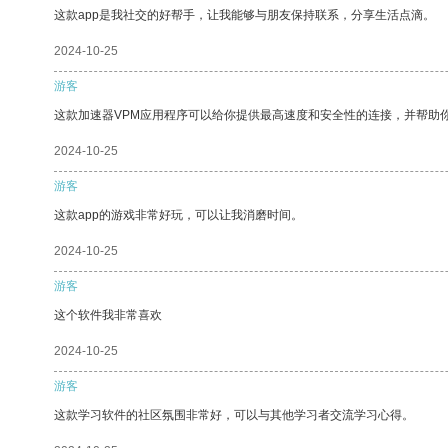
这款app是我社交的好帮手，让我能够与朋友保持联系，分享生活点滴。
2024-10-25
游客
这款加速器VPM应用程序可以给你提供最高速度和安全性的连接，并帮助
2024-10-25
游客
这款app的游戏非常好玩，可以让我消磨时间。
2024-10-25
游客
这个软件我非常喜欢
2024-10-25
游客
这款学习软件的社区氛围非常好，可以与其他学习者交流学习心得。