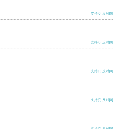
支持
[0]
反对
[0]
支持
[0]
反对
[0]
支持
[0]
反对
[0]
支持
[0]
反对
[0]
支持
[0]
反对
[0]