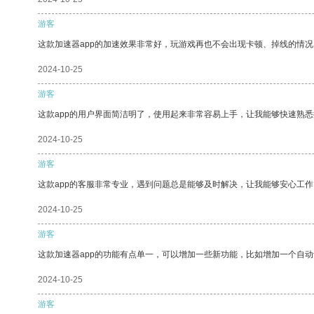
游客
这款加速器app的加速效果非常好，玩游戏再也不会出现卡顿、掉线的情况
2024-10-25
游客
这款app的用户界面简洁明了，使用起来非常容易上手，让我能够快速熟
2024-10-25
游客
这款app的客服非常专业，遇到问题总是能够及时解决，让我能够安心工作
2024-10-25
游客
这款加速器app的功能有点单一，可以增加一些新功能，比如增加一个自
2024-10-25
游客