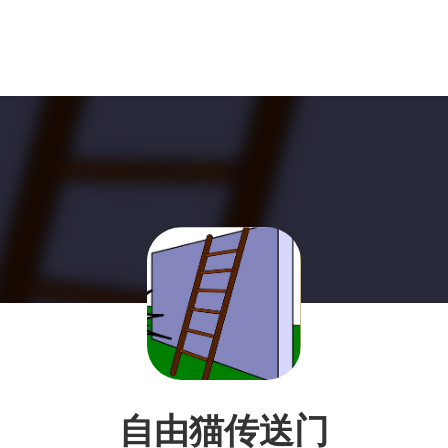
自由猫传送门