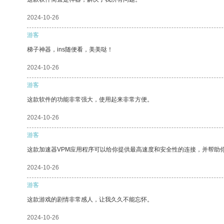
2024-10-26
游客
梯子神器，ins随便看，美美哒！
2024-10-26
游客
这款软件的功能非常强大，使用起来非常方便。
2024-10-26
游客
这款加速器VPM应用程序可以给你提供最高速度和安全性的连接，并帮助
2024-10-26
游客
这款游戏的剧情非常感人，让我久久不能忘怀。
2024-10-26