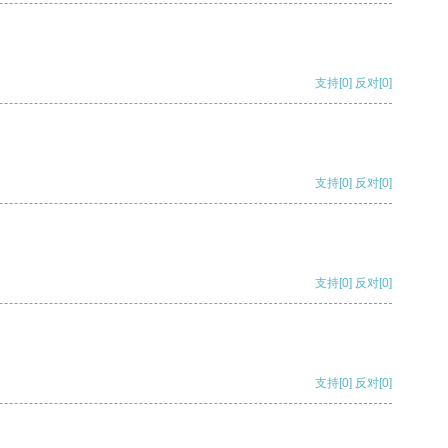
支持
[0]
反对
[0]
支持
[0]
反对
[0]
支持
[0]
反对
[0]
支持
[0]
反对
[0]