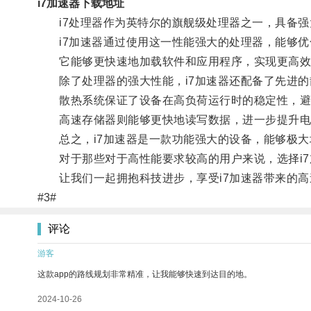
i7加速器下载地址
i7处理器作为英特尔的旗舰级处理器之一，具备强
i7加速器通过使用这一性能强大的处理器，能够优
它能够更快速地加载软件和应用程序，实现更高效
除了处理器的强大性能，i7加速器还配备了先进的
散热系统保证了设备在高负荷运行时的稳定性，避
高速存储器则能够更快地读写数据，进一步提升电
总之，i7加速器是一款功能强大的设备，能够极大
对于那些对于高性能要求较高的用户来说，选择i7
让我们一起拥抱科技进步，享受i7加速器带来的高
#3#
评论
游客
这款app的路线规划非常精准，让我能够快速到达目的地。
2024-10-26