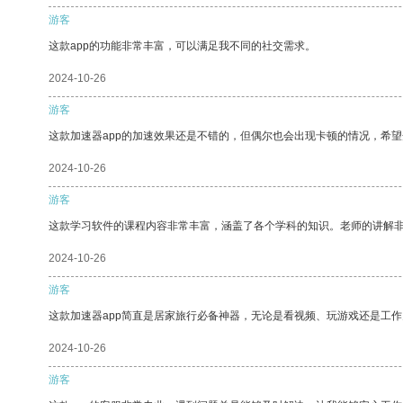
游客
这款app的功能非常丰富，可以满足我不同的社交需求。
2024-10-26
游客
这款加速器app的加速效果还是不错的，但偶尔也会出现卡顿的情况，希
2024-10-26
游客
这款学习软件的课程内容非常丰富，涵盖了各个学科的知识。老师的讲解
2024-10-26
游客
这款加速器app简直是居家旅行必备神器，无论是看视频、玩游戏还是工
2024-10-26
游客