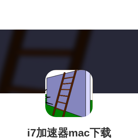
i7加速器mac下载