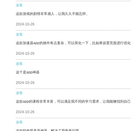
游客
这款游戏的剧情非常感人，让我久久不能忘怀。
2024-10-26
游客
这款加速器app的操作有点复杂，可以简化一下，比如将设置页面进行优化
2024-10-26
游客
这个是app神器
2024-10-26
游客
这款app的课程非常丰富，可以满足我不同的学习需求，让我能够找到自
2024-10-26
游客
这款软件简直是神器，解决了我所有问题。