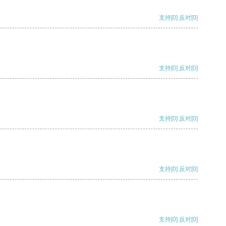
支持
[0]
反对
[0]
支持
[0]
反对
[0]
支持
[0]
反对
[0]
支持
[0]
反对
[0]
支持
[0]
反对
[0]