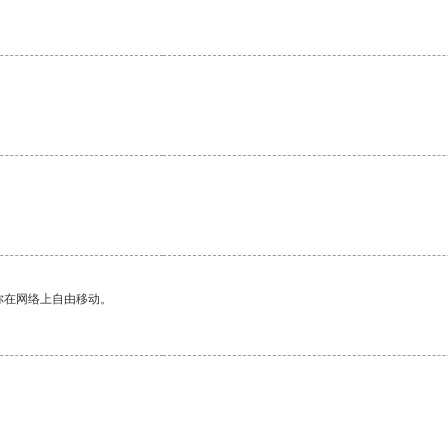
你在网络上自由移动。