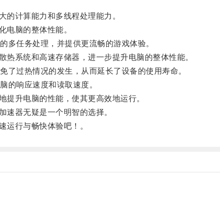
大的计算能力和多线程处理能力。
化电脑的整体性能。
的多任务处理，并提供更流畅的游戏体验。
散热系统和高速存储器，进一步提升电脑的整体性能。
免了过热情况的发生，从而延长了设备的使用寿命。
脑的响应速度和读取速度。
地提升电脑的性能，使其更高效地运行。
加速器无疑是一个明智的选择。
速运行与畅快体验吧！。