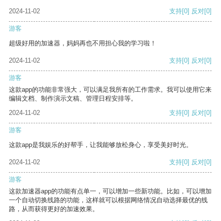
2024-11-02
支持
[0]
反对
[0]
游客
超级好用的加速器，妈妈再也不用担心我的学习啦！
2024-11-02
支持
[0]
反对
[0]
游客
这款app的功能非常强大，可以满足我所有的工作需求。我可以使用它来
编辑文档、制作演示文稿、管理日程安排等。
2024-11-02
支持
[0]
反对
[0]
游客
这款app是我娱乐的好帮手，让我能够放松身心，享受美好时光。
2024-11-02
支持
[0]
反对
[0]
游客
这款加速器app的功能有点单一，可以增加一些新功能。比如，可以增加
一个自动切换线路的功能，这样就可以根据网络情况自动选择最优的线
路，从而获得更好的加速效果。