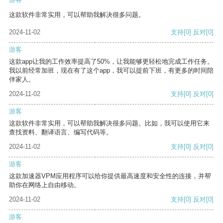
这款软件非常实用，可以帮助我解决很多问题。
2024-11-02
支持
[0]
反对
[0]
游客
这款app让我的工作效率提高了50%，让我能够更轻松地完成工作任务。
我以前经常加班，现在有了这个app，我可以提前下班，有更多的时间陪
伴家人。
2024-11-02
支持
[0]
反对
[0]
游客
这款软件非常实用，可以帮助我解决很多问题。比如，我可以使用它来
查找资料、翻译语言、编写代码等。
2024-11-02
支持
[0]
反对
[0]
游客
这款加速器VPM应用程序可以给你提供最高速度和安全性的连接，并帮
助你在网络上自由移动。
2024-11-02
支持
[0]
反对
[0]
游客