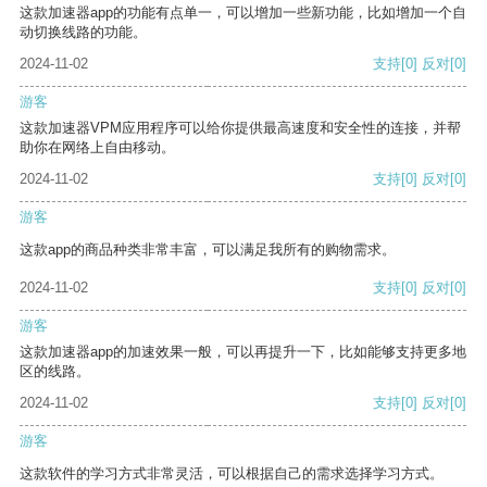
这款加速器app的功能有点单一，可以增加一些新功能，比如增加一个自
动切换线路的功能。
2024-11-02
支持
[0]
反对
[0]
游客
这款加速器VPM应用程序可以给你提供最高速度和安全性的连接，并帮
助你在网络上自由移动。
2024-11-02
支持
[0]
反对
[0]
游客
这款app的商品种类非常丰富，可以满足我所有的购物需求。
2024-11-02
支持
[0]
反对
[0]
游客
这款加速器app的加速效果一般，可以再提升一下，比如能够支持更多地
区的线路。
2024-11-02
支持
[0]
反对
[0]
游客
这款软件的学习方式非常灵活，可以根据自己的需求选择学习方式。