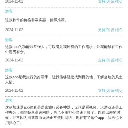
2024-11-02
支持
[0]
反对
[0]
游客
这款软件的价格非常实惠，值得推荐。
2024-11-02
支持
[0]
反对
[0]
游客
这款app的功能非常强大，可以满足我所有的工作需求，让我能够在工作
中游刃有余。
2024-11-02
支持
[0]
反对
[0]
游客
这款app是我旅行的好帮手，让我能够轻松找到目的地，了解当地的风土
人情。
2024-11-02
支持
[0]
反对
[0]
游客
这款加速器app简直是居家旅行必备神器，无论是看视频、玩游戏还是工
作办公，都能畅享高速网络，再也不用担心网速卡顿了。以前出差的时
候，经常因为网速慢而无法正常使用网络，现在有了这个app，我再也不
用担心了。