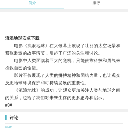
简介
排行
流浪地球安卓下载
电影《流浪地球》在大银幕上展现了壮丽的太空场景和
紧张刺激的故事情节，引起了广泛的关注和讨论。
电影中人类面临着巨大的危机，只能依靠科技和勇气来
挽救自己的命运。
影片不仅展现了人类的拼搏精神和团结力量，也让观众
反思地球环境保护和可持续发展的重要性。
《流浪地球》的成功，让观众更加关注人类与地球之间
的关系，也给了我们对未来生存的更多思考和启示。
#3#
评论
游客