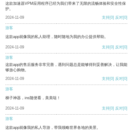
这款加速器VPM应用程序已经为我们带来了无限的流畅体验和安全性保
护。
2024-11-09
支持
[0]
反对
[0]
游客
这款app就像我的私人助理，随时随地为我的办公提供帮助。
2024-11-09
支持
[0]
反对
[0]
游客
这款app的售后服务非常完善，遇到问题总是能够得到妥善解决，让我能
够放心购物。
2024-11-09
支持
[0]
反对
[0]
游客
梯子神器，ins随便看，美美哒！
2024-11-09
支持
[0]
反对
[0]
游客
这款app就像我的私人导游，带我领略世界各地的美景。