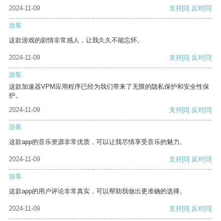
2024-11-09
支持
[0]
反对
[0]
游客
这款游戏的剧情非常感人，让我久久不能忘怀。
2024-11-09
支持
[0]
反对
[0]
游客
这款加速器VPM应用程序已经为我们带来了无限的隐私保护和安全性保
护。
2024-11-09
支持
[0]
反对
[0]
游客
这款app的音乐资源非常优质，可以让我尽情享受音乐的魅力。
2024-11-09
支持
[0]
反对
[0]
游客
这款app的用户评论非常真实，可以帮助我做出更准确的选择。
2024-11-09
支持
[0]
反对
[0]