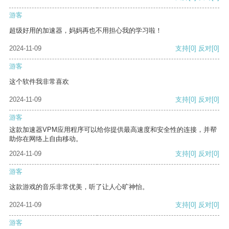
游客
超级好用的加速器，妈妈再也不用担心我的学习啦！
2024-11-09
支持
[0]
反对
[0]
游客
这个软件我非常喜欢
2024-11-09
支持
[0]
反对
[0]
游客
这款加速器VPM应用程序可以给你提供最高速度和安全性的连接，并帮
助你在网络上自由移动。
2024-11-09
支持
[0]
反对
[0]
游客
这款游戏的音乐非常优美，听了让人心旷神怡。
2024-11-09
支持
[0]
反对
[0]
游客