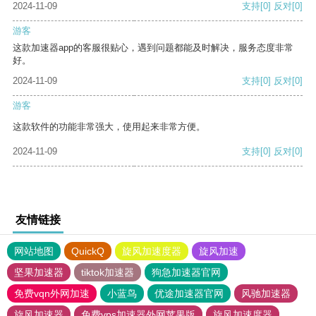
2024-11-09
支持
[0]
反对
[0]
游客
这款加速器app的客服很贴心，遇到问题都能及时解决，服务态度非常
好。
2024-11-09
支持
[0]
反对
[0]
游客
这款软件的功能非常强大，使用起来非常方便。
2024-11-09
支持
[0]
反对
[0]
友情链接
网站地图
QuickQ
旋风加速度器
旋风加速
坚果加速器
tiktok加速器
狗急加速器官网
免费vqn外网加速
小蓝鸟
优途加速器官网
风驰加速器
旋风加速器
免费vps加速器外网苹果版
旋风加速度器