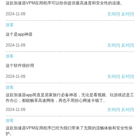
这款加速器VPM应用程序可以给你提供最高速度和安全性的连接。
2024-11-09
支持
[0]
反对
[0]
游客
这个是app神器
2024-11-09
支持
[0]
反对
[0]
游客
这个软件很好用
2024-11-09
支持
[0]
反对
[0]
游客
这款加速器app简直是居家旅行必备神器，无论是看视频、玩游戏还是工
作办公，都能畅享高速网络，再也不用担心网速卡顿了。
2024-11-09
支持
[0]
反对
[0]
游客
这款加速器VPM应用程序已经为我们带来了无限的流畅体验和安全性保
护。