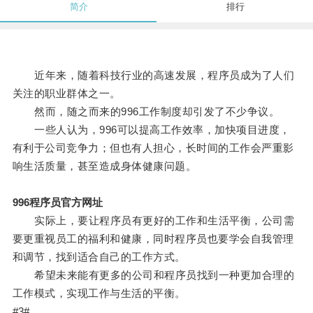
简介
排行
近年来，随着科技行业的高速发展，程序员成为了人们
关注的职业群体之一。
然而，随之而来的996工作制度却引发了不少争议。
一些人认为，996可以提高工作效率，加快项目进度，
有利于公司竞争力；但也有人担心，长时间的工作会严重影
响生活质量，甚至造成身体健康问题。
996程序员官方网址
实际上，要让程序员有更好的工作和生活平衡，公司需
要更重视员工的福利和健康，同时程序员也要学会自我管理
和调节，找到适合自己的工作方式。
希望未来能有更多的公司和程序员找到一种更加合理的
工作模式，实现工作与生活的平衡。
#3#