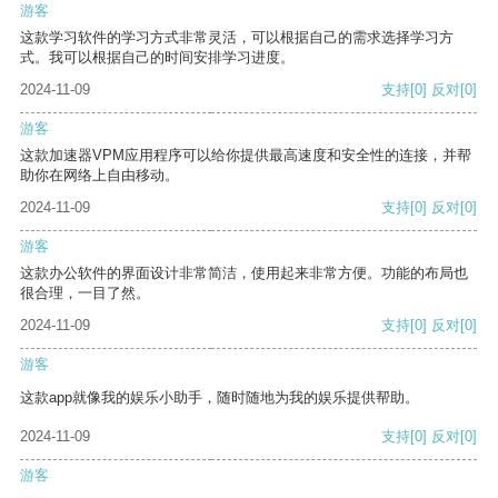
游客
这款学习软件的学习方式非常灵活，可以根据自己的需求选择学习方
式。我可以根据自己的时间安排学习进度。
2024-11-09
支持
[0]
反对
[0]
游客
这款加速器VPM应用程序可以给你提供最高速度和安全性的连接，并帮
助你在网络上自由移动。
2024-11-09
支持
[0]
反对
[0]
游客
这款办公软件的界面设计非常简洁，使用起来非常方便。功能的布局也
很合理，一目了然。
2024-11-09
支持
[0]
反对
[0]
游客
这款app就像我的娱乐小助手，随时随地为我的娱乐提供帮助。
2024-11-09
支持
[0]
反对
[0]
游客