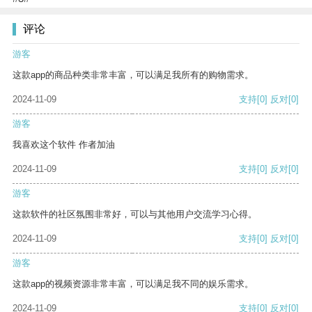
评论
游客
这款app的商品种类非常丰富，可以满足我所有的购物需求。
2024-11-09
支持
[0]
反对
[0]
游客
我喜欢这个软件 作者加油
2024-11-09
支持
[0]
反对
[0]
游客
这款软件的社区氛围非常好，可以与其他用户交流学习心得。
2024-11-09
支持
[0]
反对
[0]
游客
这款app的视频资源非常丰富，可以满足我不同的娱乐需求。
2024-11-09
支持
[0]
反对
[0]