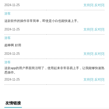
2024-11-25
支持
[0]
反对
[0]
游客
这款软件的操作非常简单，即使是小白也能快速上手。
2024-11-25
支持
[0]
反对
[0]
游客
超棒啊 好用
2024-11-25
支持
[0]
反对
[0]
游客
这款app的用户界面简洁明了，使用起来非常容易上手，让我能够快速熟
悉操作。
2024-11-25
支持
[0]
反对
[0]
友情链接