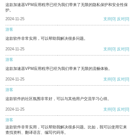
这款加速器VPM应用程序已经为我们带来了无限的隐私保护和安全性保
护。
2024-11-25
支持
[0]
反对
[0]
游客
这款软件非常实用，可以帮助我解决很多问题。
2024-11-25
支持
[0]
反对
[0]
游客
这款加速器VPM应用程序已经为我们带来了无限的流畅体验。
2024-11-25
支持
[0]
反对
[0]
游客
这款软件的社区氛围非常好，可以与其他用户交流学习心得。
2024-11-25
支持
[0]
反对
[0]
游客
这款软件非常实用，可以帮助我解决很多问题。比如，我可以使用它来
查找资料、翻译语言、编写代码等。