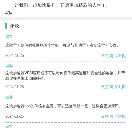
让我们一起加速提升，开启更加精彩的人生！。
#3#
评论
游客
这款学习软件的社区氛围非常好，可以与其他学习者交流学习心得。
2024-11-25
支持
[0]
反对
[0]
游客
这款加速器VPM应用程序可以给你提供最高速度和安全性的连接，并帮
助你在网络上自由移动。
2024-11-25
支持
[0]
反对
[0]
游客
这款加速器app的价格有点贵，可以适当降低一些，这样会更加亲民。
2024-11-25
支持
[0]
反对
[0]
游客