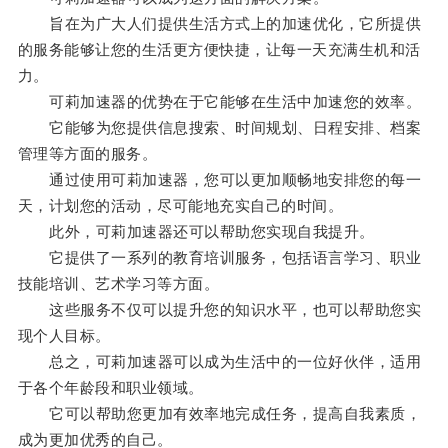
旨在为广大人们提供生活方式上的加速优化，它所提供
的服务能够让您的生活更方便快捷，让每一天充满生机和活
力。
可莉加速器的优势在于它能够在生活中加速您的效率。
它能够为您提供信息搜索、时间规划、日程安排、档案
管理等方面的服务。
通过使用可莉加速器，您可以更加顺畅地安排您的每一
天，计划您的活动，尽可能地充实自己的时间。
此外，可莉加速器还可以帮助您实现自我提升。
它提供了一系列的教育培训服务，包括语言学习、职业
技能培训、艺术学习等方面。
这些服务不仅可以提升您的知识水平，也可以帮助您实
现个人目标。
总之，可莉加速器可以成为生活中的一位好伙伴，适用
于各个年龄段和职业领域。
它可以帮助您更加有效率地完成任务，提高自我素质，
成为更加优秀的自己。