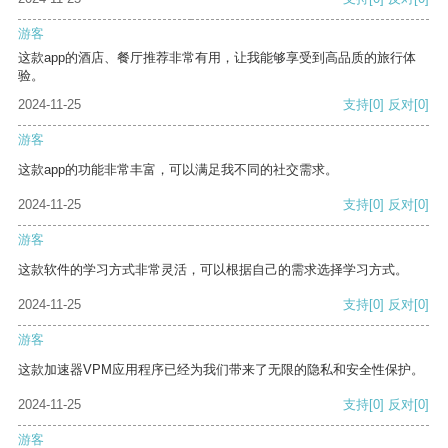
游客
这款app的酒店、餐厅推荐非常有用，让我能够享受到高品质的旅行体
验。
2024-11-25
支持
[0]
反对
[0]
游客
这款app的功能非常丰富，可以满足我不同的社交需求。
2024-11-25
支持
[0]
反对
[0]
游客
这款软件的学习方式非常灵活，可以根据自己的需求选择学习方式。
2024-11-25
支持
[0]
反对
[0]
游客
这款加速器VPM应用程序已经为我们带来了无限的隐私和安全性保护。
2024-11-25
支持
[0]
反对
[0]
游客