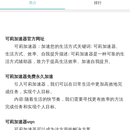
简介
排行
可莉加速器官方网址
可莉加速器：加速您的生活方式关键词: 可莉加速器、
生活方式、效率、自我提升描述: 可莉加速器是一种可靠的生
活方式辅助器，致力于提高生活效率、加速自我提升。
可莉加速器免费永久加速
引入可莉加速器，我们可以在日常生活中更加高效地完
成任务，实现个人目标。
内容:随着生活的快节奏，我们需要寻找更有效率的方法
完成任务和实现个人目标。
可莉加速器vqn
可莉加速器可以成为这方面的解决方案。