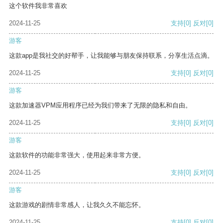
这个软件我非常喜欢
2024-11-25
支持
[0]
反对
[0]
游客
这款app是我社交的好帮手，让我能够与朋友保持联系，分享生活点滴。
2024-11-25
支持
[0]
反对
[0]
游客
这款加速器VPM应用程序已经为我们带来了无限的隐私和自由。
2024-11-25
支持
[0]
反对
[0]
游客
这款软件的功能非常强大，使用起来非常方便。
2024-11-25
支持
[0]
反对
[0]
游客
这款游戏的剧情非常感人，让我久久不能忘怀。
2024-11-25
支持
[0]
反对
[0]