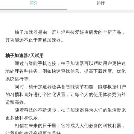
简介
排行
柚子加速器是由一群年轻科技爱好者研发的全新产品，
其功能远不止于普通加速器。
柚子加速器7天试用
通过与智能手机连接，柚子加速器可以帮助用户更快速
地处理各种任务，例如快速查找信息、提高下载速度、优化
系统运行等。
同时，柚子加速器还具备智能调节功能，能够根据用户
的习惯和喜好进行个性化设置，让每个人的使用体验更为舒
适和高效。
随着科技的不断进步，柚子加速器将为人们的生活带来
更多便利和快乐。
相信在未来的日子里，它将成为人们必备的科技利器，
让我们的生活变得更加美好。