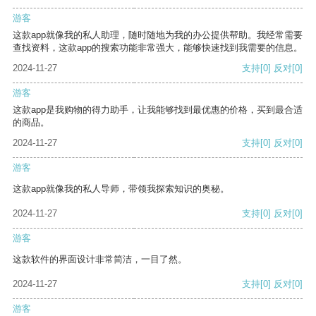
游客
这款app就像我的私人助理，随时随地为我的办公提供帮助。我经常需要
查找资料，这款app的搜索功能非常强大，能够快速找到我需要的信息。
2024-11-27
支持
[0]
反对
[0]
游客
这款app是我购物的得力助手，让我能够找到最优惠的价格，买到最合适
的商品。
2024-11-27
支持
[0]
反对
[0]
游客
这款app就像我的私人导师，带领我探索知识的奥秘。
2024-11-27
支持
[0]
反对
[0]
游客
这款软件的界面设计非常简洁，一目了然。
2024-11-27
支持
[0]
反对
[0]
游客