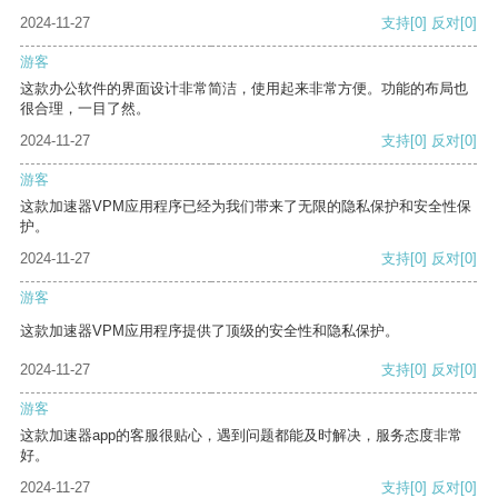
2024-11-27
支持
[0]
反对
[0]
游客
这款办公软件的界面设计非常简洁，使用起来非常方便。功能的布局也
很合理，一目了然。
2024-11-27
支持
[0]
反对
[0]
游客
这款加速器VPM应用程序已经为我们带来了无限的隐私保护和安全性保
护。
2024-11-27
支持
[0]
反对
[0]
游客
这款加速器VPM应用程序提供了顶级的安全性和隐私保护。
2024-11-27
支持
[0]
反对
[0]
游客
这款加速器app的客服很贴心，遇到问题都能及时解决，服务态度非常
好。
2024-11-27
支持
[0]
反对
[0]