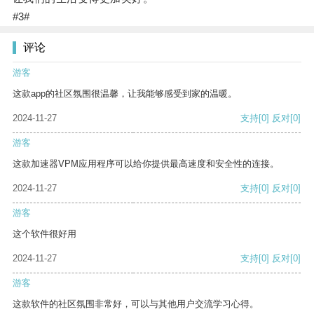
#3#
评论
游客
这款app的社区氛围很温馨，让我能够感受到家的温暖。
2024-11-27
支持
[0]
反对
[0]
游客
这款加速器VPM应用程序可以给你提供最高速度和安全性的连接。
2024-11-27
支持
[0]
反对
[0]
游客
这个软件很好用
2024-11-27
支持
[0]
反对
[0]
游客
这款软件的社区氛围非常好，可以与其他用户交流学习心得。