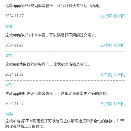
这款app的路线规划非常精准，让我能够快速到达目的地。
2024-11-27
支持
[0]
反对
[0]
游客
这款app的功能非常丰富，可以满足我不同的社交需求。
2024-11-27
支持
[0]
反对
[0]
游客
这款app就像我的财务顾问，让我能够省钱又省心。
2024-11-27
支持
[0]
反对
[0]
游客
这款app的用户评论非常真实，可以帮助我做出更准确的选择。
2024-11-27
支持
[0]
反对
[0]
游客
这款加速器VPM应用程序可以给你提供最高速度和安全性的连接，并帮
助你在网络上自由移动。