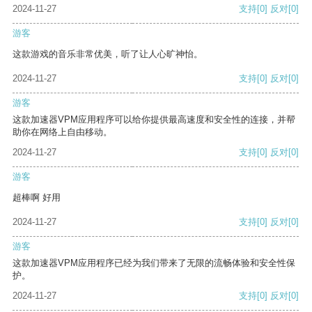
2024-11-27
支持
[0]
反对
[0]
游客
这款游戏的音乐非常优美，听了让人心旷神怡。
2024-11-27
支持
[0]
反对
[0]
游客
这款加速器VPM应用程序可以给你提供最高速度和安全性的连接，并帮
助你在网络上自由移动。
2024-11-27
支持
[0]
反对
[0]
游客
超棒啊 好用
2024-11-27
支持
[0]
反对
[0]
游客
这款加速器VPM应用程序已经为我们带来了无限的流畅体验和安全性保
护。
2024-11-27
支持
[0]
反对
[0]