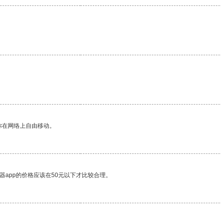
你在网络上自由移动。
器app的价格应该在50元以下才比较合理。