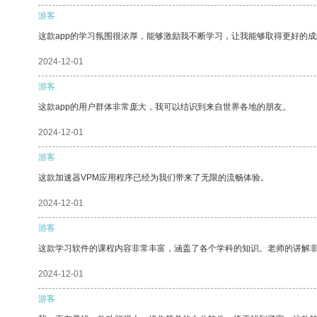
游客
这款app的学习氛围很浓厚，能够激励我不断学习，让我能够取得更好的成
2024-12-01
游客
这款app的用户群体非常庞大，我可以结识到来自世界各地的朋友。
2024-12-01
游客
这款加速器VPM应用程序已经为我们带来了无限的流畅体验。
2024-12-01
游客
这款学习软件的课程内容非常丰富，涵盖了各个学科的知识。老师的讲解
2024-12-01
游客