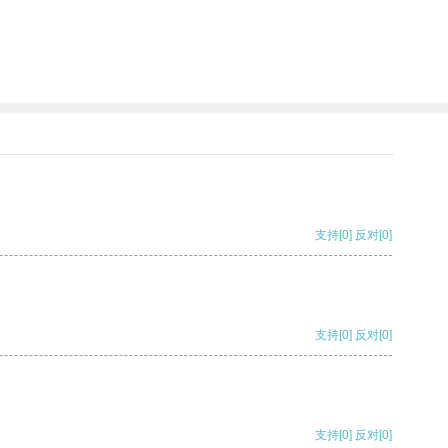
支持
[0]
反对
[0]
支持
[0]
反对
[0]
支持
[0]
反对
[0]