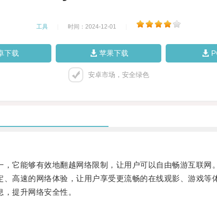
工具
|
时间：2024-12-01
|
卓下载
苹果下载
安卓市场，安全绿色
一，它能够有效地翻越网络限制，让用户可以自由畅游互联网
定、高速的网络体验，让用户享受更流畅的在线观影、游戏等
息，提升网络安全性。