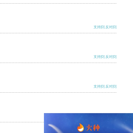
支持
[0]
反对
[0]
支持
[0]
反对
[0]
支持
[0]
反对
[0]
支持
[0]
反对
[0]