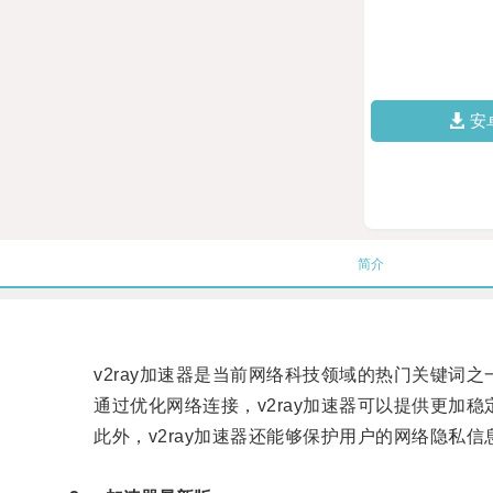
安
简介
v2ray加速器是当前网络科技领域的热门关键词之
通过优化网络连接，v2ray加速器可以提供更加稳
此外，v2ray加速器还能够保护用户的网络隐私信