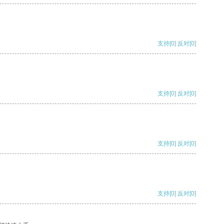
支持
[0]
反对
[0]
支持
[0]
反对
[0]
支持
[0]
反对
[0]
支持
[0]
反对
[0]