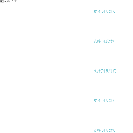
能快速上手。
支持
[0]
反对
[0]
支持
[0]
反对
[0]
支持
[0]
反对
[0]
支持
[0]
反对
[0]
支持
[0]
反对
[0]