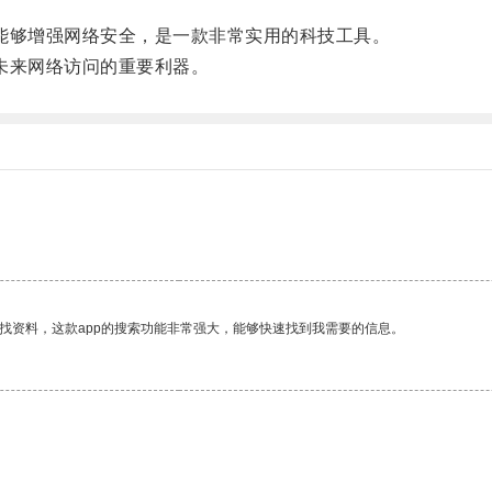
能够增强网络安全，是一款非常实用的科技工具。
未来网络访问的重要利器。
。
找资料，这款app的搜索功能非常强大，能够快速找到我需要的信息。