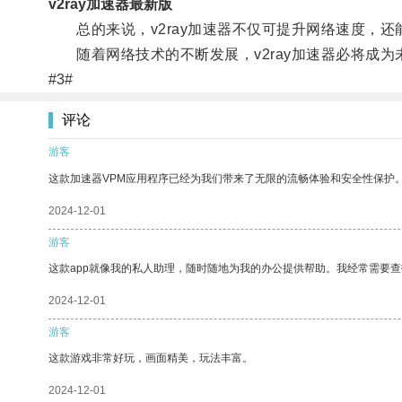
v2ray加速器最新版
总的来说，v2ray加速器不仅可提升网络速度，还
随着网络技术的不断发展，v2ray加速器必将成为
#3#
评论
游客
这款加速器VPM应用程序已经为我们带来了无限的流畅体验和安全性保护
2024-12-01
游客
这款app就像我的私人助理，随时随地为我的办公提供帮助。我经常需要查
2024-12-01
游客
这款游戏非常好玩，画面精美，玩法丰富。
2024-12-01