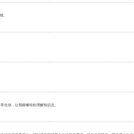
绩。
非常生动，让我能够轻松理解知识点。