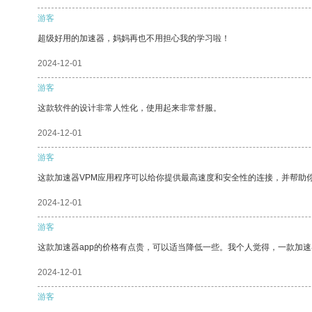
游客
超级好用的加速器，妈妈再也不用担心我的学习啦！
2024-12-01
游客
这款软件的设计非常人性化，使用起来非常舒服。
2024-12-01
游客
这款加速器VPM应用程序可以给你提供最高速度和安全性的连接，并帮助
2024-12-01
游客
这款加速器app的价格有点贵，可以适当降低一些。我个人觉得，一款加速
2024-12-01
游客