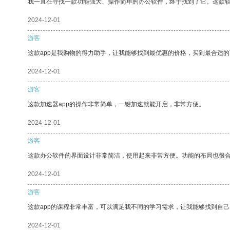
我一直在寻找一款功能强大、操作简单的办公软件，终于找到了它。这款
2024-12-01
游客
这款app是我购物的得力助手，让我能够找到最优惠的价格，买到最合适
2024-12-01
游客
这款加速器app的操作非常简单，一键加速就能开启，非常方便。
2024-12-01
游客
这款办公软件的界面设计非常简洁，使用起来非常方便。功能的布局也很
2024-12-01
游客
这款app的课程非常丰富，可以满足我不同的学习需求，让我能够找到自
2024-12-01