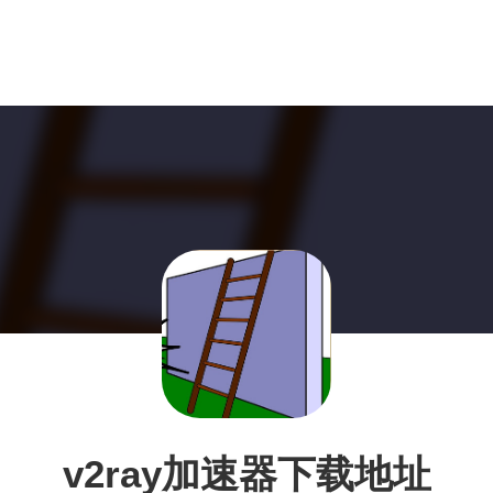
v2ray加速器下载地址