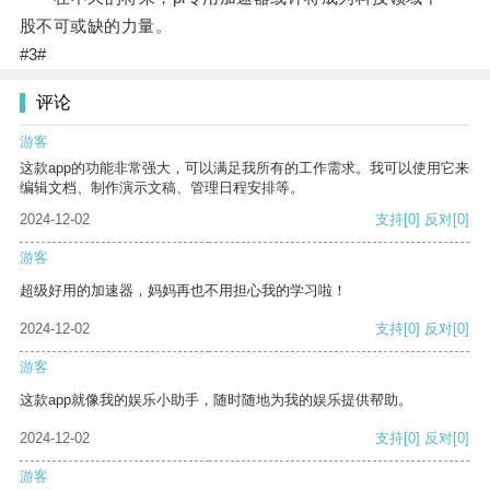
股不可或缺的力量。
#3#
评论
游客
这款app的功能非常强大，可以满足我所有的工作需求。我可以使用它来
编辑文档、制作演示文稿、管理日程安排等。
2024-12-02
支持
[0]
反对
[0]
游客
超级好用的加速器，妈妈再也不用担心我的学习啦！
2024-12-02
支持
[0]
反对
[0]
游客
这款app就像我的娱乐小助手，随时随地为我的娱乐提供帮助。
2024-12-02
支持
[0]
反对
[0]
游客