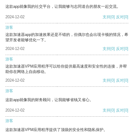
这款app就像我的社交平台，让我能够与志同道合的朋友一起交流。
2024-12-02
支持
[0]
反对
[0]
游客
这款加速器app的加速效果还是不错的，但偶尔也会出现卡顿的情况，希
望开发者能够优化一下。
2024-12-02
支持
[0]
反对
[0]
游客
这款加速器VPM应用程序可以给你提供最高速度和安全性的连接，并帮
助你在网络上自由移动。
2024-12-02
支持
[0]
反对
[0]
游客
这款app就像我的财务顾问，让我能够省钱又省心。
2024-12-02
支持
[0]
反对
[0]
游客
这款加速器VPM应用程序提供了顶级的安全性和隐私保护。