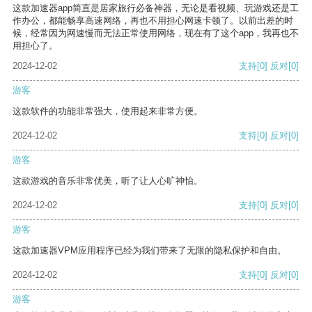
这款加速器app简直是居家旅行必备神器，无论是看视频、玩游戏还是工
作办公，都能畅享高速网络，再也不用担心网速卡顿了。以前出差的时
候，经常因为网速慢而无法正常使用网络，现在有了这个app，我再也不
用担心了。
2024-12-02
支持
[0]
反对
[0]
游客
这款软件的功能非常强大，使用起来非常方便。
2024-12-02
支持
[0]
反对
[0]
游客
这款游戏的音乐非常优美，听了让人心旷神怡。
2024-12-02
支持
[0]
反对
[0]
游客
这款加速器VPM应用程序已经为我们带来了无限的隐私保护和自由。
2024-12-02
支持
[0]
反对
[0]
游客