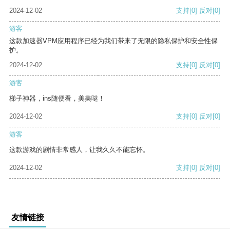
2024-12-02
支持
[0]
反对
[0]
游客
这款加速器VPM应用程序已经为我们带来了无限的隐私保护和安全性保
护。
2024-12-02
支持
[0]
反对
[0]
游客
梯子神器，ins随便看，美美哒！
2024-12-02
支持
[0]
反对
[0]
游客
这款游戏的剧情非常感人，让我久久不能忘怀。
2024-12-02
支持
[0]
反对
[0]
友情链接