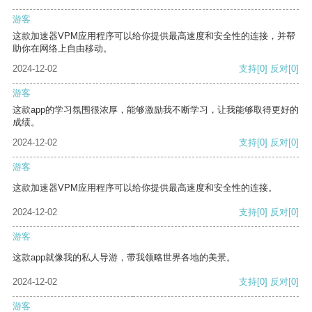
游客
这款加速器VPM应用程序可以给你提供最高速度和安全性的连接，并帮
助你在网络上自由移动。
2024-12-02
支持
[0]
反对
[0]
游客
这款app的学习氛围很浓厚，能够激励我不断学习，让我能够取得更好的
成绩。
2024-12-02
支持
[0]
反对
[0]
游客
这款加速器VPM应用程序可以给你提供最高速度和安全性的连接。
2024-12-02
支持
[0]
反对
[0]
游客
这款app就像我的私人导游，带我领略世界各地的美景。
2024-12-02
支持
[0]
反对
[0]
游客