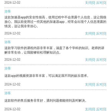
2024-12-02
支持
[0]
反对
[0]
游客
这款加速器app的安全性很高，使用过程中不会泄露个人信息，这让我很
放心。我以前使用过一些其他的加速器app，经常会出现个人信息泄露的
情况，这让我非常担心。
2024-12-02
支持
[0]
反对
[0]
游客
这款学习软件的课程内容非常丰富，涵盖了各个学科的知识。老师的讲
解非常生动，让我能够轻松理解知识点。
2024-12-02
支持
[0]
反对
[0]
游客
这款app的视频资源非常丰富，可以满足我不同的娱乐需求。
2024-12-02
支持
[0]
反对
[0]
游客
这款软件的售后服务非常好，遇到问题都能得到及时解决。
2024-12-02
支持
[0]
反对
[0]