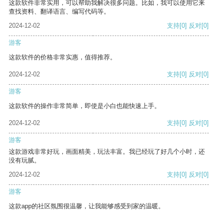
这款软件非常实用，可以帮助我解决很多问题。比如，我可以使用它来
查找资料、翻译语言、编写代码等。
2024-12-02
支持
[0]
反对
[0]
游客
这款软件的价格非常实惠，值得推荐。
2024-12-02
支持
[0]
反对
[0]
游客
这款软件的操作非常简单，即使是小白也能快速上手。
2024-12-02
支持
[0]
反对
[0]
游客
这款游戏非常好玩，画面精美，玩法丰富。我已经玩了好几个小时，还
没有玩腻。
2024-12-02
支持
[0]
反对
[0]
游客
这款app的社区氛围很温馨，让我能够感受到家的温暖。