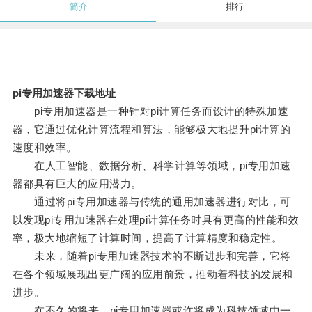
简介
排行
pi专用加速器下载地址
pi专用加速器是一种针对pi计算任务而设计的特殊加速
器，它通过优化计算流程和算法，能够极大地提升pi计算的
速度和效率。
在人工智能、数据分析、科学计算等领域，pi专用加速
器都具有巨大的应用潜力。
通过将pi专用加速器与传统的通用加速器进行对比，可
以发现pi专用加速器在处理pi计算任务时具有更高的性能和效
率，极大地缩短了计算时间，提高了计算精度和稳定性。
未来，随着pi专用加速器技术的不断进步和完善，它将
在各个领域展现出更广阔的应用前景，推动着科技的发展和
进步。
在不久的将来，pi专用加速器或许将成为科技领域中一