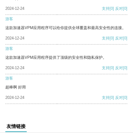
2024-12-24
支持
[0]
反对
[0]
游客
这款加速器VPM应用程序可以给你提供全球覆盖和最高安全性的连接。
2024-12-24
支持
[0]
反对
[0]
游客
这款加速器VPM应用程序提供了顶级的安全性和隐私保护。
2024-12-24
支持
[0]
反对
[0]
游客
超棒啊 好用
2024-12-24
支持
[0]
反对
[0]
友情链接