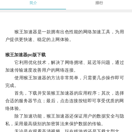
简介
排行
猴王加速器是一款拥有出色性能的网络加速工具，为用
户提供更快速、稳定的上网体验。
猴王加速器pc版下载
它利用优化技术，解决了网络拥堵、延迟等问题，通过
加速传输速度改善用户的网络连接。
使用猴王加速器的方法非常简单，只需要几步操作即可
完成。
首先，下载并安装猴王加速器的应用程序；其次，选择
合适的服务器节点；最后，点击连接按钮即可享受优质的网
络体验。
除了加速功能，猴王加速器还保证用户的数据安全与隐
私，采用最高级别的加密算法来保护数据的传输。
无论是在观看高清视频、玩在线游戏还是下载大型文