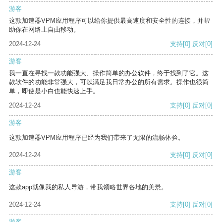
游客
这款加速器VPM应用程序可以给你提供最高速度和安全性的连接，并帮
助你在网络上自由移动。
2024-12-24
支持
[0]
反对
[0]
游客
我一直在寻找一款功能强大、操作简单的办公软件，终于找到了它。这
款软件的功能非常强大，可以满足我日常办公的所有需求。操作也很简
单，即使是小白也能快速上手。
2024-12-24
支持
[0]
反对
[0]
游客
这款加速器VPM应用程序已经为我们带来了无限的流畅体验。
2024-12-24
支持
[0]
反对
[0]
游客
这款app就像我的私人导游，带我领略世界各地的美景。
2024-12-24
支持
[0]
反对
[0]
游客