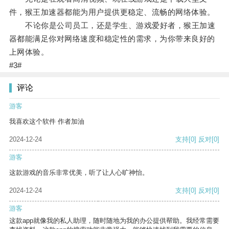
件，猴王加速器都能为用户提供更稳定、流畅的网络体验。
不论你是公司员工，还是学生、游戏爱好者，猴王加速
器都能满足你对网络速度和稳定性的需求，为你带来良好的
上网体验。
#3#
评论
游客
我喜欢这个软件 作者加油
2024-12-24
支持
[0]
反对
[0]
游客
这款游戏的音乐非常优美，听了让人心旷神怡。
2024-12-24
支持
[0]
反对
[0]
游客
这款app就像我的私人助理，随时随地为我的办公提供帮助。我经常需要