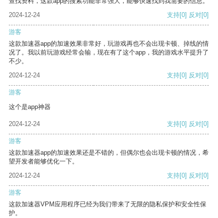
查找资料，这款app的搜索功能非常强大，能够快速找到我需要的信息。
2024-12-24
支持
[0]
反对
[0]
游客
这款加速器app的加速效果非常好，玩游戏再也不会出现卡顿、掉线的情
况了。我以前玩游戏经常会输，现在有了这个app，我的游戏水平提升了
不少。
2024-12-24
支持
[0]
反对
[0]
游客
这个是app神器
2024-12-24
支持
[0]
反对
[0]
游客
这款加速器app的加速效果还是不错的，但偶尔也会出现卡顿的情况，希
望开发者能够优化一下。
2024-12-24
支持
[0]
反对
[0]
游客
这款加速器VPM应用程序已经为我们带来了无限的隐私保护和安全性保
护。