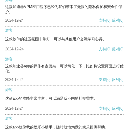
这款加速器VPM应用程序已经为我们带来了无限的隐私保护和安全性保
护。
2024-12-24
支持
[0]
反对
[0]
游客
这款软件的社区氛围非常好，可以与其他用户交流学习心得。
2024-12-24
支持
[0]
反对
[0]
游客
这款加速器app的操作有点复杂，可以简化一下，比如将设置页面进行优
化。
2024-12-24
支持
[0]
反对
[0]
游客
这款app的功能非常丰富，可以满足我不同的社交需求。
2024-12-24
支持
[0]
反对
[0]
游客
这款app就像我的娱乐小助手，随时随地为我的娱乐提供帮助。