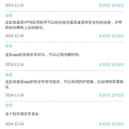
2024-12-24
支持
[0]
反对
[0]
游客
这款加速器VPM应用程序可以给你提供最高速度和安全性的连接，并帮
助你在网络上自由移动。
2024-12-24
支持
[0]
反对
[0]
游客
这款app的游戏非常好玩，可以让我消磨时间。
2024-12-24
支持
[0]
反对
[0]
游客
这款加速器app的安全性有待提高，可以加强防护措施，比如增加双重验
证。
2024-12-24
支持
[0]
反对
[0]
游客
这个软件我非常喜欢
2024-12-24
支持
[0]
反对
[0]