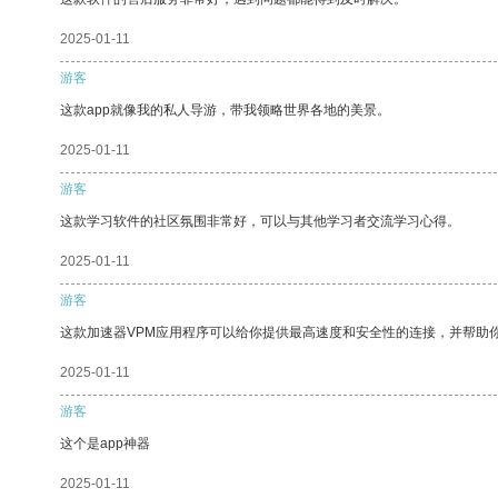
2025-01-11
游客
这款app就像我的私人导游，带我领略世界各地的美景。
2025-01-11
游客
这款学习软件的社区氛围非常好，可以与其他学习者交流学习心得。
2025-01-11
游客
这款加速器VPM应用程序可以给你提供最高速度和安全性的连接，并帮助
2025-01-11
游客
这个是app神器
2025-01-11