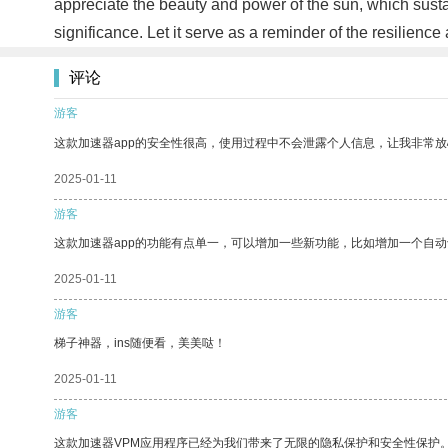
appreciate the beauty and power of the sun, which susta
significance. Let it serve as a reminder of the resilience
评论
游客
这款加速器app的安全性很高，使用过程中不会泄露个人信息，让我非常放
2025-01-11
游客
这款加速器app的功能有点单一，可以增加一些新功能，比如增加一个自
2025-01-11
游客
梯子神器，ins随便看，美美哒！
2025-01-11
游客
这款加速器VPM应用程序已经为我们带来了无限的隐私保护和安全性保护