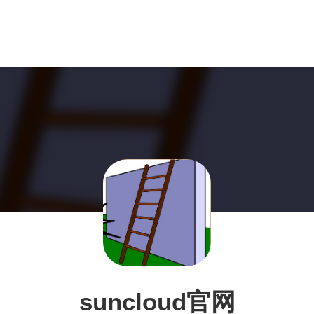
suncloud官网