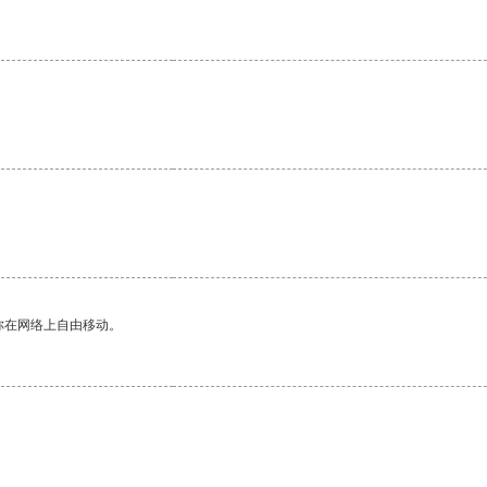
你在网络上自由移动。