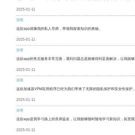
2025-01-11
游客
这款app就像我的私人导师，带领我探索知识的奥秘。
2025-01-11
游客
这款app的售后服务非常完善，遇到问题总是能够得到妥善解决，让我能
2025-01-11
游客
这款加速器VPM应用程序已经为我们带来了无限的隐私保护和安全性保护
2025-01-11
游客
这款app是我学习路上的良师益友，让我能够随时随地学习新知识，拓宽视
2025-01-11