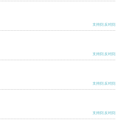
支持
[0]
反对
[0]
支持
[0]
反对
[0]
支持
[0]
反对
[0]
支持
[0]
反对
[0]