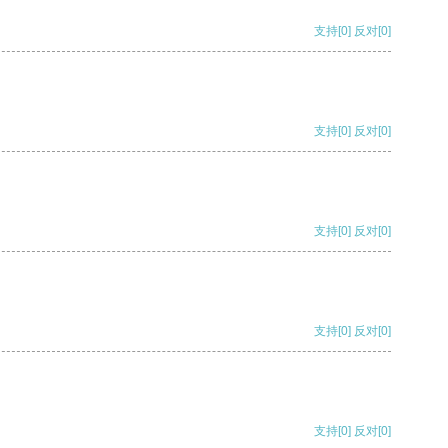
支持
[0]
反对
[0]
支持
[0]
反对
[0]
支持
[0]
反对
[0]
支持
[0]
反对
[0]
支持
[0]
反对
[0]