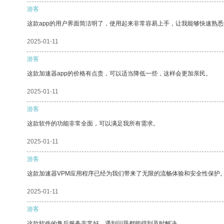
游客
这款app的用户界面简洁明了，使用起来非常容易上手，让我能够快速熟
2025-01-11
游客
这款加速器app的价格有点贵，可以适当降低一些，这样会更加亲民。
2025-01-11
游客
这款软件的功能非常全面，可以满足我所有需求。
2025-01-11
游客
这款加速器VPM应用程序已经为我们带来了无限的流畅体验和安全性保护
2025-01-11
游客
这款软件的售后服务非常好，遇到问题都能得到及时解决。