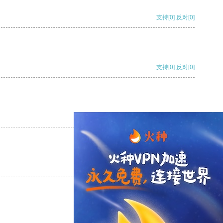
支持
[0]
反对
[0]
支持
[0]
反对
[0]
支持
[0]
反对
[0]
支持
[0]
反对
[0]
支持
[0]
反对
[0]