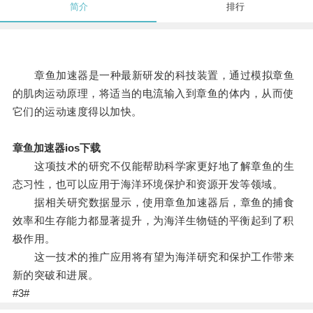
简介
排行
章鱼加速器是一种最新研发的科技装置，通过模拟章鱼
的肌肉运动原理，将适当的电流输入到章鱼的体内，从而使
它们的运动速度得以加快。
章鱼加速器ios下载
这项技术的研究不仅能帮助科学家更好地了解章鱼的生
态习性，也可以应用于海洋环境保护和资源开发等领域。
据相关研究数据显示，使用章鱼加速器后，章鱼的捕食
效率和生存能力都显著提升，为海洋生物链的平衡起到了积
极作用。
这一技术的推广应用将有望为海洋研究和保护工作带来
新的突破和进展。
#3#