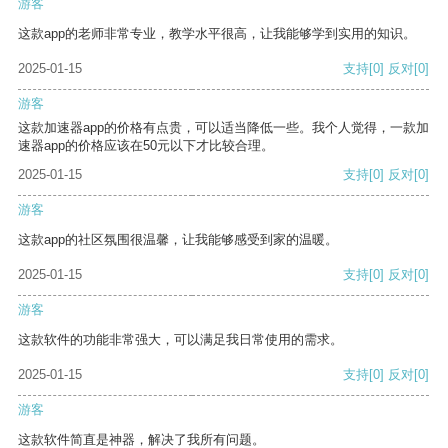
游客
这款app的老师非常专业，教学水平很高，让我能够学到实用的知识。
2025-01-15
支持
[0]
反对
[0]
游客
这款加速器app的价格有点贵，可以适当降低一些。我个人觉得，一款加
速器app的价格应该在50元以下才比较合理。
2025-01-15
支持
[0]
反对
[0]
游客
这款app的社区氛围很温馨，让我能够感受到家的温暖。
2025-01-15
支持
[0]
反对
[0]
游客
这款软件的功能非常强大，可以满足我日常使用的需求。
2025-01-15
支持
[0]
反对
[0]
游客
这款软件简直是神器，解决了我所有问题。