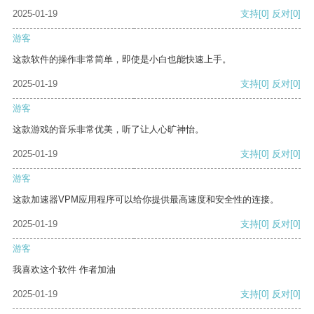
2025-01-19
支持
[0]
反对
[0]
游客
这款软件的操作非常简单，即使是小白也能快速上手。
2025-01-19
支持
[0]
反对
[0]
游客
这款游戏的音乐非常优美，听了让人心旷神怡。
2025-01-19
支持
[0]
反对
[0]
游客
这款加速器VPM应用程序可以给你提供最高速度和安全性的连接。
2025-01-19
支持
[0]
反对
[0]
游客
我喜欢这个软件 作者加油
2025-01-19
支持
[0]
反对
[0]