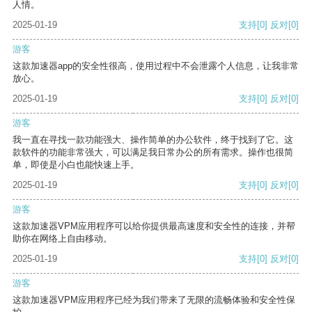
人情。
2025-01-19
支持
[0]
反对
[0]
游客
这款加速器app的安全性很高，使用过程中不会泄露个人信息，让我非常
放心。
2025-01-19
支持
[0]
反对
[0]
游客
我一直在寻找一款功能强大、操作简单的办公软件，终于找到了它。这
款软件的功能非常强大，可以满足我日常办公的所有需求。操作也很简
单，即使是小白也能快速上手。
2025-01-19
支持
[0]
反对
[0]
游客
这款加速器VPM应用程序可以给你提供最高速度和安全性的连接，并帮
助你在网络上自由移动。
2025-01-19
支持
[0]
反对
[0]
游客
这款加速器VPM应用程序已经为我们带来了无限的流畅体验和安全性保