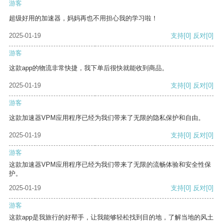
游客
超级好用的加速器，妈妈再也不用担心我的学习啦！
2025-01-19
支持
[0]
反对
[0]
游客
这款app的物流非常快捷，我下单后很快就能收到商品。
2025-01-19
支持
[0]
反对
[0]
游客
这款加速器VPM应用程序已经为我们带来了无限的隐私保护和自由。
2025-01-19
支持
[0]
反对
[0]
游客
这款加速器VPM应用程序已经为我们带来了无限的流畅体验和安全性保
护。
2025-01-19
支持
[0]
反对
[0]
游客
这款app是我旅行的好帮手，让我能够轻松找到目的地，了解当地的风土