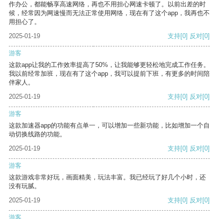
作办公，都能畅享高速网络，再也不用担心网速卡顿了。以前出差的时
候，经常因为网速慢而无法正常使用网络，现在有了这个app，我再也不
用担心了。
2025-01-19
支持
[0]
反对
[0]
游客
这款app让我的工作效率提高了50%，让我能够更轻松地完成工作任务。
我以前经常加班，现在有了这个app，我可以提前下班，有更多的时间陪
伴家人。
2025-01-19
支持
[0]
反对
[0]
游客
这款加速器app的功能有点单一，可以增加一些新功能，比如增加一个自
动切换线路的功能。
2025-01-19
支持
[0]
反对
[0]
游客
这款游戏非常好玩，画面精美，玩法丰富。我已经玩了好几个小时，还
没有玩腻。
2025-01-19
支持
[0]
反对
[0]
游客