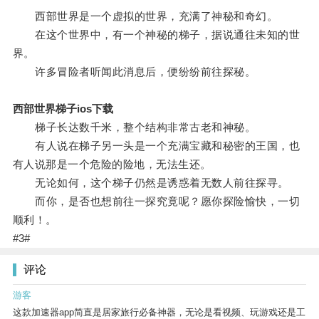
西部世界是一个虚拟的世界，充满了神秘和奇幻。
在这个世界中，有一个神秘的梯子，据说通往未知的世
界。
许多冒险者听闻此消息后，便纷纷前往探秘。
西部世界梯子ios下载
梯子长达数千米，整个结构非常古老和神秘。
有人说在梯子另一头是一个充满宝藏和秘密的王国，也
有人说那是一个危险的险地，无法生还。
无论如何，这个梯子仍然是诱惑着无数人前往探寻。
而你，是否也想前往一探究竟呢？愿你探险愉快，一切
顺利！。
#3#
评论
游客
这款加速器app简直是居家旅行必备神器，无论是看视频、玩游戏还是工