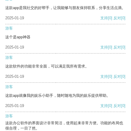
这款app是我社交的好帮手，让我能够与朋友保持联系，分享生活点滴。
2025-01-19
支持
[0]
反对
[0]
游客
这个是app神器
2025-01-19
支持
[0]
反对
[0]
游客
这款软件的功能非常全面，可以满足我所有需求。
2025-01-19
支持
[0]
反对
[0]
游客
这款app就像我的娱乐小助手，随时随地为我的娱乐提供帮助。
2025-01-19
支持
[0]
反对
[0]
游客
这款办公软件的界面设计非常简洁，使用起来非常方便。功能的布局也
很合理，一目了然。