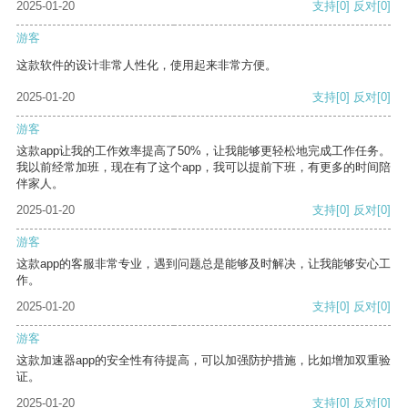
2025-01-20
支持
[0]
反对
[0]
游客
这款软件的设计非常人性化，使用起来非常方便。
2025-01-20
支持
[0]
反对
[0]
游客
这款app让我的工作效率提高了50%，让我能够更轻松地完成工作任务。
我以前经常加班，现在有了这个app，我可以提前下班，有更多的时间陪
伴家人。
2025-01-20
支持
[0]
反对
[0]
游客
这款app的客服非常专业，遇到问题总是能够及时解决，让我能够安心工
作。
2025-01-20
支持
[0]
反对
[0]
游客
这款加速器app的安全性有待提高，可以加强防护措施，比如增加双重验
证。
2025-01-20
支持
[0]
反对
[0]