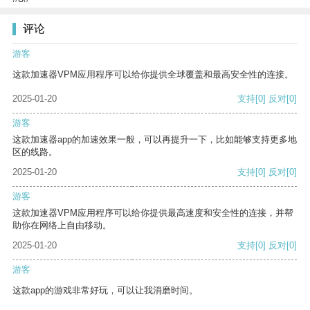
评论
游客
这款加速器VPM应用程序可以给你提供全球覆盖和最高安全性的连接。
2025-01-20
支持
[0]
反对
[0]
游客
这款加速器app的加速效果一般，可以再提升一下，比如能够支持更多地
区的线路。
2025-01-20
支持
[0]
反对
[0]
游客
这款加速器VPM应用程序可以给你提供最高速度和安全性的连接，并帮
助你在网络上自由移动。
2025-01-20
支持
[0]
反对
[0]
游客
这款app的游戏非常好玩，可以让我消磨时间。