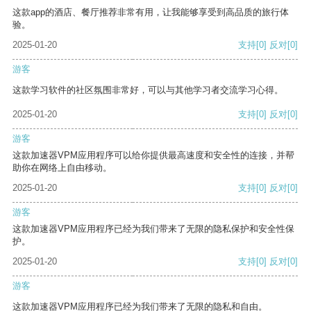
这款app的酒店、餐厅推荐非常有用，让我能够享受到高品质的旅行体
验。
2025-01-20
支持
[0]
反对
[0]
游客
这款学习软件的社区氛围非常好，可以与其他学习者交流学习心得。
2025-01-20
支持
[0]
反对
[0]
游客
这款加速器VPM应用程序可以给你提供最高速度和安全性的连接，并帮
助你在网络上自由移动。
2025-01-20
支持
[0]
反对
[0]
游客
这款加速器VPM应用程序已经为我们带来了无限的隐私保护和安全性保
护。
2025-01-20
支持
[0]
反对
[0]
游客
这款加速器VPM应用程序已经为我们带来了无限的隐私和自由。