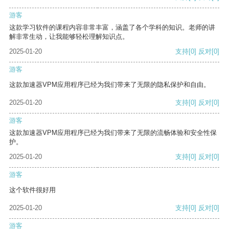
游客
这款学习软件的课程内容非常丰富，涵盖了各个学科的知识。老师的讲
解非常生动，让我能够轻松理解知识点。
2025-01-20
支持
[0]
反对
[0]
游客
这款加速器VPM应用程序已经为我们带来了无限的隐私保护和自由。
2025-01-20
支持
[0]
反对
[0]
游客
这款加速器VPM应用程序已经为我们带来了无限的流畅体验和安全性保
护。
2025-01-20
支持
[0]
反对
[0]
游客
这个软件很好用
2025-01-20
支持
[0]
反对
[0]
游客