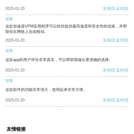
2025-01-20
支持
[0]
反对
[0]
游客
这款加速器VPM应用程序可以给你提供最高速度和安全性的连接，并帮
助你在网络上自由移动。
2025-01-20
支持
[0]
反对
[0]
游客
这款app的用户评论非常真实，可以帮助我做出更准确的选择。
2025-01-20
支持
[0]
反对
[0]
游客
这款软件的功能非常强大，使用起来非常方便。
2025-01-20
支持
[0]
反对
[0]
友情链接