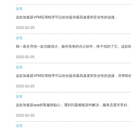
游客
这款加速器VPM应用程序可以给你提供最高速度和安全性的连接。
2025-02-05
游客
我一直在寻找一款功能强大、操作简单的办公软件，终于找到了它。这款
2025-02-05
游客
这款加速器VPM应用程序可以给你提供最高速度和安全性的连接，并帮助
2025-02-05
游客
这款加速器app的客服很贴心，遇到问题都能及时解决，服务态度非常好。
2025-02-05
游客