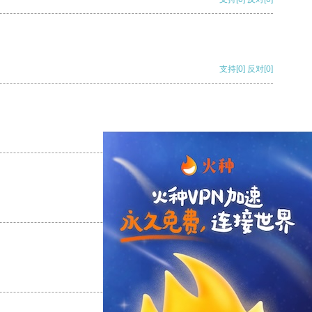
支持
[0]
反对
[0]
支持
[0]
反对
[0]
支持
[0]
反对
[0]
支持
[0]
反对
[0]