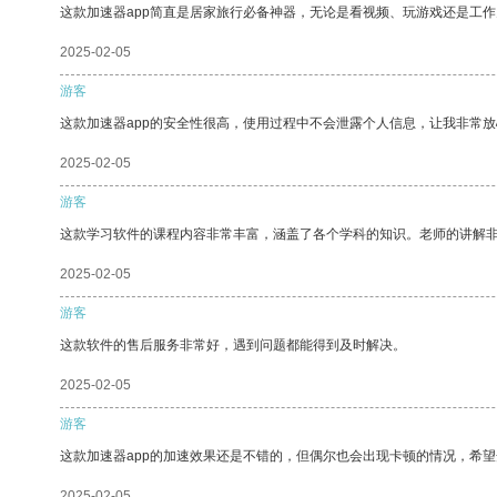
这款加速器app简直是居家旅行必备神器，无论是看视频、玩游戏还是工
2025-02-05
游客
这款加速器app的安全性很高，使用过程中不会泄露个人信息，让我非常放
2025-02-05
游客
这款学习软件的课程内容非常丰富，涵盖了各个学科的知识。老师的讲解
2025-02-05
游客
这款软件的售后服务非常好，遇到问题都能得到及时解决。
2025-02-05
游客
这款加速器app的加速效果还是不错的，但偶尔也会出现卡顿的情况，希
2025-02-05