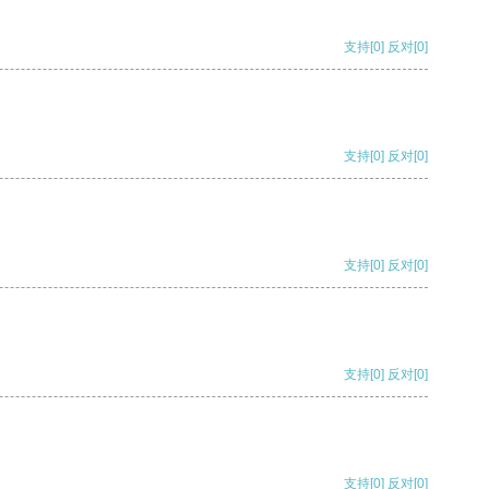
支持
[0]
反对
[0]
支持
[0]
反对
[0]
支持
[0]
反对
[0]
支持
[0]
反对
[0]
支持
[0]
反对
[0]