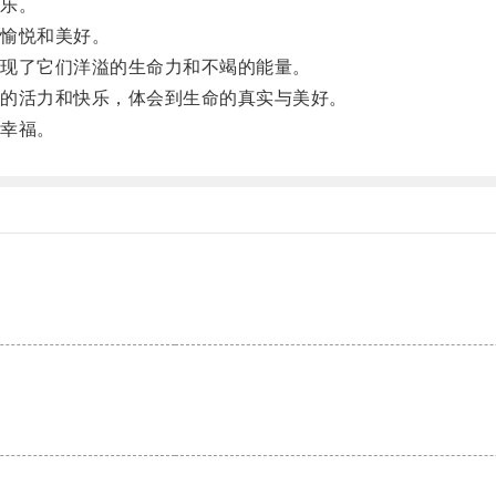
乐。
愉悦和美好。
现了它们洋溢的生命力和不竭的能量。
的活力和快乐，体会到生命的真实与美好。
幸福。