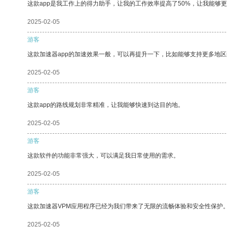
这款app是我工作上的得力助手，让我的工作效率提高了50%，让我能够
2025-02-05
游客
这款加速器app的加速效果一般，可以再提升一下，比如能够支持更多地
2025-02-05
游客
这款app的路线规划非常精准，让我能够快速到达目的地。
2025-02-05
游客
这款软件的功能非常强大，可以满足我日常使用的需求。
2025-02-05
游客
这款加速器VPM应用程序已经为我们带来了无限的流畅体验和安全性保护
2025-02-05