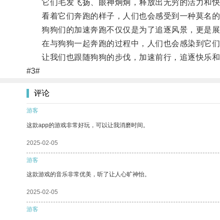
它们毛发飞扬、眼神炯炯，释放出无穷的活力和快
看着它们奔跑的样子，人们也会感受到一种莫名的
狗狗们的加速奔跑不仅仅是为了追逐风景，更是展
在与狗狗一起奔跑的过程中，人们也会感染到它们
让我们也跟随狗狗的步伐，加速前行，追逐快乐和
#3#
评论
游客
这款app的游戏非常好玩，可以让我消磨时间。
2025-02-05
游客
这款游戏的音乐非常优美，听了让人心旷神怡。
2025-02-05
游客