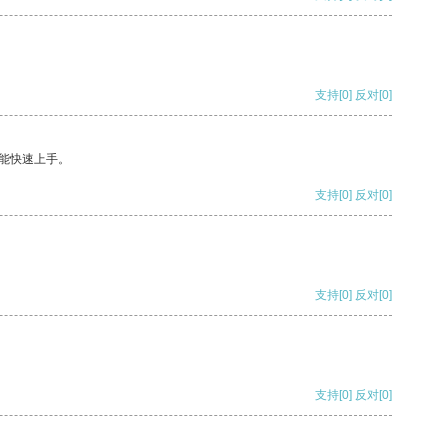
支持
[0]
反对
[0]
能快速上手。
支持
[0]
反对
[0]
支持
[0]
反对
[0]
支持
[0]
反对
[0]