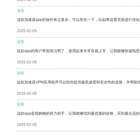
游客
这款加速器app的操作有点复杂，可以简化一下，比如将设置页面进行优化
2025-02-05
游客
这款app的用户界面简洁明了，使用起来非常容易上手，让我能够快速熟
2025-02-05
游客
这款加速器VPM应用程序可以给你提供最高速度和安全性的连接，并帮助
2025-02-05
游客
这款app是我购物的得力助手，让我能够找到最优惠的价格，买到最合适
2025-02-05