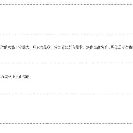
软件的功能非常强大，可以满足我日常办公的所有需求。操作也很简单，即使是小白也
你在网络上自由移动。