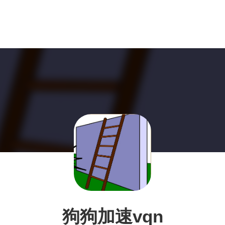
狗狗加速vqn