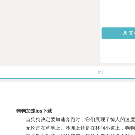
安
简介
狗狗加速ios下载
当狗狗决定要加速奔跑时，它们展现了惊人的速度
无论是在草地上、沙滩上还是在林间小道上，狗狗