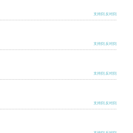
支持
[0]
反对
[0]
支持
[0]
反对
[0]
支持
[0]
反对
[0]
支持
[0]
反对
[0]
支持
[0]
反对
[0]