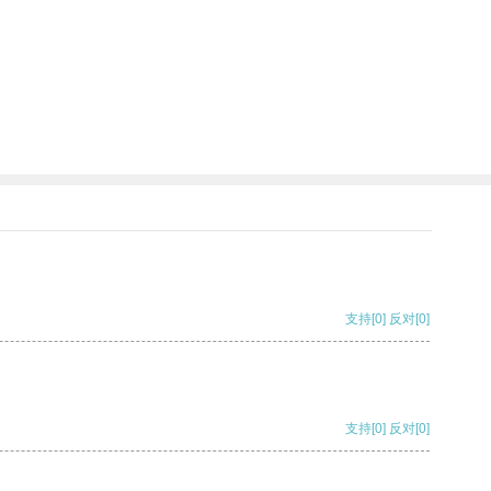
支持
[0]
反对
[0]
支持
[0]
反对
[0]