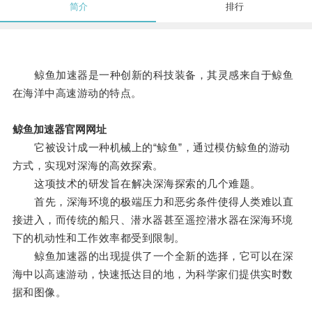
简介
排行
鲸鱼加速器是一种创新的科技装备，其灵感来自于鲸鱼
在海洋中高速游动的特点。
鲸鱼加速器官网网址
它被设计成一种机械上的“鲸鱼”，通过模仿鲸鱼的游动
方式，实现对深海的高效探索。
这项技术的研发旨在解决深海探索的几个难题。
首先，深海环境的极端压力和恶劣条件使得人类难以直
接进入，而传统的船只、潜水器甚至遥控潜水器在深海环境
下的机动性和工作效率都受到限制。
鲸鱼加速器的出现提供了一个全新的选择，它可以在深
海中以高速游动，快速抵达目的地，为科学家们提供实时数
据和图像。