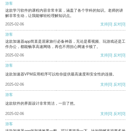
游客
这款学习软件的课程内容非常丰富，涵盖了各个学科的知识。老师的讲
解非常生动，让我能够轻松理解知识点。
2025-02-06
支持
[0]
反对
[0]
游客
这款加速器app简直是居家旅行必备神器，无论是看视频、玩游戏还是工
作办公，都能畅享高速网络，再也不用担心网速卡顿了。
2025-02-06
支持
[0]
反对
[0]
游客
这款加速器VPM应用程序可以给你提供最高速度和安全性的连接。
2025-02-06
支持
[0]
反对
[0]
游客
这款软件的界面设计非常简洁，一目了然。
2025-02-06
支持
[0]
反对
[0]
游客
这款加速器app的加速效果一般，可以再提升一下，比如能够支持更多地