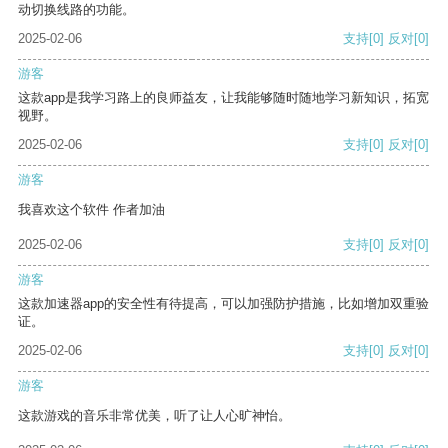
动切换线路的功能。
2025-02-06
支持
[0]
反对
[0]
游客
这款app是我学习路上的良师益友，让我能够随时随地学习新知识，拓宽
视野。
2025-02-06
支持
[0]
反对
[0]
游客
我喜欢这个软件 作者加油
2025-02-06
支持
[0]
反对
[0]
游客
这款加速器app的安全性有待提高，可以加强防护措施，比如增加双重验
证。
2025-02-06
支持
[0]
反对
[0]
游客
这款游戏的音乐非常优美，听了让人心旷神怡。