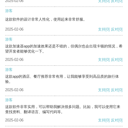
2025-02-06
支持
[0]
反对
[0]
游客
这款软件的设计非常人性化，使用起来非常舒服。
2025-02-06
支持
[0]
反对
[0]
游客
这款加速器app的加速效果还是不错的，但偶尔也会出现卡顿的情况，希
望开发者能够优化一下。
2025-02-06
支持
[0]
反对
[0]
游客
这款app的酒店、餐厅推荐非常有用，让我能够享受到高品质的旅行体
验。
2025-02-06
支持
[0]
反对
[0]
游客
这款软件非常实用，可以帮助我解决很多问题。比如，我可以使用它来
查找资料、翻译语言、编写代码等。
2025-02-06
支持
[0]
反对
[0]