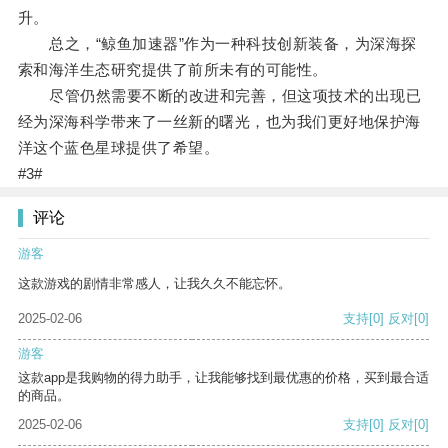
升。
总之，“鲸鱼加速器”作为一种科技创新装备，为深海探
索和海洋生态研究提供了前所未有的可能性。
尽管仍然需要不断的改进和完善，但这项技术的出现已
经为深海科学带来了一丝新的曙光，也为我们更好地保护海
洋这个蓝色星球提供了希望。
#3#
评论
游客
这款游戏的剧情非常感人，让我久久不能忘怀。
2025-02-06
支持
[0]
反对
[0]
游客
这款app是我购物的得力助手，让我能够找到最优惠的价格，买到最合适
的商品。
2025-02-06
支持
[0]
反对
[0]