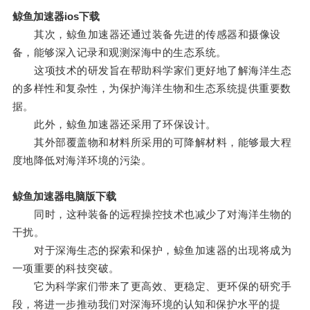
鲸鱼加速器ios下载
其次，鲸鱼加速器还通过装备先进的传感器和摄像设
备，能够深入记录和观测深海中的生态系统。
这项技术的研发旨在帮助科学家们更好地了解海洋生态
的多样性和复杂性，为保护海洋生物和生态系统提供重要数
据。
此外，鲸鱼加速器还采用了环保设计。
其外部覆盖物和材料所采用的可降解材料，能够最大程
度地降低对海洋环境的污染。
鲸鱼加速器电脑版下载
同时，这种装备的远程操控技术也减少了对海洋生物的
干扰。
对于深海生态的探索和保护，鲸鱼加速器的出现将成为
一项重要的科技突破。
它为科学家们带来了更高效、更稳定、更环保的研究手
段，将进一步推动我们对深海环境的认知和保护水平的提