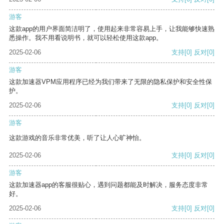
游客
这款app的用户界面简洁明了，使用起来非常容易上手，让我能够快速熟
悉操作。我不用看说明书，就可以轻松使用这款app。
2025-02-06
支持
[0]
反对
[0]
游客
这款加速器VPM应用程序已经为我们带来了无限的隐私保护和安全性保
护。
2025-02-06
支持
[0]
反对
[0]
游客
这款游戏的音乐非常优美，听了让人心旷神怡。
2025-02-06
支持
[0]
反对
[0]
游客
这款加速器app的客服很贴心，遇到问题都能及时解决，服务态度非常
好。
2025-02-06
支持
[0]
反对
[0]