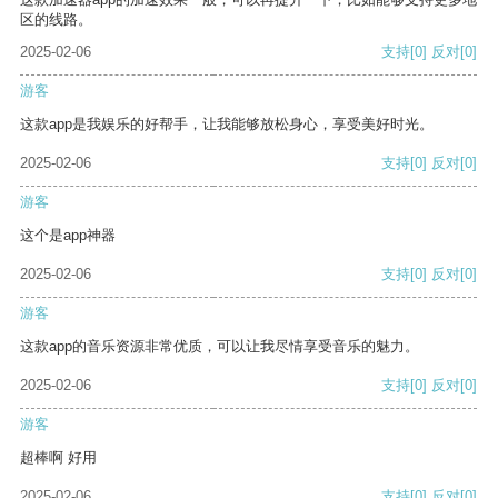
区的线路。
2025-02-06
支持
[0]
反对
[0]
游客
这款app是我娱乐的好帮手，让我能够放松身心，享受美好时光。
2025-02-06
支持
[0]
反对
[0]
游客
这个是app神器
2025-02-06
支持
[0]
反对
[0]
游客
这款app的音乐资源非常优质，可以让我尽情享受音乐的魅力。
2025-02-06
支持
[0]
反对
[0]
游客
超棒啊 好用
2025-02-06
支持
[0]
反对
[0]