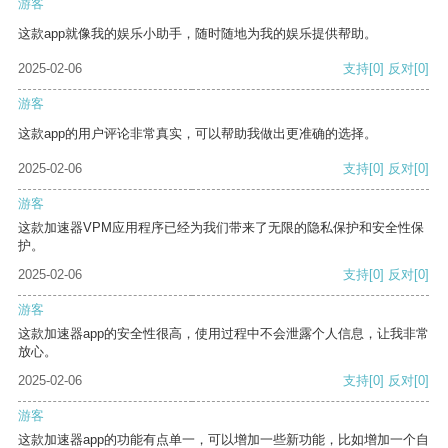
游客
这款app就像我的娱乐小助手，随时随地为我的娱乐提供帮助。
2025-02-06
支持
[0]
反对
[0]
游客
这款app的用户评论非常真实，可以帮助我做出更准确的选择。
2025-02-06
支持
[0]
反对
[0]
游客
这款加速器VPM应用程序已经为我们带来了无限的隐私保护和安全性保
护。
2025-02-06
支持
[0]
反对
[0]
游客
这款加速器app的安全性很高，使用过程中不会泄露个人信息，让我非常
放心。
2025-02-06
支持
[0]
反对
[0]
游客
这款加速器app的功能有点单一，可以增加一些新功能，比如增加一个自