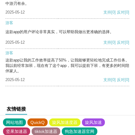
中游刃有余。
2025-05-12
支持
[0]
反对
[0]
游客
这款app的用户评论非常真实，可以帮助我做出更准确的选择。
2025-05-12
支持
[0]
反对
[0]
游客
这款app让我的工作效率提高了50%，让我能够更轻松地完成工作任务。
我以前经常加班，现在有了这个app，我可以提前下班，有更多的时间陪
伴家人。
2025-05-12
支持
[0]
反对
[0]
友情链接
网站地图
QuickQ
旋风加速度器
旋风加速
坚果加速器
tiktok加速器
狗急加速器官网