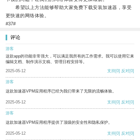
希望以上方法能够帮助大家免费下载安装加速器，享受
更快速的网络体验。
#37#
评论
游客
这款app的功能非常强大，可以满足我所有的工作需求。我可以使用它来
编辑文档、制作演示文稿、管理日程安排等。
2025-05-12
支持
[0]
反对
[0]
游客
这款加速器VPM应用程序已经为我们带来了无限的流畅体验。
2025-05-12
支持
[0]
反对
[0]
游客
这款加速器VPM应用程序提供了顶级的安全性和隐私保护。
2025-05-12
支持
[0]
反对
[0]