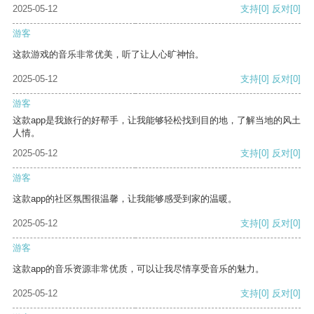
2025-05-12
支持
[0]
反对
[0]
游客
这款游戏的音乐非常优美，听了让人心旷神怡。
2025-05-12
支持
[0]
反对
[0]
游客
这款app是我旅行的好帮手，让我能够轻松找到目的地，了解当地的风土
人情。
2025-05-12
支持
[0]
反对
[0]
游客
这款app的社区氛围很温馨，让我能够感受到家的温暖。
2025-05-12
支持
[0]
反对
[0]
游客
这款app的音乐资源非常优质，可以让我尽情享受音乐的魅力。
2025-05-12
支持
[0]
反对
[0]