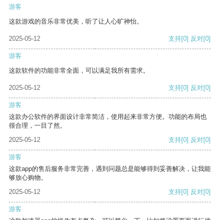
游客
这款游戏的音乐非常优美，听了让人心旷神怡。
2025-05-12
支持
[0]
反对
[0]
游客
这款软件的功能非常全面，可以满足我所有需求。
2025-05-12
支持
[0]
反对
[0]
游客
这款办公软件的界面设计非常简洁，使用起来非常方便。功能的布局也
很合理，一目了然。
2025-05-12
支持
[0]
反对
[0]
游客
这款app的售后服务非常完善，遇到问题总是能够得到妥善解决，让我能
够放心购物。
2025-05-12
支持
[0]
反对
[0]
游客