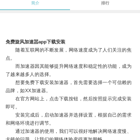
简介
排行
免费旋风加速噐app下载安装
随着互联网的不断发展，网络速度成为了人们关注的焦
点。
而加速器因其能够提升网络速度和稳定性的功能，成为
了越来越多人的选择。
想要免费下载安装加速器，首先需要选择一个可信赖的
品牌，如XX加速器。
在官方网站上，点击下载按钮，然后按照提示完成安装
即可。
安装完成后，启动加速器并选择设置，根据自己的需求
和网络环境进行调节。
通过加速器的使用，我们可以很好地解决网络速度慢、
卡顿的问题，让我们的网络体验变得更加顺畅。