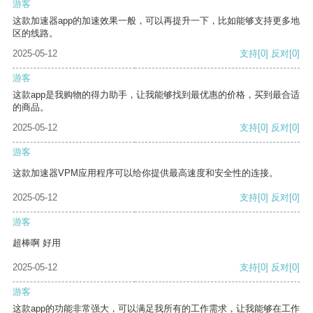
游客
这款加速器app的加速效果一般，可以再提升一下，比如能够支持更多地
区的线路。
2025-05-12
支持
[0]
反对
[0]
游客
这款app是我购物的得力助手，让我能够找到最优惠的价格，买到最合适
的商品。
2025-05-12
支持
[0]
反对
[0]
游客
这款加速器VPM应用程序可以给你提供最高速度和安全性的连接。
2025-05-12
支持
[0]
反对
[0]
游客
超棒啊 好用
2025-05-12
支持
[0]
反对
[0]
游客
这款app的功能非常强大，可以满足我所有的工作需求，让我能够在工作