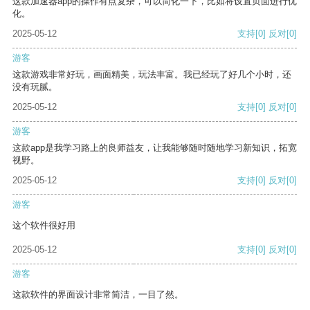
这款加速器app的操作有点复杂，可以简化一下，比如将设置页面进行优
化。
2025-05-12
支持
[0]
反对
[0]
游客
这款游戏非常好玩，画面精美，玩法丰富。我已经玩了好几个小时，还
没有玩腻。
2025-05-12
支持
[0]
反对
[0]
游客
这款app是我学习路上的良师益友，让我能够随时随地学习新知识，拓宽
视野。
2025-05-12
支持
[0]
反对
[0]
游客
这个软件很好用
2025-05-12
支持
[0]
反对
[0]
游客
这款软件的界面设计非常简洁，一目了然。